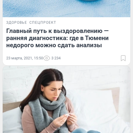
ЗДОРОВЬЕ
СПЕЦПРОЕКТ
Главный путь к выздоровлению —
ранняя диагностика: где в Тюмени
недорого можно сдать анализы
23 марта, 2021, 15:50
3 234