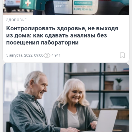
ЗДОРОВЬЕ
Контролировать здоровье, не выходя
из дома: как сдавать анализы без
посещения лаборатории
5 августа, 2022, 09:00
4 941