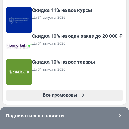
Скидка 11% на все курсы
До 31 августа, 2026
Скидка 10% на один заказ до 20 000 ₽
До 31 августа, 2026
Скидка 10% на все товары
До 31 августа, 2026
Все промокоды
Подписаться на новости