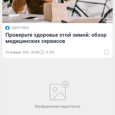
ЗДОРОВЬЕ
Проверьте здоровье этой зимой: обзор
медицинских сервисов
25 января, 2021, 09:00
9 232