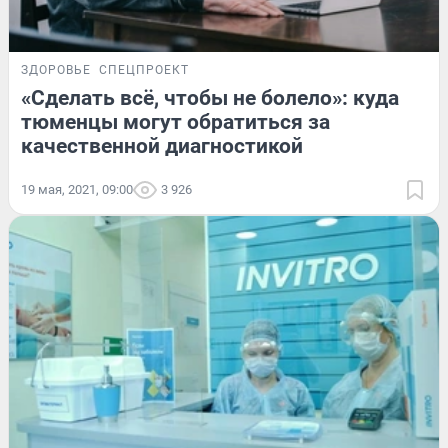
ЗДОРОВЬЕ
СПЕЦПРОЕКТ
«Сделать всё, чтобы не болело»: куда
тюменцы могут обратиться за
качественной диагностикой
19 мая, 2021, 09:00
3 926