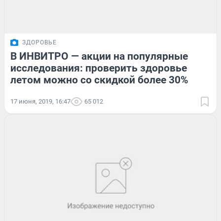
ЗДОРОВЬЕ
В ИНВИТРО — акции на популярные
исследования: проверить здоровье
летом можно со скидкой более 30%
17 июня, 2019, 16:47
65 012