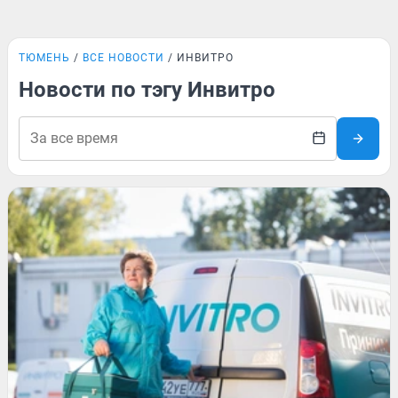
ТЮМЕНЬ
ВСЕ НОВОСТИ
ИНВИТРО
Новости по тэгу Инвитро