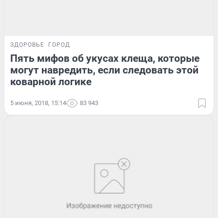
ЗДОРОВЬЕ
ГОРОД
Пять мифов об укусах клеща, которые
могут навредить, если следовать этой
коварной логике
5 июня, 2018, 15:14
83 943