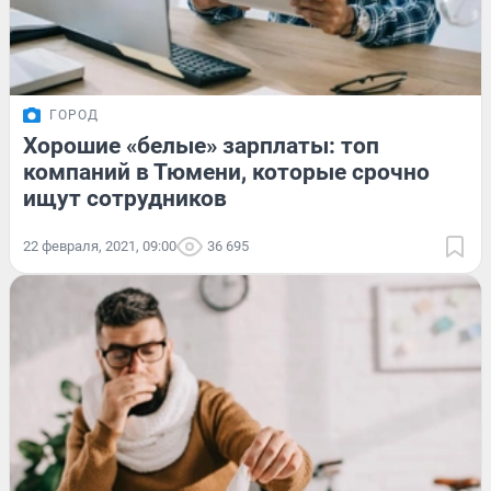
ГОРОД
Хорошие «белые» зарплаты: топ
компаний в Тюмени, которые срочно
ищут сотрудников
22 февраля, 2021, 09:00
36 695