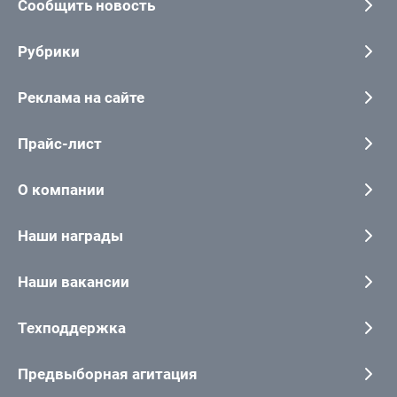
Сообщить новость
Рубрики
Реклама на сайте
Прайс-лист
О компании
Наши награды
Наши вакансии
Техподдержка
Предвыборная агитация