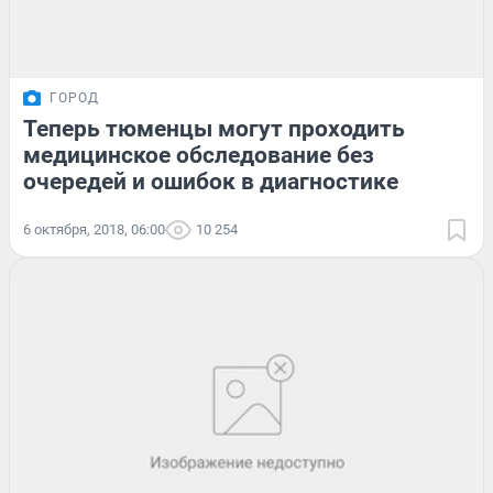
ГОРОД
Теперь тюменцы могут проходить
медицинское обследование без
очередей и ошибок в диагностике
6 октября, 2018, 06:00
10 254