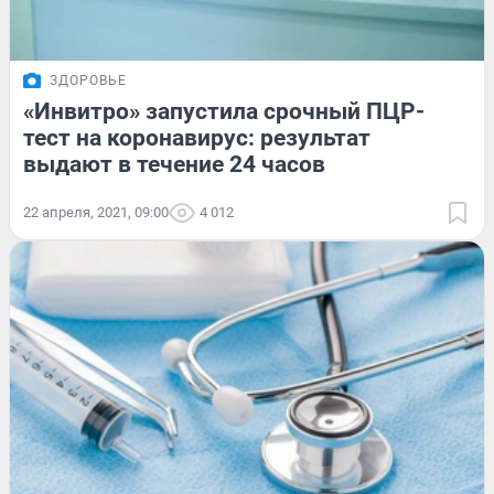
ЗДОРОВЬЕ
«Инвитро» запустила срочный ПЦР-
тест на коронавирус: результат
выдают в течение 24 часов
22 апреля, 2021, 09:00
4 012