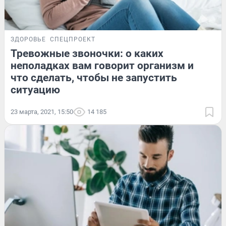
ЗДОРОВЬЕ
СПЕЦПРОЕКТ
Тревожные звоночки: о каких
неполадках вам говорит организм и
что сделать, чтобы не запустить
ситуацию
23 марта, 2021, 15:50
14 185