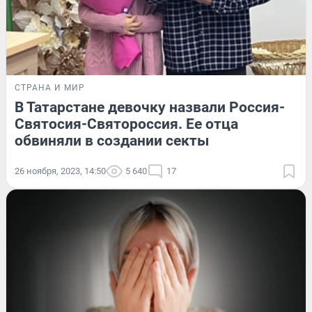
СТРАНА И МИР
В Татарстане девочку назвали Россия-
Святосия-Святороссия. Ее отца
обвиняли в создании секты
26 ноября, 2023, 14:50
5 640
17