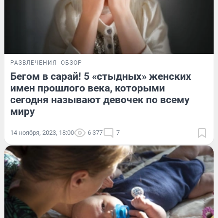
РАЗВЛЕЧЕНИЯ
ОБЗОР
Бегом в сарай! 5 «стыдных» женских
имен прошлого века, которыми
сегодня называют девочек по всему
миру
14 ноября, 2023, 18:00
6 377
7