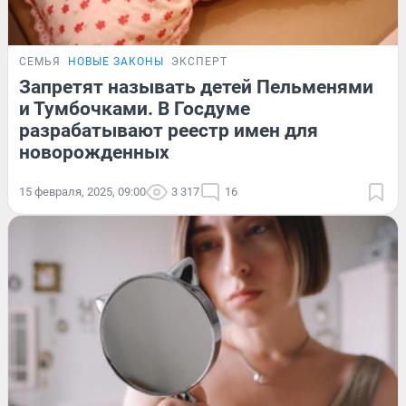
СЕМЬЯ
НОВЫЕ ЗАКОНЫ
ЭКСПЕРТ
Запретят называть детей Пельменями
и Тумбочками. В Госдуме
разрабатывают реестр имен для
новорожденных
15 февраля, 2025, 09:00
3 317
16