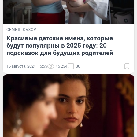
СЕМЬЯ
ОБЗОР
Красивые детские имена, которые
будут популярны в 2025 году: 20
подсказок для будущих родителей
15 августа, 2024, 15:55
45 234
30