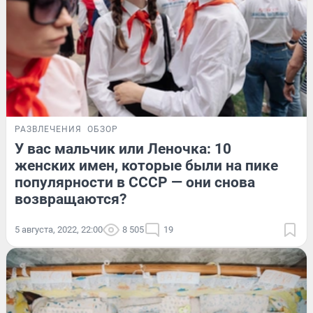
РАЗВЛЕЧЕНИЯ
ОБЗОР
У вас мальчик или Леночка: 10
женских имен, которые были на пике
популярности в СССР — они снова
возвращаются?
5 августа, 2022, 22:00
8 505
19