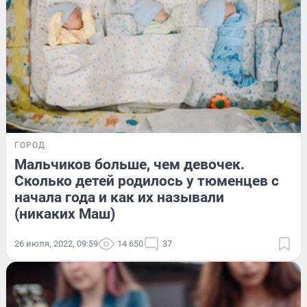
ГОРОД
Мальчиков больше, чем девочек.
Сколько детей родилось у тюменцев с
начала года и как их называли
(никаких Маш)
26 июля, 2022, 09:59
14 650
37