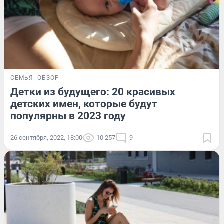
СЕМЬЯ
ОБЗОР
Детки из будущего: 20 красивых
детских имен, которые будут
популярны в 2023 году
26 сентября, 2022, 18:00
10 257
9