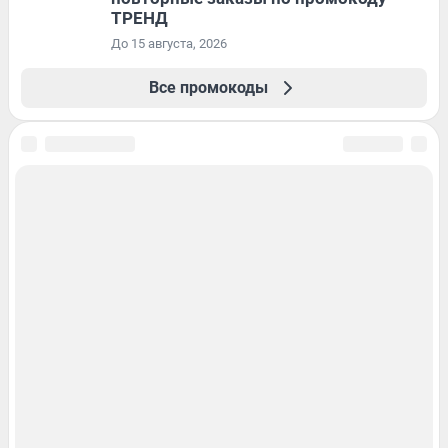
ТРЕНД
До 15 августа, 2026
Все промокоды