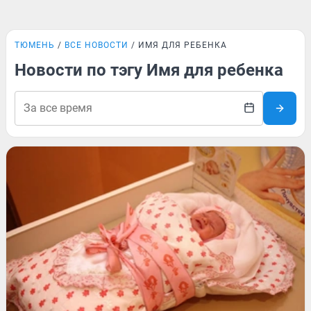
ТЮМЕНЬ
ВСЕ НОВОСТИ
ИМЯ ДЛЯ РЕБЕНКА
Новости по тэгу Имя для ребенка