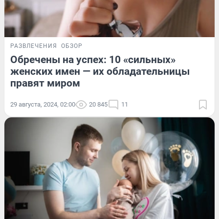
РАЗВЛЕЧЕНИЯ
ОБЗОР
Обречены на успех: 10 «сильных»
женских имен — их обладательницы
правят миром
29 августа, 2024, 02:00
20 845
11