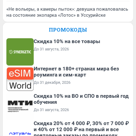
«Не вольеры, а камеры пыток»: девушка пожаловалась
на состояние экопарка «Лотос» в Уссурийске
ПРОМОКОДЫ
Скидка 10% на все товары
До 31 августа, 2026
Интернет в 180+ странах мира без
роуминга и сим-карт
До 31 декабря, 2026
Скидка 10% на ВО и СПО в первый год
обучения
До 31 августа, 2026
Скидка 20% от 4 000 ₽, 30% от 7 000 ₽
и 40% от 12 000 ₽ на первый и все
повторные заказы по промокоду