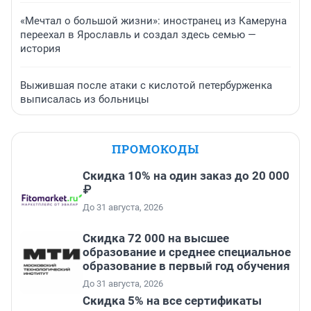
«Мечтал о большой жизни»: иностранец из Камеруна
переехал в Ярославль и создал здесь семью —
история
Выжившая после атаки с кислотой петербурженка
выписалась из больницы
ПРОМОКОДЫ
Скидка 10% на один заказ до 20 000
₽
До 31 августа, 2026
Скидка 72 000 на высшее
образование и среднее специальное
образование в первый год обучения
До 31 августа, 2026
Скидка 5% на все сертификаты