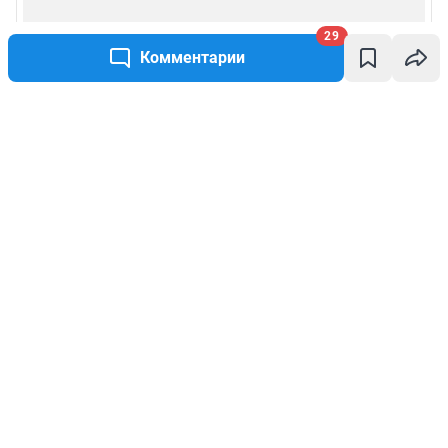
29
Комментарии
Написать комментарий