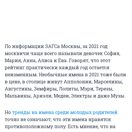
По информации ЗАГСа Москвы, за 2021 год
москвичи чаще всего называли девочек София,
Мария, Анна, Алиса и Ева. Говорят, что этот
рейтинг практически каждый год остается
неизменным. Необычные имена в 2021 тоже были
в цене, в столице живут Апполонии, Марселины,
Августины, Земфиры, Лолиты, Мэри, Терезы,
Мальвины, Ариэли, Медеи, Электры и даже Музы.
Но
тренды на имена среди молодых родителей
точно не означают, что эти имена нравятся
противоположному полу. Есть мнение, что на