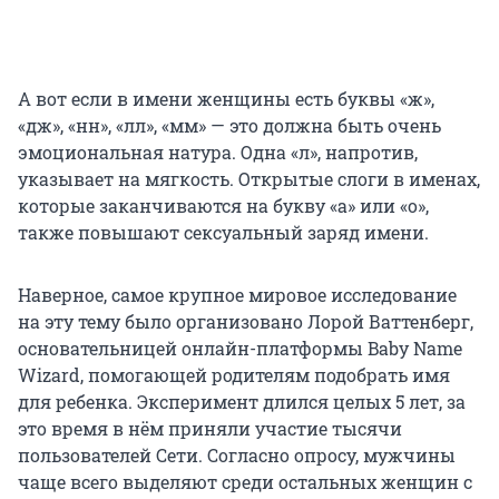
А вот если в имени женщины есть буквы «ж»,
«дж», «нн», «лл», «мм» — это должна быть очень
эмоциональная натура. Одна «л», напротив,
указывает на мягкость. Открытые слоги в именах,
которые заканчиваются на букву «а» или «о»,
также повышают сексуальный заряд имени.
Наверное, самое крупное мировое исследование
на эту тему было организовано Лорой Ваттенберг,
основательницей онлайн-платформы Baby Name
Wizard, помогающей родителям подобрать имя
для ребенка. Эксперимент длился целых 5 лет, за
это время в нём приняли участие тысячи
пользователей Сети. Согласно опросу, мужчины
чаще всего выделяют среди остальных женщин с