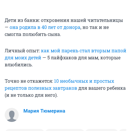
Дети из банки: откровения нашей читательницы
—
она родила в 40 лет от донора
, но так и не
смогла полюбить сына.
Личный опыт:
как мой парень стал вторым папой
для моих детей
— 5 лайфхаков для мам, которые
влюбились.
Точно не откажется:
10 необычных и простых
рецептов полезных завтраков
для вашего ребенка
(и не только для него).
Мария Тюмерина