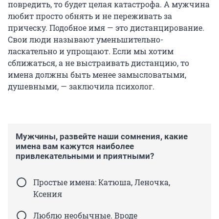
повредить, то будет целая катастрофа. А мужчина
любит просто обнять и не переживать за
прическу. Подобное имя — это дистанцирование.
Свои люди называют уменьшительно-
ласкательно и упрощают. Если мы хотим
сближаться, а не выстраивать дистанцию, то
имена должны быть менее замысловатыми,
душевными, — заключила психолог.
Мужчины, развейте наши сомнения, какие
имена вам кажутся наиболее
привлекательными и приятными?
Простые имена: Катюша, Леночка,
Ксения
Люблю необычные. Вроде