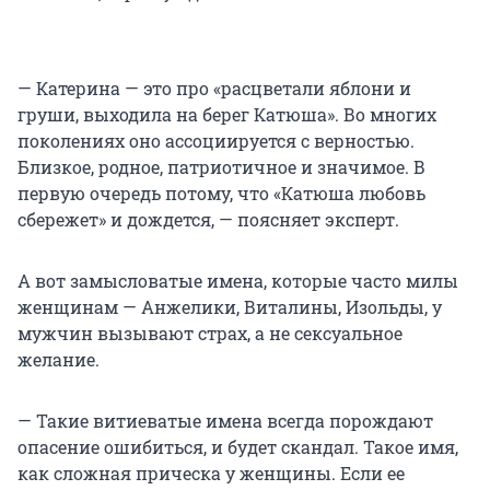
— Катерина — это про «расцветали яблони и
груши, выходила на берег Катюша». Во многих
поколениях оно ассоциируется с верностью.
Близкое, родное, патриотичное и значимое. В
первую очередь потому, что «Катюша любовь
сбережет» и дождется, — поясняет эксперт.
А вот замысловатые имена, которые часто милы
женщинам — Анжелики, Виталины, Изольды, у
мужчин вызывают страх, а не сексуальное
желание.
— Такие витиеватые имена всегда порождают
опасение ошибиться, и будет скандал. Такое имя,
как сложная прическа у женщины. Если ее