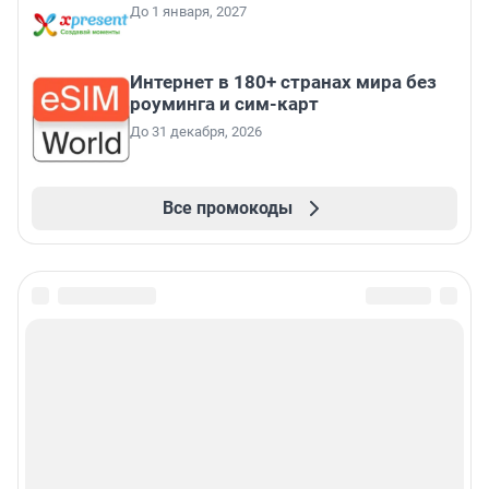
До 1 января, 2027
Интернет в 180+ странах мира без
роуминга и сим-карт
До 31 декабря, 2026
Все промокоды