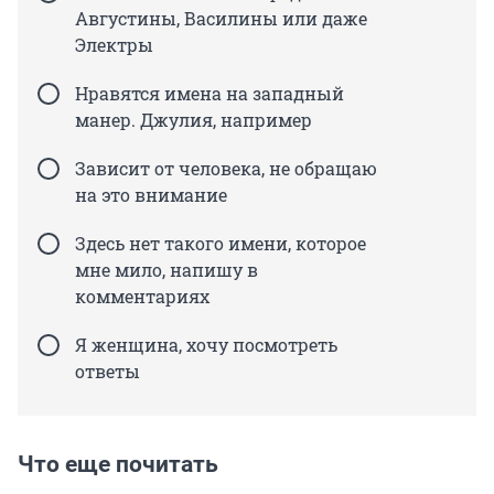
Августины, Василины или даже
Электры
Нравятся имена на западный
манер. Джулия, например
Зависит от человека, не обращаю
на это внимание
Здесь нет такого имени, которое
мне мило, напишу в
комментариях
Я женщина, хочу посмотреть
ответы
Что еще почитать