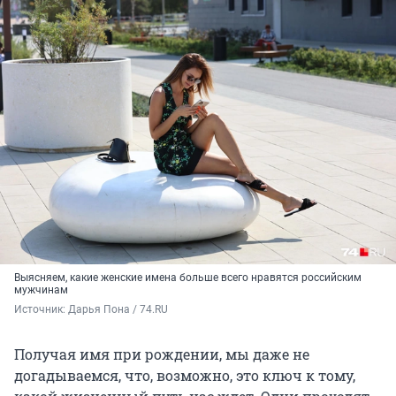
Выясняем, какие женские имена больше всего нравятся российским
мужчинам
Источник: 
Дарья Пона / 74.RU
Получая имя при рождении, мы даже не
догадываемся, что, возможно, это ключ к тому,