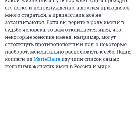
какой жизненный путь нас ждет. Одни проходят
его легко и непринужденно, а другим приходится
много стараться, а препятствия всё не
заканчиваются. Если вы верите в роль имени в
судьбе человека, то вам откликнется идея, что
некоторые женские имена, например, могут
оттолкнуть противоположный пол, а некоторые,
наоборот, моментально расположить к себе. Наши
коллеги из
MarieClaire
изучили список самых
желанных женских имен в России и мире.