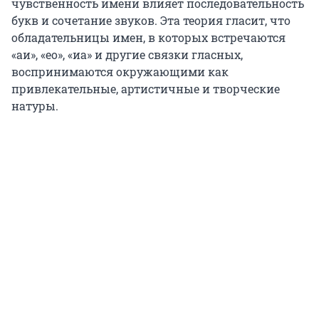
чувственность имени влияет последовательность
букв и сочетание звуков.
Эта теория гласит, что
обладательницы имен, в которых встречаются
«аи», «ео», «иа» и другие связки гласных,
воспринимаются окружающими как
привлекательные, артистичные и творческие
натуры.