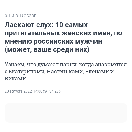
ОН И ОНА
ОБЗОР
Ласкают слух: 10 самых
притягательных женских имен, по
мнению российских мужчин
(может, ваше среди них)
Узнаем, что думают парни, когда знакомятся
с Екатеринами, Настеньками, Еленами и
Виками
20 августа 2022, 14:00
34 236