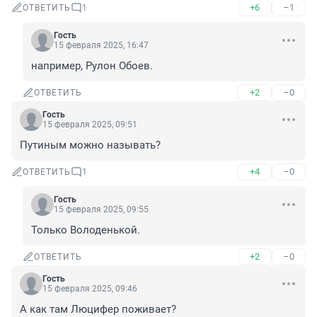
+6
–1
ОТВЕТИТЬ
1
Гость
15 февраля 2025, 16:47
например, Рулон Обоев.
+2
–0
ОТВЕТИТЬ
Гость
15 февраля 2025, 09:51
Путиным можно называть?
+4
–0
ОТВЕТИТЬ
1
Гость
15 февраля 2025, 09:55
Только Володенькой.
+2
–0
ОТВЕТИТЬ
Гость
15 февраля 2025, 09:46
А как там Люцифер поживает?