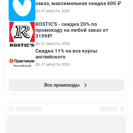
заказ, максимальная скидка 600 ₽
До 31 августа, 2026
ROSTIC'S - скидка 20% по
промокоду на любой заказ от
3199₽!
До 31 августа, 2026
Скидка 11% на все курсы
английского
До 31 августа, 2026
Все промокоды