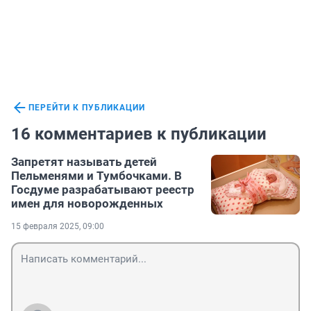
ПЕРЕЙТИ К ПУБЛИКАЦИИ
16 комментариев к публикации
Запретят называть детей
Пельменями и Тумбочками. В
Госдуме разрабатывают реестр
имен для новорожденных
15 февраля 2025, 09:00