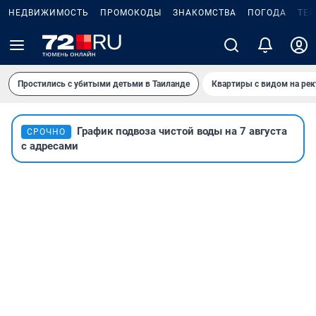
НЕДВИЖИМОСТЬ
ПРОМОКОДЫ
ЗНАКОМСТВА
ПОГОДА
ТЕ
Простились с убитыми детьми в Таиланде
Квартиры с видом на рек
График подвоза чистой воды на 7 августа
СРОЧНО
с адресами