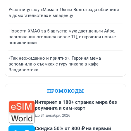
Участницу шоу «Мама в 16» из Волгограда обвинили
в домогательствах к младенцу
Новости ХМАО за 5 августа: муж дает деньги Айзе,
вартовчанин оголился возле ТЦ, откроются новые
поликлиники
«Так неожиданно и приятно». Героиня мема
вспомнила о съемках с гуру пикапа в кафе
Владивостока
ПРОМОКОДЫ
Интернет в 180+ странах мира без
роуминга и сим-карт
До 31 декабря, 2026
Скидка 50% от 800 ₽ на первый