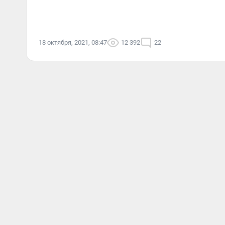
18 октября, 2021, 08:47
12 392
22