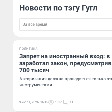
Новости по тэгу Гугл
ПОЛИТИКА
Запрет на иностранный вход: в
заработал закон, предусматри
700 тысяч
Авторизация должна проводиться только о
инструментами
9 июля, 2026, 16:15
1 851
11