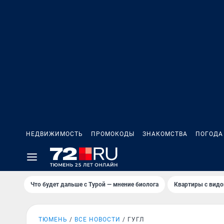
НЕДВИЖИМОСТЬ
ПРОМОКОДЫ
ЗНАКОМСТВА
ПОГОДА
Что будет дальше с Турой — мнение биолога
Квартиры с видо
ТЮМЕНЬ
ВСЕ НОВОСТИ
ГУГЛ