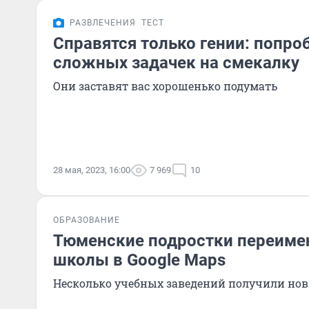
РАЗВЛЕЧЕНИЯ
ТЕСТ
Справятся только гении: попро
сложных задачек на смекалку
Они заставят вас хорошенько подумать
28 мая, 2023, 16:00
7 969
10
ОБРАЗОВАНИЕ
Тюменские подростки переим
школы в Google Maps
Несколько учебных заведений получили но