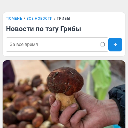
ТЮМЕНЬ
ВСЕ НОВОСТИ
ГРИБЫ
Новости по тэгу Грибы