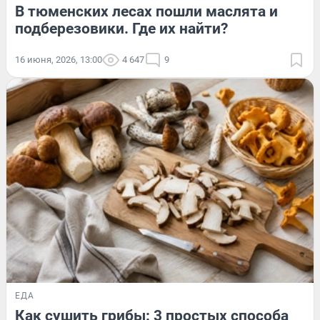
В тюменских лесах пошли маслята и
подберезовики. Где их найти?
16 июня, 2026, 13:00
4 647
9
ЕДА
Как сушить грибы: 3 простых способа