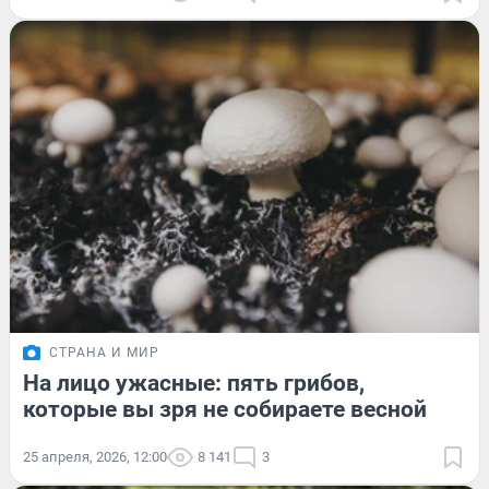
СТРАНА И МИР
На лицо ужасные: пять грибов,
которые вы зря не собираете весной
25 апреля, 2026, 12:00
8 141
3