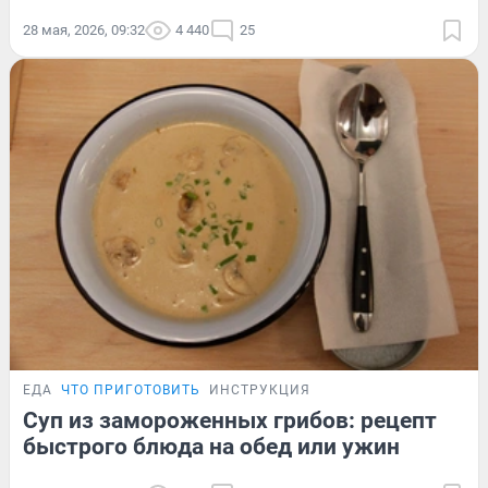
28 мая, 2026, 09:32
4 440
25
ЕДА
ЧТО ПРИГОТОВИТЬ
ИНСТРУКЦИЯ
Суп из замороженных грибов: рецепт
быстрого блюда на обед или ужин