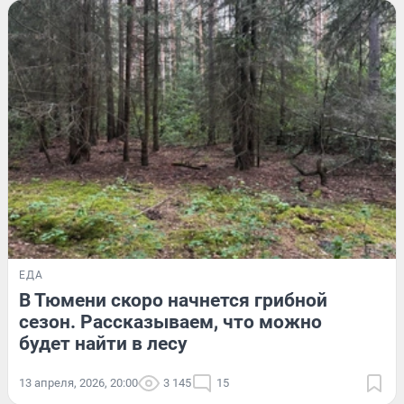
ЕДА
В Тюмени скоро начнется грибной
сезон. Рассказываем, что можно
будет найти в лесу
13 апреля, 2026, 20:00
3 145
15