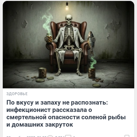
ЗДОРОВЬЕ
По вкусу и запаху не распознать:
инфекционист рассказала о
смертельной опасности соленой рыбы
и домашних закруток