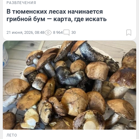
РАЗВЛЕЧЕНИЯ
В тюменских лесах начинается
грибной бум — карта, где искать
21 июня, 2026, 08:48
8 964
30
ЛЕТО