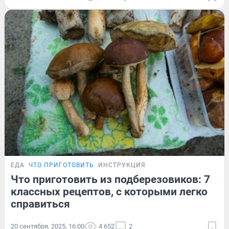
ЕДА
ЧТО ПРИГОТОВИТЬ
ИНСТРУКЦИЯ
Что приготовить из подберезовиков: 7
классных рецептов, с которыми легко
справиться
20 сентября, 2025, 16:00
4 652
2