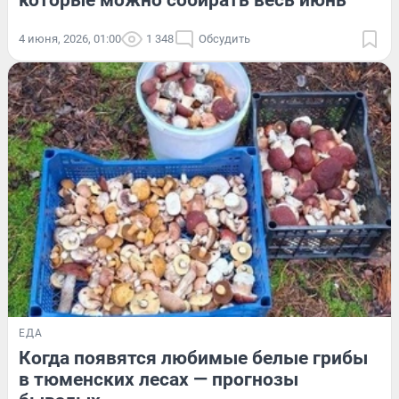
4 июня, 2026, 01:00
1 348
Обсудить
ЕДА
Когда появятся любимые белые грибы
в тюменских лесах — прогнозы