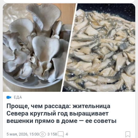
ЕДА
Проще, чем рассада: жительница
Севера круглый год выращивает
вешенки прямо в доме — ее советы
5 мая, 2026, 15:00
3 158
4