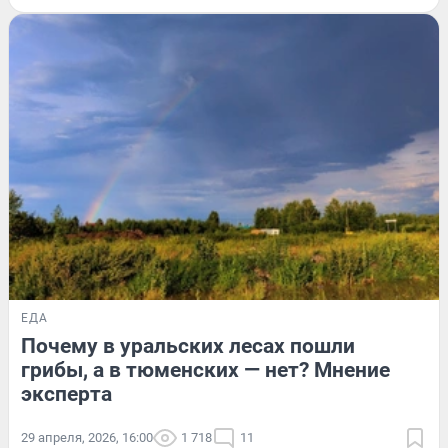
ЕДА
Почему в уральских лесах пошли
грибы, а в тюменских — нет? Мнение
эксперта
29 апреля, 2026, 16:00
1 718
11