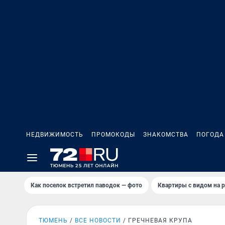
НЕДВИЖИМОСТЬ
ПРОМОКОДЫ
ЗНАКОМСТВА
ПОГОДА
Как поселок встретил паводок — фото
Квартиры с видом на р
ТЮМЕНЬ
ВСЕ НОВОСТИ
ГРЕЧНЕВАЯ КРУПА