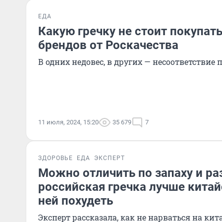
ЕДА
Какую гречку не стоит покупат
брендов от Роскачества
В одних недовес, в других — несоответствие 
11 июля, 2024, 15:20
35 679
7
ЗДОРОВЬЕ
ЕДА
ЭКСПЕРТ
Можно отличить по запаху и ра
российская гречка лучше китай
ней похудеть
Эксперт рассказала, как не нарваться на ки