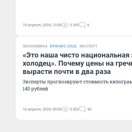
19 апреля, 2024, 13:00
3 395
6
ЭКОНОМИКА
КРИЗИС-2026
ЭКСПЕРТ
«Это наша чисто национальная 
холодец». Почему цены на греч
вырасти почти в два раза
Эксперты прогнозируют стоимость килогра
140 рублей
16 апреля, 2024, 09:00
3 823
40