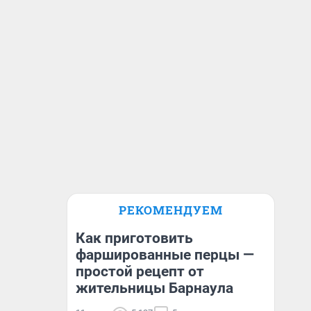
РЕКОМЕНДУЕМ
Как приготовить
фаршированные перцы —
простой рецепт от
жительницы Барнаула