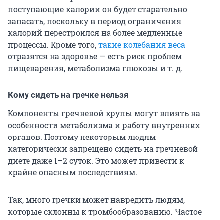
поступающие калории он будет старательно
запасать, поскольку в период ограничения
калорий перестроился на более медленные
процессы. Кроме того,
такие колебания веса
отразятся на здоровье — есть риск проблем
пищеварения, метаболизма глюкозы и т. д.
Кому сидеть на гречке нельзя
Компоненты гречневой крупы могут влиять на
особенности метаболизма и работу внутренних
органов. Поэтому некоторым людям
категорически запрещено сидеть на гречневой
диете даже 1–2 суток. Это может привести к
крайне опасным последствиям.
Так, много гречки может навредить людям,
которые склонны к тромбообразованию. Частое