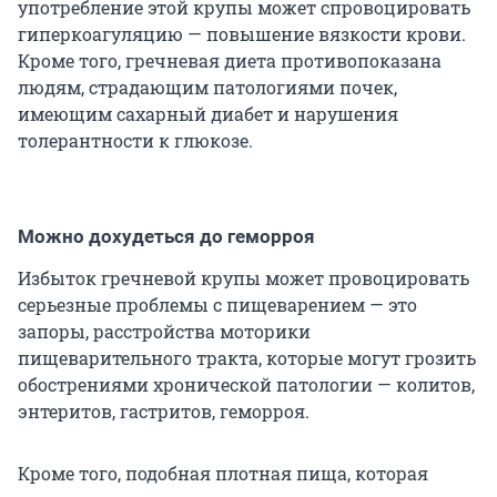
употребление этой крупы может спровоцировать
гиперкоагуляцию — повышение вязкости крови.
Кроме того, гречневая диета противопоказана
людям, страдающим патологиями почек,
имеющим сахарный диабет и нарушения
толерантности к глюкозе.
Можно дохудеться до геморроя
Избыток гречневой крупы может провоцировать
серьезные проблемы с пищеварением — это
запоры, расстройства моторики
пищеварительного тракта, которые могут грозить
обострениями хронической патологии — колитов,
энтеритов, гастритов, геморроя.
Кроме того, подобная плотная пища, которая