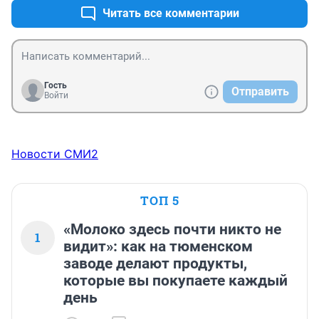
Читать все комментарии
Гость
Отправить
Войти
Новости СМИ2
ТОП 5
«Молоко здесь почти никто не
1
видит»: как на тюменском
заводе делают продукты,
которые вы покупаете каждый
день