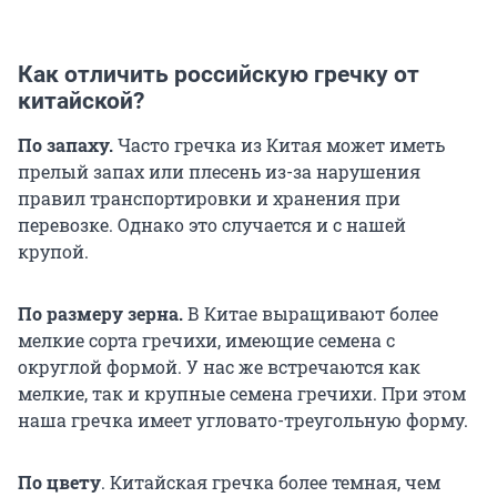
Как отличить российскую гречку от
китайской?
По запаху.
Часто гречка из Китая может иметь
прелый запах или плесень из-за нарушения
правил транспортировки и хранения при
перевозке. Однако это случается и с нашей
крупой.
По размеру зерна.
В Китае выращивают более
мелкие сорта гречихи, имеющие семена с
округлой формой. У нас же встречаются как
мелкие, так и крупные семена гречихи. При этом
наша гречка имеет угловато-треугольную форму.
По цвету
. Китайская гречка более темная, чем