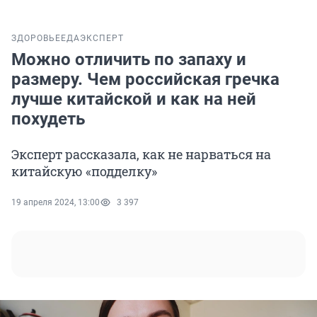
ЗДОРОВЬЕ
ЕДА
ЭКСПЕРТ
Можно отличить по запаху и
размеру. Чем российская гречка
лучше китайской и как на ней
похудеть
Эксперт рассказала, как не нарваться на
китайскую «подделку»
19 апреля 2024, 13:00
3 397