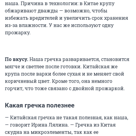
наша. Причина в технологии: в Китае крупу
обжаривают дважды — возможно, чтобы
избежать вредителей и увеличить срок хранения
из-за влажности. У нас же используют одну
прожарку.
По вкусу.
Наша гречка разваривается, становится
мягче и светлее после готовки. Китайская же
крупа после варки более сухая и не меняет свой
коричневый цвет. Кроме того, она немного
горчит, что тоже связано с двойной прожаркой.
Какая гречка полезнее
— Китайская гречка не такая полезная, как наша,
— говорит Ирина Лялина. — Гречка из Китая
скудна на микроэлементы, так как ее