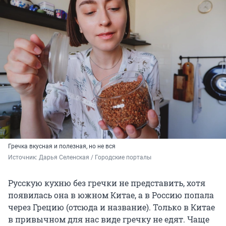
Гречка вкусная и полезная, но не вся
Источник: 
Дарья Селенская / Городские порталы
Русскую кухню без гречки не представить, хотя
появилась она в южном Китае, а в Россию попала
через Грецию (отсюда и название). Только в Китае
в привычном для нас виде гречку не едят. Чаще