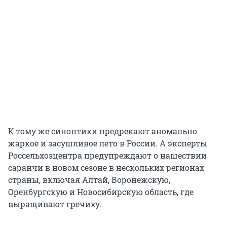
К тому же синоптики предрекают аномально
жаркое и засушливое лето в России. А эксперты
Россельхозцентра предупреждают о нашествии
саранчи в новом сезоне в нескольких регионах
страны, включая Алтай, Воронежскую,
Оренбургскую и Новосибирскую область, где
выращивают гречиху.