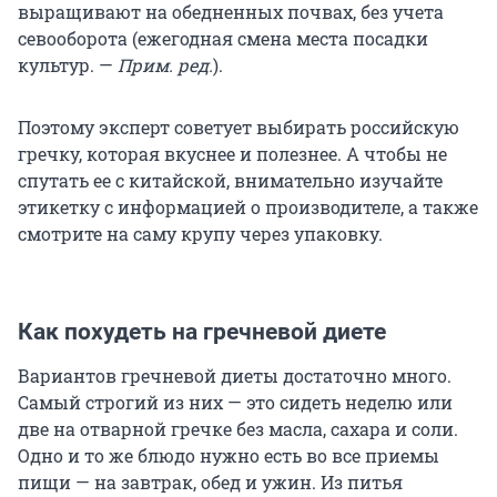
выращивают на обедненных почвах, без учета
севооборота (ежегодная смена места посадки
культур. —
Прим. ред.
).
Поэтому эксперт советует выбирать российскую
гречку, которая вкуснее и полезнее. А чтобы не
спутать ее с китайской, внимательно изучайте
этикетку с информацией о производителе, а также
смотрите на саму крупу через упаковку.
Как похудеть на гречневой диете
Вариантов гречневой диеты достаточно много.
Самый строгий из них — это сидеть неделю или
две на отварной гречке без масла, сахара и соли.
Одно и то же блюдо нужно есть во все приемы
пищи — на завтрак, обед и ужин. Из питья