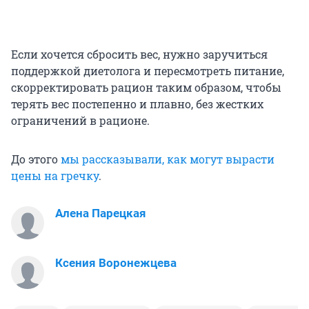
Если хочется сбросить вес, нужно заручиться
поддержкой диетолога и пересмотреть питание,
скорректировать рацион таким образом, чтобы
терять вес постепенно и плавно, без жестких
ограничений в рационе.
До этого
мы рассказывали, как могут вырасти
цены на гречку
.
Алена Парецкая
Ксения Воронежцева