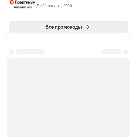
До 31 августа, 2026
Все промокоды