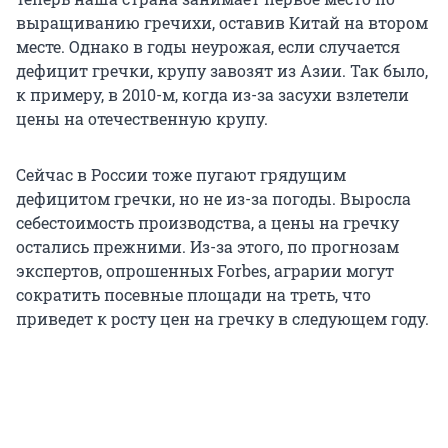
выращиванию гречихи, оставив Китай на втором
месте. Однако в годы неурожая, если случается
дефицит гречки, крупу завозят из Азии. Так было,
к примеру, в 2010-м, когда из-за засухи взлетели
цены на отечественную крупу.
Сейчас в России тоже пугают грядущим
дефицитом гречки, но не из-за погоды. Выросла
себестоимость производства, а цены на гречку
остались прежними. Из-за этого, по прогнозам
экспертов, опрошенных Forbes, аграрии могут
сократить посевные площади на треть, что
приведет к росту цен на гречку в следующем году.