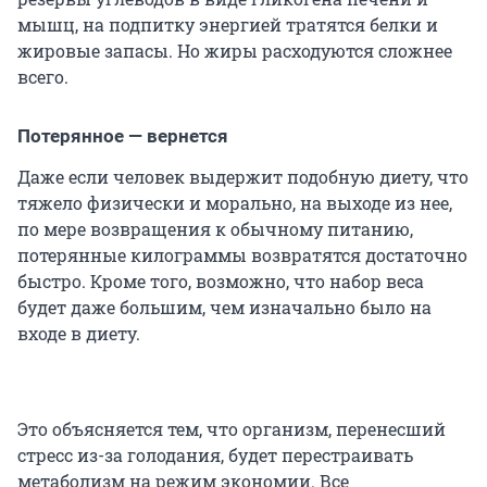
мышц, на подпитку энергией тратятся белки и
жировые запасы. Но жиры расходуются сложнее
всего.
Потерянное — вернется
Даже если человек выдержит подобную диету, что
тяжело физически и морально, на выходе из нее,
по мере возвращения к обычному питанию,
потерянные килограммы возвратятся достаточно
быстро. Кроме того, возможно, что набор веса
будет даже большим, чем изначально было на
входе в диету.
Это объясняется тем, что организм, перенесший
стресс из-за голодания, будет перестраивать
метаболизм на режим экономии. Все