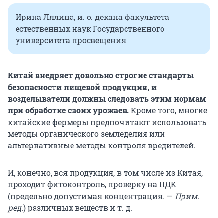
Ирина Лялина, и. о. декана факультета
естественных наук Государственного
университета просвещения.
Китай внедряет довольно строгие стандарты
безопасности пищевой продукции, и
возделыватели должны следовать этим нормам
при обработке своих урожаев.
Кроме того, многие
китайские фермеры предпочитают использовать
методы органического земледелия или
альтернативные методы контроля вредителей.
И, конечно, вся продукция, в том числе из Китая,
проходит фитоконтроль, проверку на ПДК
(предельно допустимая концентрация. —
Прим.
ред.
) различных веществ и т. д.