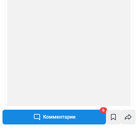
6
Комментарии