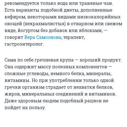
рекомендуется только вода или травяные чаи.
Есть варианты подобной диеты, дополненные
кефиром, некоторыми видами низкокалорийных
овощей (некрахмалистых) в отварном или свежем
виде, йогуртом без добавок или яблоками, —
говорит
Вера Самсонова
, терапевт,
гастроэнтеролог.
Сама по себе гречневая крупа — хороший продукт.
Она содержит массу полезных компонентов —
сложные углеводы, немного белка, минералы,
витамины. Но при употреблении только одной
гречки организм страдает от нехватки белков,
жиров, минеральных соединений и витаминов.
Даже здоровым людям подобный рацион не
пойдет на пользу.