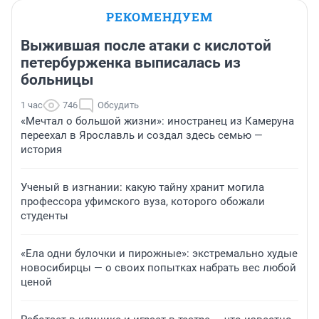
РЕКОМЕНДУЕМ
Выжившая после атаки с кислотой
петербурженка выписалась из
больницы
1 час
746
Обсудить
«Мечтал о большой жизни»: иностранец из Камеруна
переехал в Ярославль и создал здесь семью —
история
Ученый в изгнании: какую тайну хранит могила
профессора уфимского вуза, которого обожали
студенты
«Ела одни булочки и пирожные»: экстремально худые
новосибирцы — о своих попытках набрать вес любой
ценой