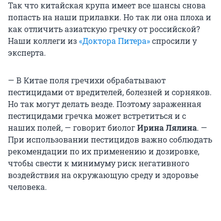
Так что китайская крупа имеет все шансы снова
попасть на наши прилавки. Но так ли она плоха и
как отличить азиатскую гречку от российской?
Наши коллеги из
«Доктора Питера»
спросили у
эксперта.
— В Китае поля гречихи обрабатывают
пестицидами от вредителей, болезней и сорняков.
Но так могут делать везде. Поэтому зараженная
пестицидами гречка может встретиться и с
наших полей, — говорит биолог
Ирина Лялина
. —
При использовании пестицидов важно соблюдать
рекомендации по их применению и дозировке,
чтобы свести к минимуму риск негативного
воздействия на окружающую среду и здоровье
человека.