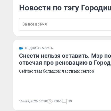
Новости по тэгу Городи
НЕДВИЖИМОСТЬ
Снести нельзя оставить. Мэр п
отвечая про реновацию в Горо
Сейчас там большой частный сектор
16 мая, 2026, 12:20
2 966
19