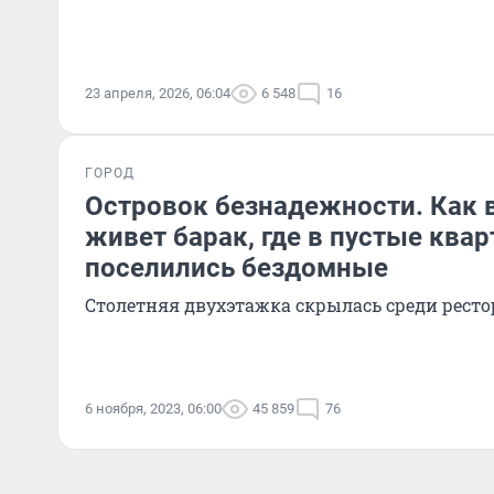
23 апреля, 2026, 06:04
6 548
16
ГОРОД
Островок безнадежности. Как 
живет барак, где в пустые ква
поселились бездомные
Столетняя двухэтажка скрылась среди ресто
6 ноября, 2023, 06:00
45 859
76