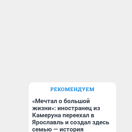
РЕКОМЕНДУЕМ
«Мечтал о большой
жизни»: иностранец из
Камеруна переехал в
Ярославль и создал здесь
семью — история