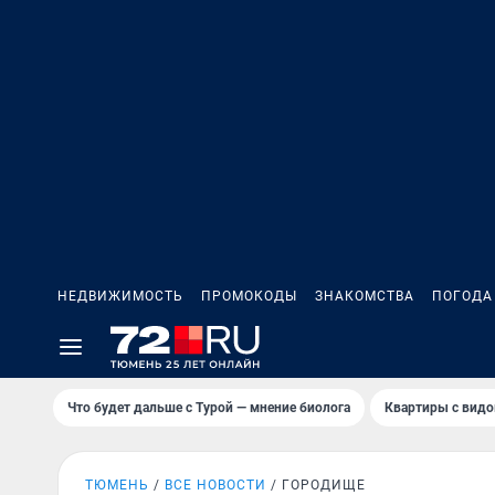
НЕДВИЖИМОСТЬ
ПРОМОКОДЫ
ЗНАКОМСТВА
ПОГОДА
Что будет дальше с Турой — мнение биолога
Квартиры с видо
ТЮМЕНЬ
ВСЕ НОВОСТИ
ГОРОДИЩЕ