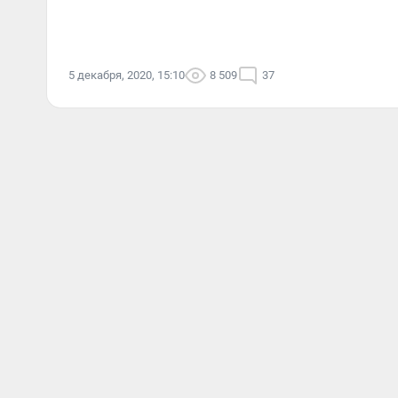
5 декабря, 2020, 15:10
8 509
37