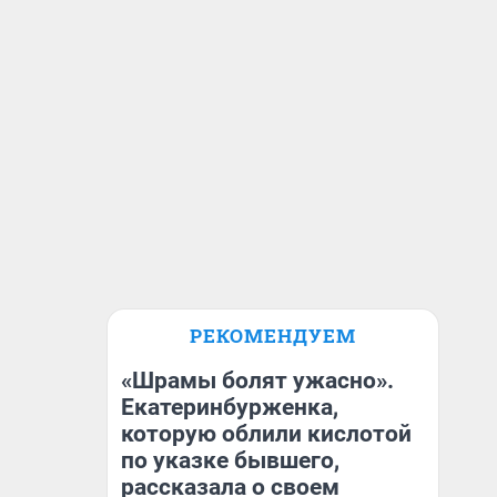
РЕКОМЕНДУЕМ
«Шрамы болят ужасно».
Екатеринбурженка,
которую облили кислотой
по указке бывшего,
рассказала о своем