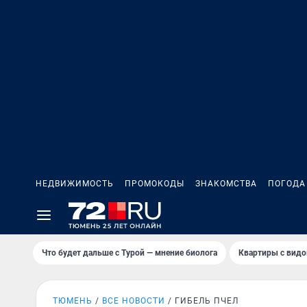
НЕДВИЖИМОСТЬ
ПРОМОКОДЫ
ЗНАКОМСТВА
ПОГОДА
Что будет дальше с Турой — мнение биолога
Квартиры с видо
ТЮМЕНЬ
ВСЕ НОВОСТИ
ГИБЕЛЬ ПЧЕЛ