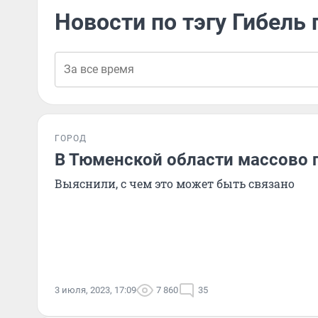
Новости по тэгу Гибель 
ГОРОД
В Тюменской области массово 
Выяснили, с чем это может быть связано
3 июля, 2023, 17:09
7 860
35