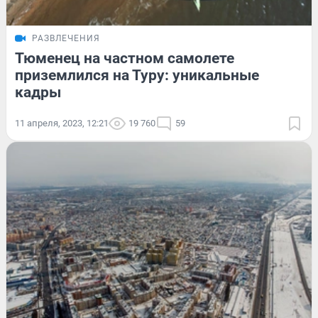
РАЗВЛЕЧЕНИЯ
Тюменец на частном самолете
приземлился на Туру: уникальные
кадры
11 апреля, 2023, 12:21
19 760
59