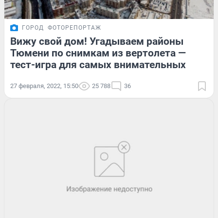
ГОРОД
ФОТОРЕПОРТАЖ
Вижу свой дом! Угадываем районы
Тюмени по снимкам из вертолета —
тест-игра для самых внимательных
27 февраля, 2022, 15:50
25 788
36