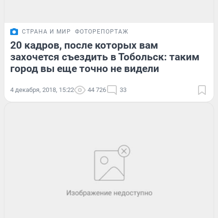
СТРАНА И МИР
ФОТОРЕПОРТАЖ
20 кадров, после которых вам
захочется съездить в Тобольск: таким
город вы еще точно не видели
4 декабря, 2018, 15:22
44 726
33