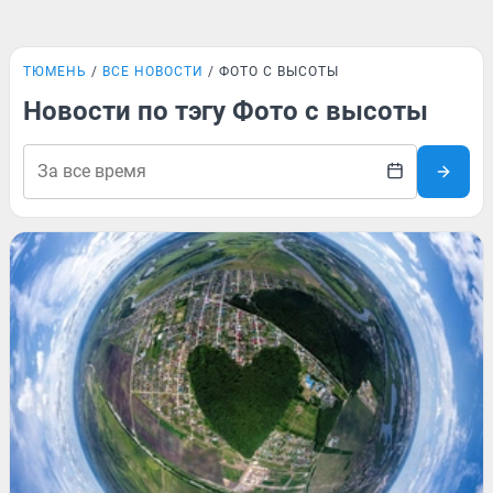
ТЮМЕНЬ
ВСЕ НОВОСТИ
ФОТО С ВЫСОТЫ
Новости по тэгу Фото с высоты