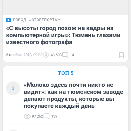
ГОРОД
ФОТОРЕПОРТАЖ
«С высоты город похож на кадры из
компьютерной игры»: Тюмень глазами
известного фотографа
5 ноября, 2018, 09:03
43 603
14
ТОП 5
«Молоко здесь почти никто не
1
видит»: как на тюменском заводе
делают продукты, которые вы
покупаете каждый день
97 262
139