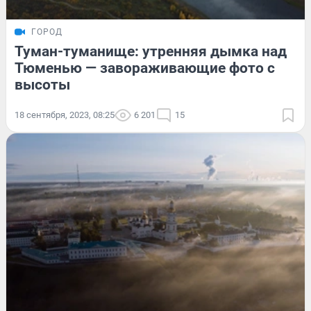
ГОРОД
Туман-туманище: утренняя дымка над
Тюменью — завораживающие фото с
высоты
18 сентября, 2023, 08:25
6 201
15