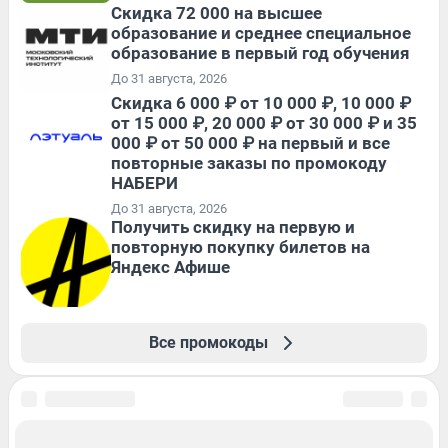
Скидка 72 000 на высшее
образование и среднее специальное
образование в первый год обучения
До 31 августа, 2026
Скидка 6 000 ₽ от 10 000 ₽, 10 000 ₽
от 15 000 ₽, 20 000 ₽ от 30 000 ₽ и 35
000 ₽ от 50 000 ₽ на первый и все
повторные заказы по промокоду
НАБЕРИ
До 31 августа, 2026
Получить скидку на первую и
повторную покупку билетов на
Яндекс Афише
Все промокоды