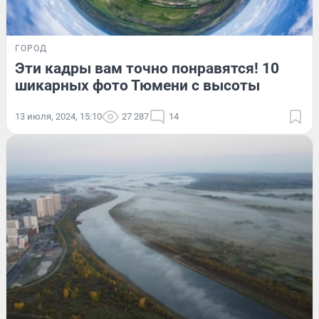
ГОРОД
Эти кадры вам точно понравятся! 10
шикарных фото Тюмени с высоты
13 июля, 2024, 15:10
27 287
14