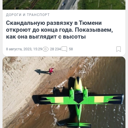
ДОРОГИ И ТРАНСПОРТ
Скандальную развязку в Тюмени
откроют до конца года. Показываем,
как она выглядит с высоты
8 августа, 2023, 15:29
28 234
58