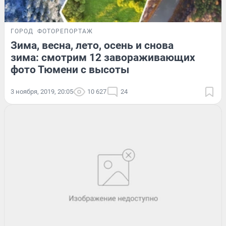
ГОРОД
ФОТОРЕПОРТАЖ
Зима, весна, лето, осень и снова
зима: смотрим 12 завораживающих
фото Тюмени с высоты
3 ноября, 2019, 20:05
10 627
24