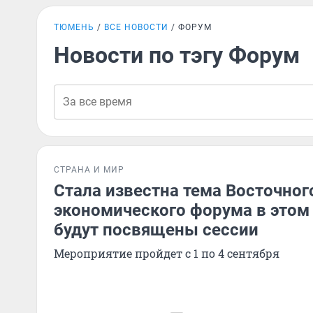
ТЮМЕНЬ
ВСЕ НОВОСТИ
ФОРУМ
Новости по тэгу Форум
СТРАНА И МИР
Стала известна тема Восточног
экономического форума в этом 
будут посвящены сессии
Мероприятие пройдет с 1 по 4 сентября