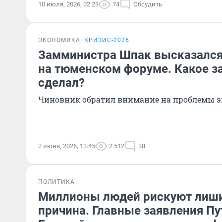
10 июля, 2026, 02:23
74
Обсудить
ЭКОНОМИКА
КРИЗИС-2026
Замминистра Шпак высказался
на тюменском форуме. Какое з
сделал?
Чиновник обратил внимание на проблемы 
2 июня, 2026, 13:45
2 512
38
ПОЛИТИКА
Миллионы людей рискуют лиши
причина. Главные заявления Пу