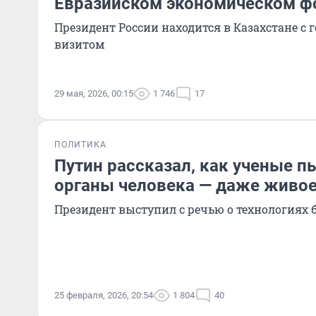
Евразийском экономическом ф
Президент России находится в Казахстане с
визитом
29 мая, 2026, 00:15
1 746
17
ПОЛИТИКА
Путин рассказал, как ученые п
органы человека — даже живое
Президент выступил с речью о технологиях 
25 февраля, 2026, 20:54
1 804
40