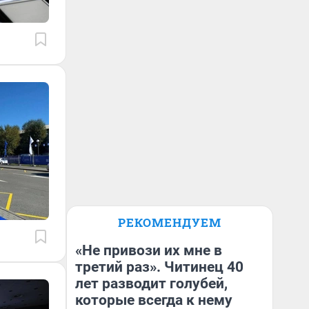
РЕКОМЕНДУЕМ
«Не привози их мне в
третий раз». Читинец 40
лет разводит голубей,
которые всегда к нему