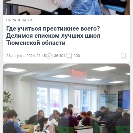
ОБРАЗОВАНИЕ
Где учиться престижнее всего?
Делимся списком лучших школ
Тюменской области
21 августа, 2024, 21:45
36 404
100