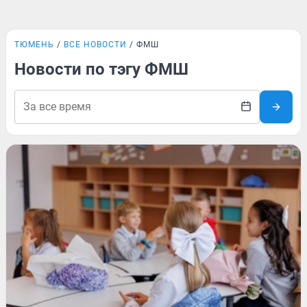
ТЮМЕНЬ
ВСЕ НОВОСТИ
ФМШ
Новости по тэгу ФМШ