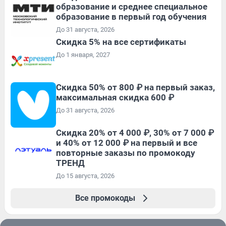
образование и среднее специальное
образование в первый год обучения
До 31 августа, 2026
Скидка 5% на все сертификаты
До 1 января, 2027
Скидка 50% от 800 ₽ на первый заказ,
максимальная скидка 600 ₽
До 31 августа, 2026
Скидка 20% от 4 000 ₽, 30% от 7 000 ₽
и 40% от 12 000 ₽ на первый и все
повторные заказы по промокоду
ТРЕНД
До 15 августа, 2026
Все промокоды