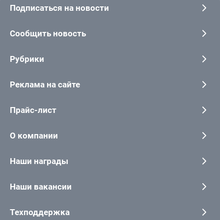
Подписаться на новости
Сообщить новость
Рубрики
Реклама на сайте
Прайс-лист
О компании
Наши награды
Наши вакансии
Техподдержка