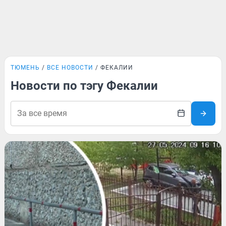
ТЮМЕНЬ
ВСЕ НОВОСТИ
ФЕКАЛИИ
Новости по тэгу Фекалии