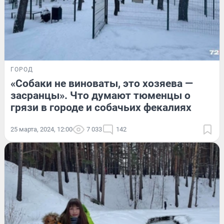
ГОРОД
«Собаки не виноваты, это хозяева —
засранцы». Что думают тюменцы о
грязи в городе и собачьих фекалиях
25 марта, 2024, 12:00
7 033
142