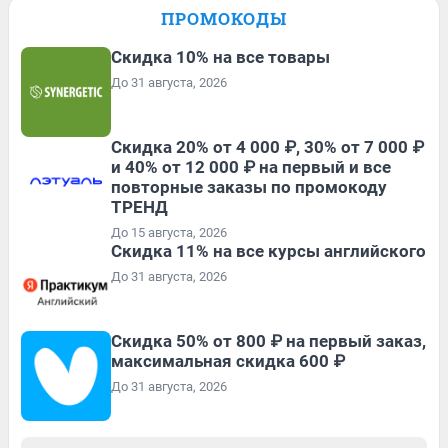
ПРОМОКОДЫ
Скидка 10% на все товары
До 31 августа, 2026
Скидка 20% от 4 000 ₽, 30% от 7 000 ₽
и 40% от 12 000 ₽ на первый и все
повторные заказы по промокоду
ТРЕНД
До 15 августа, 2026
Скидка 11% на все курсы английского
До 31 августа, 2026
Скидка 50% от 800 ₽ на первый заказ,
максимальная скидка 600 ₽
До 31 августа, 2026