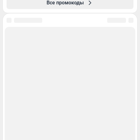
Все промокоды