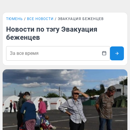
ТЮМЕНЬ
ВСЕ НОВОСТИ
ЭВАКУАЦИЯ БЕЖЕНЦЕВ
Новости по тэгу Эвакуация
беженцев