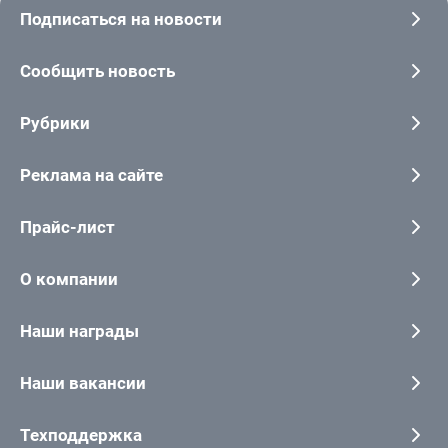
Подписаться на новости
Сообщить новость
Рубрики
Реклама на сайте
Прайс-лист
О компании
Наши награды
Наши вакансии
Техподдержка