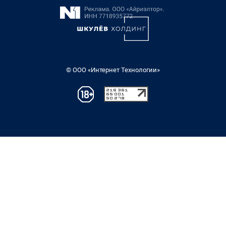
© ООО «Интернет Технологии»