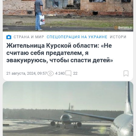
СТРАНА И МИР
СПЕЦОПЕРАЦИЯ НА УКРАИНЕ
ИСТОРИИ
Жительница Курской области: «Не
считаю себя предателем, я
эвакуируюсь, чтобы спасти детей»
21 августа, 2024, 09:57
4 240
22