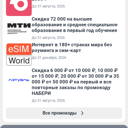
До 31 августа, 2026
Скидка 72 000 на высшее
образование и среднее специальное
образование в первый год обучения
До 31 августа, 2026
Интернет в 180+ странах мира без
роуминга и сим-карт
До 31 декабря, 2026
Скидка 6 000 ₽ от 10 000 ₽, 10 000 ₽
от 15 000 ₽, 20 000 ₽ от 30 000 ₽ и 35
000 ₽ от 50 000 ₽ на первый и все
повторные заказы по промокоду
НАБЕРИ
До 31 августа, 2026
Все промокоды