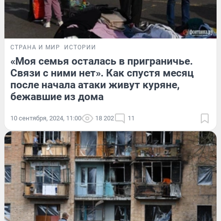
СТРАНА И МИР
ИСТОРИИ
«Моя семья осталась в приграничье.
Связи с ними нет». Как спустя месяц
после начала атаки живут куряне,
бежавшие из дома
10 сентября, 2024, 11:00
18 202
11