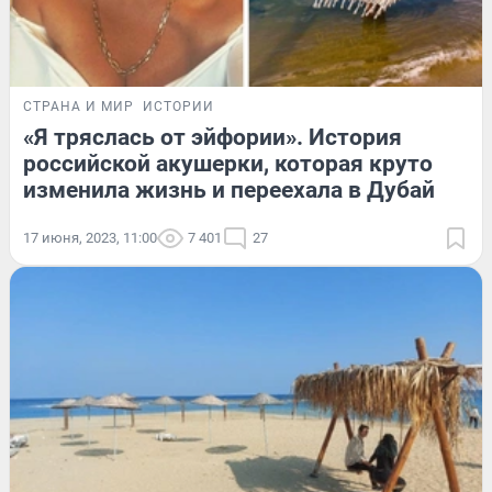
СТРАНА И МИР
ИСТОРИИ
«Я тряслась от эйфории». История
российской акушерки, которая круто
изменила жизнь и переехала в Дубай
17 июня, 2023, 11:00
7 401
27