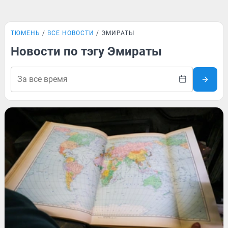
ТЮМЕНЬ
ВСЕ НОВОСТИ
ЭМИРАТЫ
Новости по тэгу Эмираты