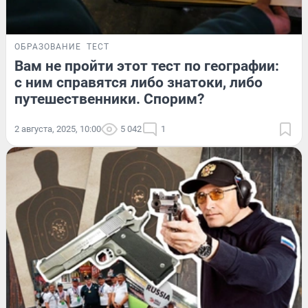
ОБРАЗОВАНИЕ
ТЕСТ
Вам не пройти этот тест по географии:
с ним справятся либо знатоки, либо
путешественники. Спорим?
2 августа, 2025, 10:00
5 042
1