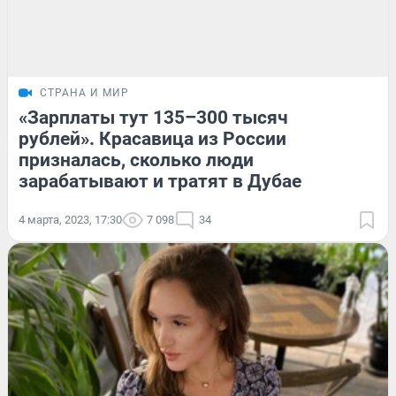
СТРАНА И МИР
«Зарплаты тут 135–300 тысяч
рублей». Красавица из России
призналась, сколько люди
зарабатывают и тратят в Дубае
4 марта, 2023, 17:30
7 098
34