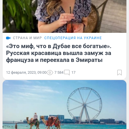
СТРАНА И МИР
СПЕЦОПЕРАЦИЯ НА УКРАИНЕ
«Это миф, что в Дубае все богатые».
Русская красавица вышла замуж за
француза и переехала в Эмираты
12 февраля, 2023, 09:00
7 584
17