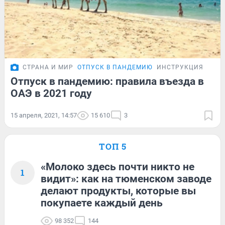
СТРАНА И МИР
ОТПУСК В ПАНДЕМИЮ
ИНСТРУКЦИЯ
Отпуск в пандемию: правила въезда в
ОАЭ в 2021 году
15 апреля, 2021, 14:57
15 610
3
ТОП 5
«Молоко здесь почти никто не
1
видит»: как на тюменском заводе
делают продукты, которые вы
покупаете каждый день
98 352
144