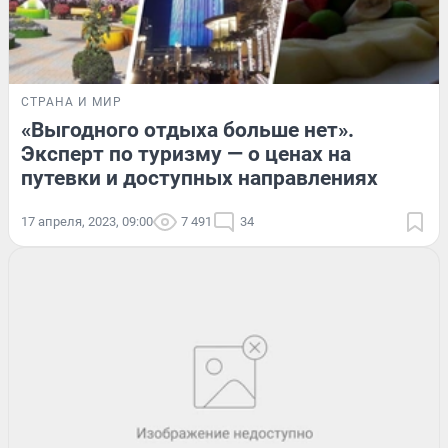
СТРАНА И МИР
«Выгодного отдыха больше нет».
Эксперт по туризму — о ценах на
путевки и доступных направлениях
17 апреля, 2023, 09:00
7 491
34