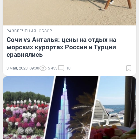
РАЗВЛЕЧЕНИЯ
ОБЗОР
Сочи vs Анталья: цены на отдых на
морских курортах России и Турции
сравнялись
3 мая, 2023, 09:00
5 453
18