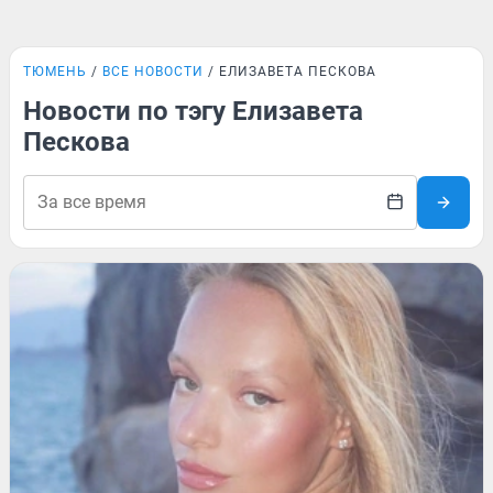
ТЮМЕНЬ
ВСЕ НОВОСТИ
ЕЛИЗАВЕТА ПЕСКОВА
Новости по тэгу Елизавета
Пескова