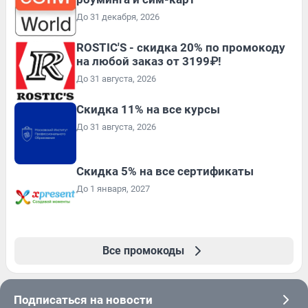
До 31 декабря, 2026
ROSTIC'S - скидка 20% по промокоду
на любой заказ от 3199₽!
До 31 августа, 2026
Скидка 11% на все курсы
До 31 августа, 2026
Скидка 5% на все сертификаты
До 1 января, 2027
Все промокоды
Подписаться на новости