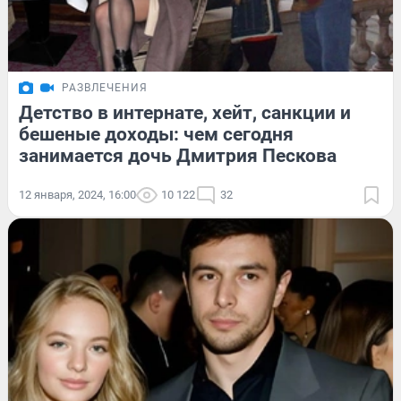
РАЗВЛЕЧЕНИЯ
Детство в интернате, хейт, санкции и
бешеные доходы: чем сегодня
занимается дочь Дмитрия Пескова
12 января, 2024, 16:00
10 122
32