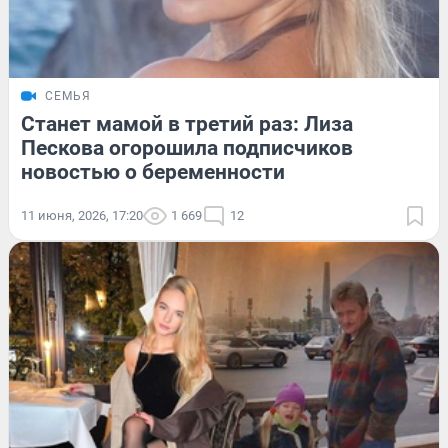
СЕМЬЯ
Станет мамой в третий раз: Лиза
Пескова огорошила подписчиков
новостью о беременности
11 июня, 2026, 17:20
1 669
12