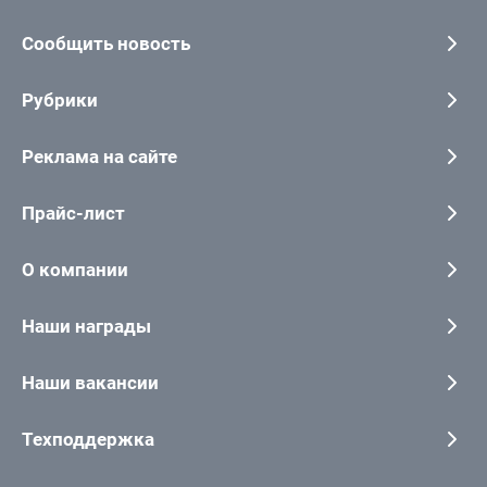
Сообщить новость
Рубрики
Реклама на сайте
Прайс-лист
О компании
Наши награды
Наши вакансии
Техподдержка