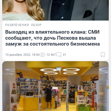
РАЗВЛЕЧЕНИЯ
ОБЗОР
Выходец из влиятельного клана: СМИ
сообщают, что дочь Пескова вышла
замуж за состоятельного бизнесмена
10 декабря, 2022, 18:00
12 467
31