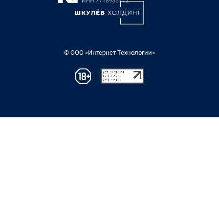
© ООО «Интернет Технологии»