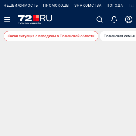
НЕДВИЖИМОСТЬ
ПРОМОКОДЫ
ЗНАКОМСТВА
ПОГОДА
ТЕ
Какая ситуация с паводком в Тюменской области
Тюменская семья 