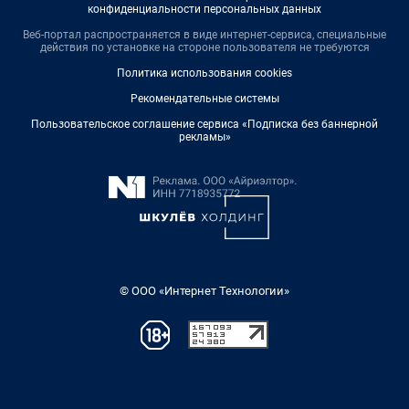
конфиденциальности персональных данных
Веб-портал распространяется в виде интернет-сервиса, специальные
действия по установке на стороне пользователя не требуются
Политика использования cookies
Рекомендательные системы
Пользовательское соглашение сервиса «Подписка без баннерной
рекламы»
© ООО «Интернет Технологии»