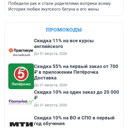
Победили рак и стали родителями вопреки всему.
История любви якутского бегуна и его жены
ПРОМОКОДЫ
Скидка 11% на все курсы
английского
До 31 августа, 2026
Скидка 55% на первый заказ от 700
₽ в приложении Пятёрочка
Доставка
До 31 августа, 2026
Скидка 10% на один заказ до 20 000
₽
До 31 августа, 2026
Скидка 10% на ВО и СПО в первый
год обучения