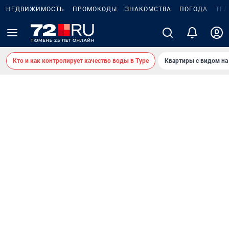
НЕДВИЖИМОСТЬ
ПРОМОКОДЫ
ЗНАКОМСТВА
ПОГОДА
ТЕ
Кто и как контролирует качество воды в Туре
Квартиры с видом на