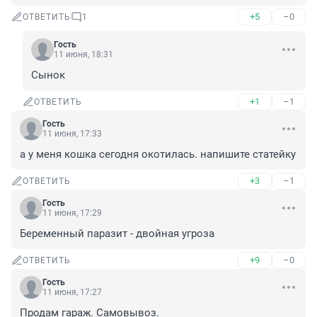
+5
–0
ОТВЕТИТЬ
1
Гость
11 июня, 18:31
Сынок
+1
–1
ОТВЕТИТЬ
Гость
11 июня, 17:33
а у меня кошка сегодня окотилась. напишите статейку
+3
–1
ОТВЕТИТЬ
Гость
11 июня, 17:29
Беременный паразит - двойная угроза
+9
–0
ОТВЕТИТЬ
Гость
11 июня, 17:27
Продам гараж. Самовывоз.