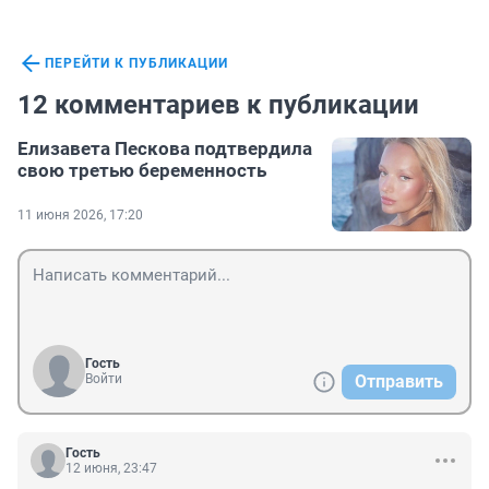
ПЕРЕЙТИ К ПУБЛИКАЦИИ
12 комментариев к публикации
Елизавета Пескова подтвердила
свою третью беременность
11 июня 2026, 17:20
Гость
Войти
Отправить
Гость
12 июня, 23:47