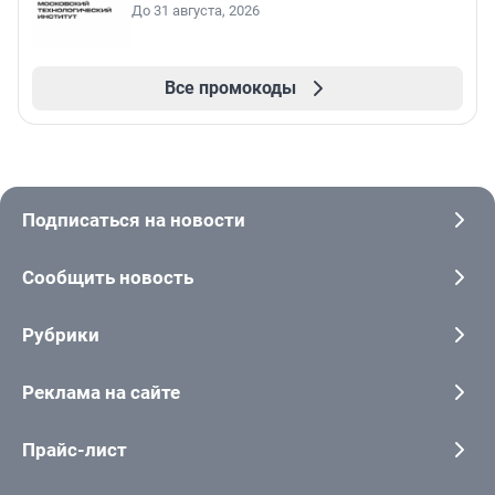
До 31 августа, 2026
Все промокоды
Подписаться на новости
Сообщить новость
Рубрики
Реклама на сайте
Прайс-лист