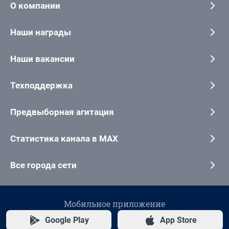
О компании
Наши награды
Наши вакансии
Техподдержка
Предвыборная агитация
Статистика канала в MAX
Все города сети
Мобильное приложение
Google Play
App Store