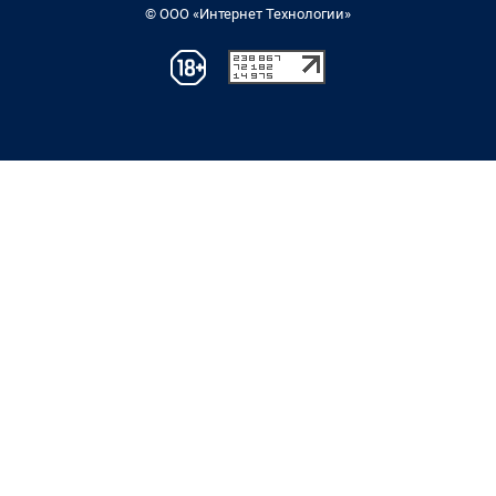
© ООО «Интернет Технологии»