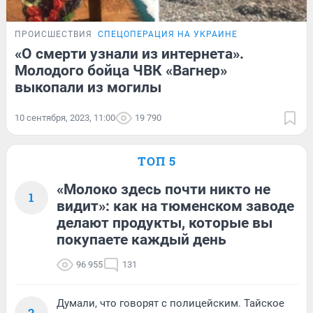
ПРОИСШЕСТВИЯ
СПЕЦОПЕРАЦИЯ НА УКРАИНЕ
«О смерти узнали из интернета».
Молодого бойца ЧВК «Вагнер»
выкопали из могилы
10 сентября, 2023, 11:00
19 790
ТОП 5
«Молоко здесь почти никто не
1
видит»: как на тюменском заводе
делают продукты, которые вы
покупаете каждый день
96 955
131
Думали, что говорят с полицейским. Тайское
2