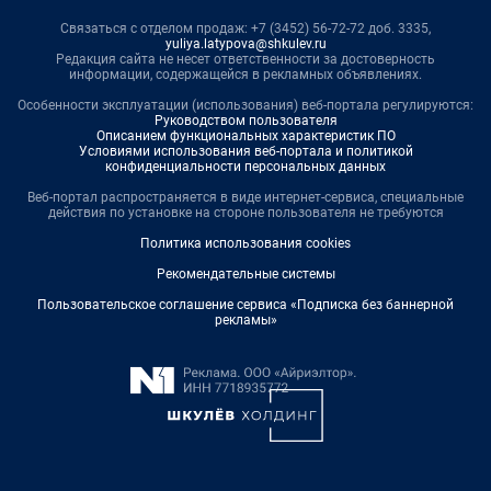
Связаться с отделом продаж: +7 (3452) 56-72-72 доб. 3335,
yuliya.latypova@shkulev.ru
Редакция сайта не несет ответственности за достоверность
информации, содержащейся в рекламных объявлениях.
Особенности эксплуатации (использования) веб-портала регулируются:
Руководством пользователя
Описанием функциональных характеристик ПО
Условиями использования веб-портала и политикой
конфиденциальности персональных данных
Веб-портал распространяется в виде интернет-сервиса, специальные
действия по установке на стороне пользователя не требуются
Политика использования cookies
Рекомендательные системы
Пользовательское соглашение сервиса «Подписка без баннерной
рекламы»