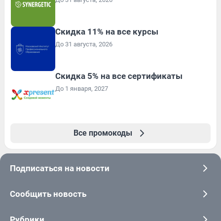
Скидка 11% на все курсы
До 31 августа, 2026
Скидка 5% на все сертификаты
До 1 января, 2027
Все промокоды
Подписаться на новости
Сообщить новость
Рубрики