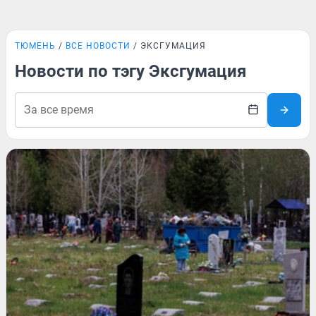
ТЮМЕНЬ
ВСЕ НОВОСТИ
ЭКСГУМАЦИЯ
Новости по тэгу Эксгумация