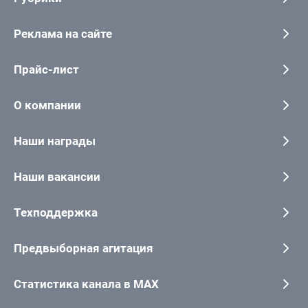
Реклама на сайте
Прайс-лист
О компании
Наши награды
Наши вакансии
Техподдержка
Предвыборная агитация
Статистика канала в MAX