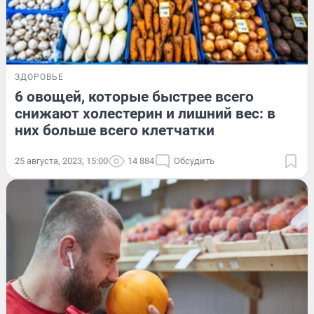
ЗДОРОВЬЕ
6 овощей, которые быстрее всего
снижают холестерин и лишний вес: в
них больше всего клетчатки
25 августа, 2023, 15:00
14 884
Обсудить