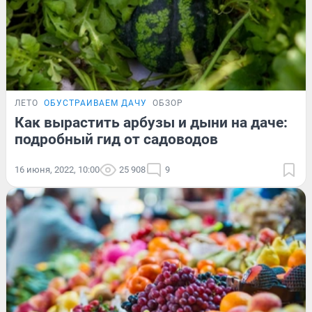
ЛЕТО
ОБУСТРАИВАЕМ ДАЧУ
ОБЗОР
Как вырастить арбузы и дыни на даче:
подробный гид от садоводов
16 июня, 2022, 10:00
25 908
9