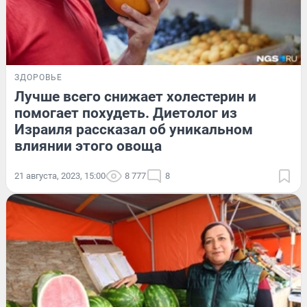
ЗДОРОВЬЕ
Лучше всего снижает холестерин и
помогает похудеть. Диетолог из
Израиля рассказал об уникальном
влиянии этого овоща
21 августа, 2023, 15:00
8 777
8