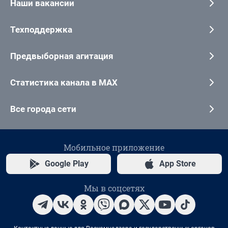
Наши вакансии
Техподдержка
Предвыборная агитация
Статистика канала в MAX
Все города сети
Мобильное приложение
Google Play
App Store
Мы в соцсетях