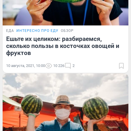
ЕДА
ИНТЕРЕСНО ПРО ЕДУ
ОБЗОР
Ешьте их целиком: разбираемся,
сколько пользы в косточках овощей и
фруктов
10 августа, 2021, 10:00
10 226
2