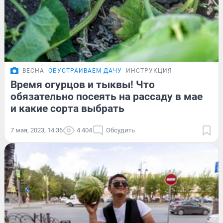
ВЕСНА
ОБУСТРАИВАЕМ ДАЧУ
ИНСТРУКЦИЯ
Время огурцов и тыквы! Что
обязательно посеять на рассаду в мае
и какие сорта выбрать
7 мая, 2023, 14:36
4 404
Обсудить