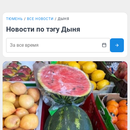
ТЮМЕНЬ
ВСЕ НОВОСТИ
ДЫНЯ
Новости по тэгу Дыня