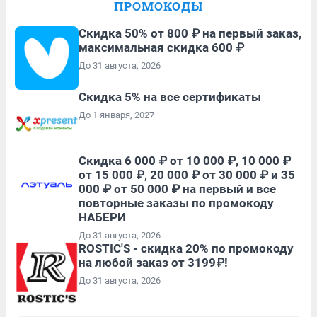
ПРОМОКОДЫ
Скидка 50% от 800 ₽ на первый заказ,
максимальная скидка 600 ₽
До 31 августа, 2026
Скидка 5% на все сертификаты
До 1 января, 2027
Скидка 6 000 ₽ от 10 000 ₽, 10 000 ₽
от 15 000 ₽, 20 000 ₽ от 30 000 ₽ и 35
000 ₽ от 50 000 ₽ на первый и все
повторные заказы по промокоду
НАБЕРИ
До 31 августа, 2026
ROSTIC'S - скидка 20% по промокоду
на любой заказ от 3199₽!
До 31 августа, 2026