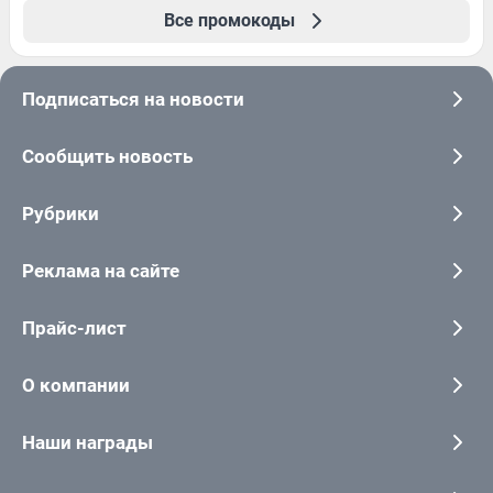
Все промокоды
Подписаться на новости
Сообщить новость
Рубрики
Реклама на сайте
Прайс-лист
О компании
Наши награды