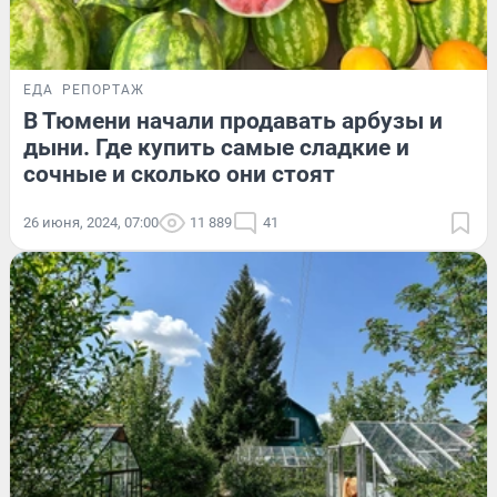
ЕДА
РЕПОРТАЖ
В Тюмени начали продавать арбузы и
дыни. Где купить самые сладкие и
сочные и сколько они стоят
26 июня, 2024, 07:00
11 889
41