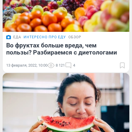
ЕДА
ИНТЕРЕСНО ПРО ЕДУ
ОБЗОР
Во фруктах больше вреда, чем
пользы? Разбираемся с диетологами
13 февраля, 2022, 10:00
8 121
4