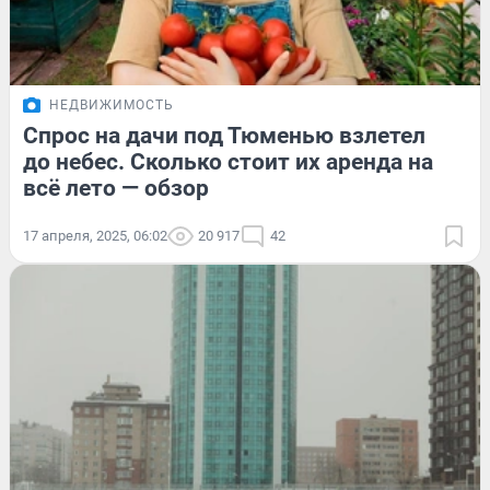
НЕДВИЖИМОСТЬ
Спрос на дачи под Тюменью взлетел
до небес. Сколько стоит их аренда на
всё лето — обзор
17 апреля, 2025, 06:02
20 917
42