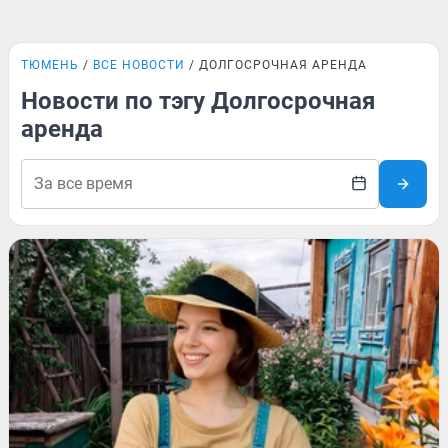
ТЮМЕНЬ
ВСЕ НОВОСТИ
ДОЛГОСРОЧНАЯ АРЕНДА
Новости по тэгу Долгосрочная
аренда