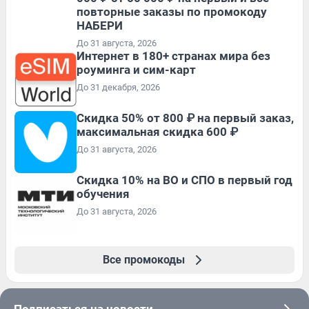
повторные заказы по промокоду
НАБЕРИ
До 31 августа, 2026
Интернет в 180+ странах мира без
роуминга и сим-карт
До 31 декабря, 2026
Скидка 50% от 800 ₽ на первый заказ,
максимальная скидка 600 ₽
До 31 августа, 2026
Скидка 10% на ВО и СПО в первый год
обучения
До 31 августа, 2026
Все промокоды