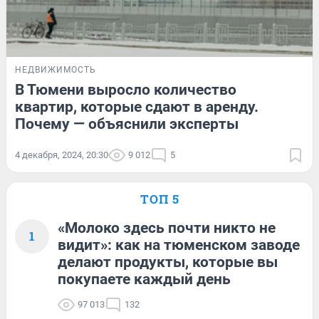
НЕДВИЖИМОСТЬ
В Тюмени выросло количество
квартир, которые сдают в аренду.
Почему — объяснили эксперты
4 декабря, 2024, 20:30
9 012
5
ТОП 5
«Молоко здесь почти никто не
1
видит»: как на тюменском заводе
делают продукты, которые вы
покупаете каждый день
97 013
132