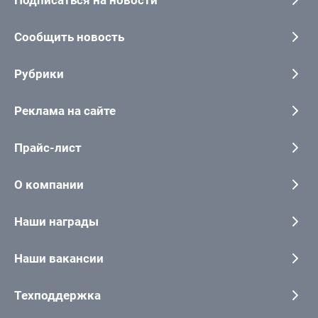
Подписаться на новости
Сообщить новость
Рубрики
Реклама на сайте
Прайс-лист
О компании
Наши награды
Наши вакансии
Техподдержка