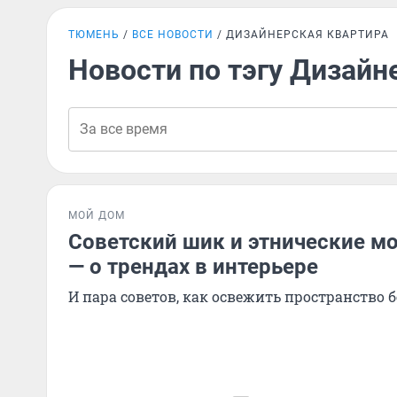
ТЮМЕНЬ
ВСЕ НОВОСТИ
ДИЗАЙНЕРСКАЯ КВАРТИРА
Новости по тэгу Дизайн
МОЙ ДОМ
Советский шик и этнические м
— о трендах в интерьере
И пара советов, как освежить пространство