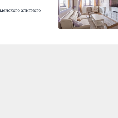
юменского элитного