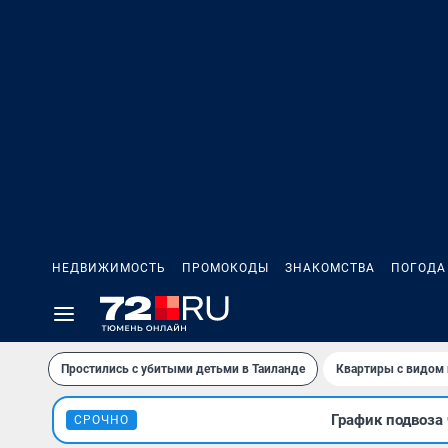
НЕДВИЖИМОСТЬ
ПРОМОКОДЫ
ЗНАКОМСТВА
ПОГОДА
Простились с убитыми детьми в Таиланде
Квартиры с видом 
График подвоза 
СРОЧНО