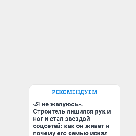
РЕКОМЕНДУЕМ
«Я не жалуюсь».
Строитель лишился рук и
ног и стал звездой
соцсетей: как он живет и
почему его семью искал