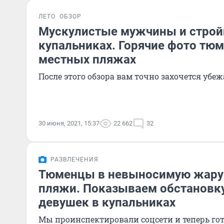
ЛЕТО
ОБЗОР
Мускулистые мужчины и строй
купальниках. Горячие фото тюм
местных пляжах
После этого обзора вам точно захочется убеж
30 июня, 2021, 15:37
22 662
32
РАЗВЛЕЧЕНИЯ
Тюменцы в невыносимую жару 
пляжи. Показываем обстановку
девушек в купальниках
Мы проинспектировали соцсети и теперь гото