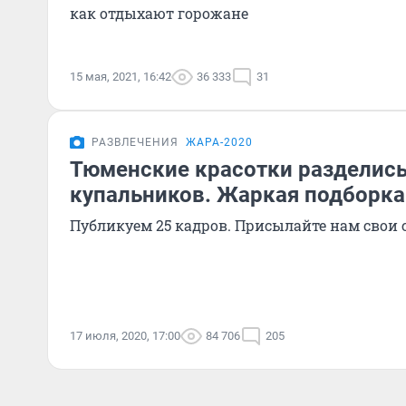
как отдыхают горожане
15 мая, 2021, 16:42
36 333
31
РАЗВЛЕЧЕНИЯ
ЖАРА-2020
Тюменские красотки разделись
купальников. Жаркая подборк
Публикуем 25 кадров. Присылайте нам свои
17 июля, 2020, 17:00
84 706
205