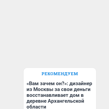
РЕКОМЕНДУЕМ
«Вам зачем он?»: дизайнер
из Москвы за свои деньги
восстанавливает дом в
деревне Архангельской
области