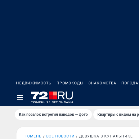
НЕДВИЖИМОСТЬ
ПРОМОКОДЫ
ЗНАКОМСТВА
ПОГОДА
Как поселок встретил паводок — фото
Квартиры с видом на р
ТЮМЕНЬ
ВСЕ НОВОСТИ
ДЕВУШКА В КУПАЛЬНИКЕ