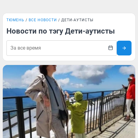
ТЮМЕНЬ
ВСЕ НОВОСТИ
ДЕТИ-АУТИСТЫ
Новости по тэгу Дети-аутисты