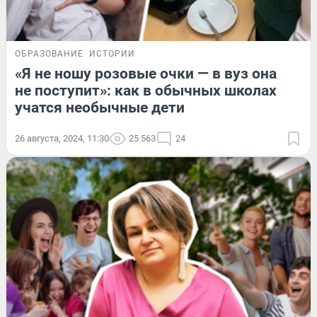
ОБРАЗОВАНИЕ
ИСТОРИИ
«Я не ношу розовые очки — в вуз она
не поступит»: как в обычных школах
учатся необычные дети
26 августа, 2024, 11:30
25 563
24