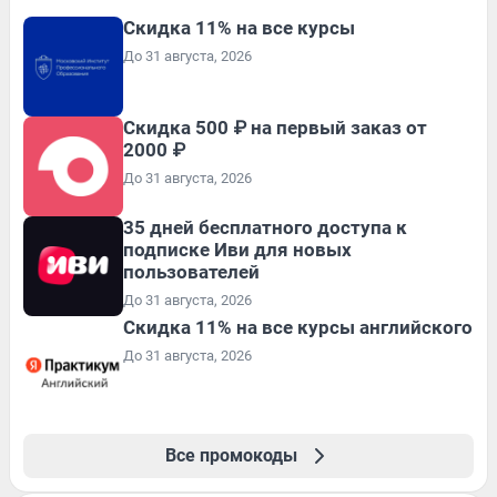
Скидка 11% на все курсы
До 31 августа, 2026
Скидка 500 ₽ на первый заказ от
2000 ₽
До 31 августа, 2026
35 дней бесплатного доступа к
подписке Иви для новых
пользователей
До 31 августа, 2026
Скидка 11% на все курсы английского
До 31 августа, 2026
Все промокоды