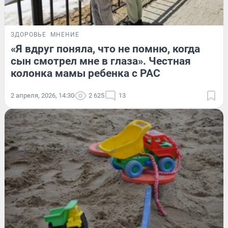
ЗДОРОВЬЕ
МНЕНИЕ
«Я вдруг поняла, что не помню, когда
сын смотрел мне в глаза». Честная
колонка мамы ребенка с РАС
2 апреля, 2026, 14:30
2 625
13