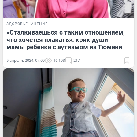
ЗДОРОВЬЕ
МНЕНИЕ
«Сталкиваешься с таким отношением,
что хочется плакать»: крик души
мамы ребенка с аутизмом из Тюмени
5 апреля, 2024, 07:00
16 103
217