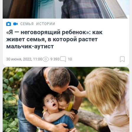
СЕМЬЯ
ИСТОРИИ
«Я — неговорящий ребенок»: как
живет семья, в которой растет
мальчик-аутист
30 июня, 2022, 11:00
9 393
10