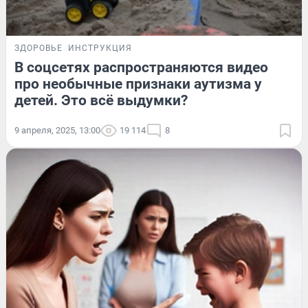
ЗДОРОВЬЕ
ИНСТРУКЦИЯ
В соцсетях распространяются видео
про необычные признаки аутизма у
детей. Это всё выдумки?
9 апреля, 2025, 13:00
19 114
8