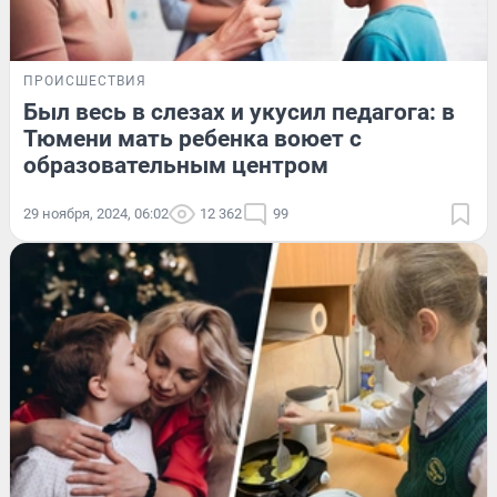
ПРОИСШЕСТВИЯ
Был весь в слезах и укусил педагога: в
Тюмени мать ребенка воюет с
образовательным центром
29 ноября, 2024, 06:02
12 362
99