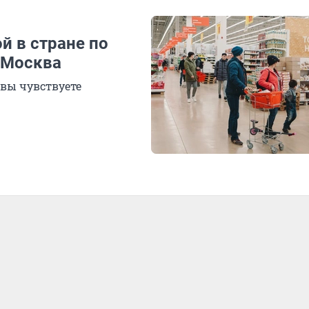
й в стране по
 Москва
 вы чувствуете