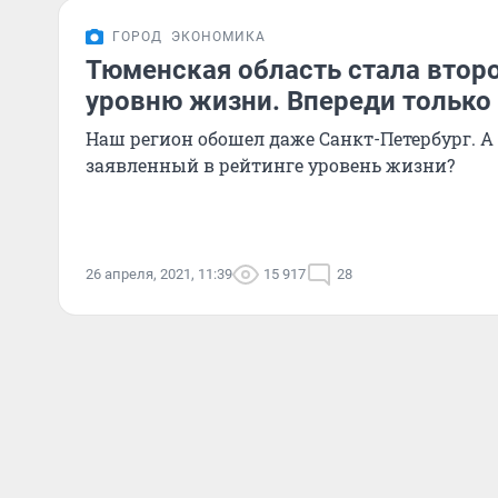
ГОРОД
ЭКОНОМИКА
Тюменская область стала второ
уровню жизни. Впереди только
Наш регион обошел даже Санкт-Петербург. А
заявленный в рейтинге уровень жизни?
26 апреля, 2021, 11:39
15 917
28