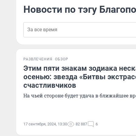
Новости по тэгу Благоп
РАЗВЛЕЧЕНИЯ
ОБЗОР
Этим пяти знакам зодиака неск
осенью: звезда «Битвы экстрас
счастливчиков
На чьей стороне будет удача в ближайшее в
17 сентября, 2024, 13:30
82 887
6