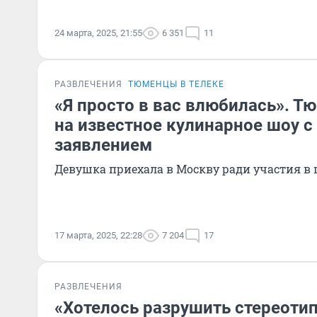
24 марта, 2025, 21:55
6 351
11
РАЗВЛЕЧЕНИЯ
ТЮМЕНЦЫ В ТЕЛЕКЕ
«Я просто в вас влюбилась». Т
на известное кулинарное шоу 
заявлением
Девушка приехала в Москву ради участия в 
17 марта, 2025, 22:28
7 204
17
РАЗВЛЕЧЕНИЯ
«Хотелось разрушить стереоти