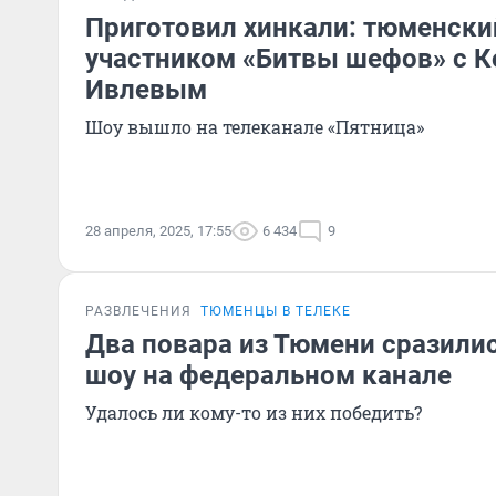
Приготовил хинкали: тюменски
участником «Битвы шефов» с 
Ивлевым
Шоу вышло на телеканале «Пятница»
28 апреля, 2025, 17:55
6 434
9
РАЗВЛЕЧЕНИЯ
ТЮМЕНЦЫ В ТЕЛЕКЕ
Два повара из Тюмени сразили
шоу на федеральном канале
Удалось ли кому-то из них победить?