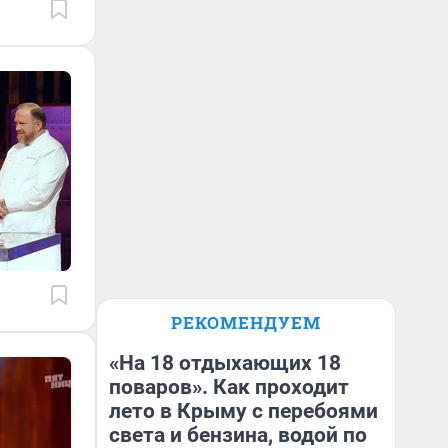
РЕКОМЕНДУЕМ
«На 18 отдыхающих 18
поваров». Как проходит
лето в Крыму с перебоями
света и бензина, водой по