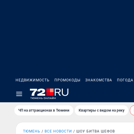
НЕДВИЖИМОСТЬ
ПРОМОКОДЫ
ЗНАКОМСТВА
ПОГОДА
ЧП на аттракционах в Тюмени
Квартиры с видом на реку
ТЮМЕНЬ
ВСЕ НОВОСТИ
ШОУ БИТВА ШЕФОВ