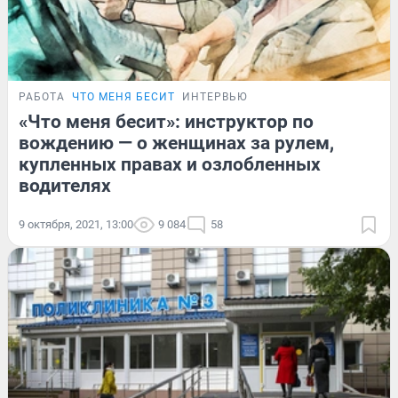
РАБОТА
ЧТО МЕНЯ БЕСИТ
ИНТЕРВЬЮ
«Что меня бесит»: инструктор по
вождению — о женщинах за рулем,
купленных правах и озлобленных
водителях
9 октября, 2021, 13:00
9 084
58