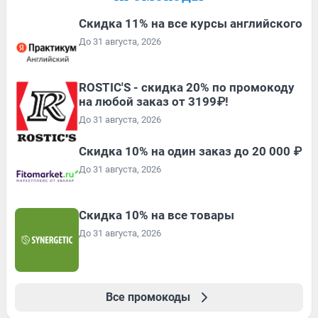
Скидка 11% на все курсы английского
До 31 августа, 2026
ROSTIC'S - скидка 20% по промокоду
на любой заказ от 3199₽!
До 31 августа, 2026
Скидка 10% на один заказ до 20 000 ₽
До 31 августа, 2026
Скидка 10% на все товары
До 31 августа, 2026
Все промокоды