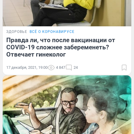
ЗДОРОВЬЕ
ВСЁ О КОРОНАВИРУСЕ
Правда ли, что после вакцинации от
COVID-19 сложнее забеременеть?
Отвечает гинеколог
17 декабря, 2021, 19:00
4 847
24