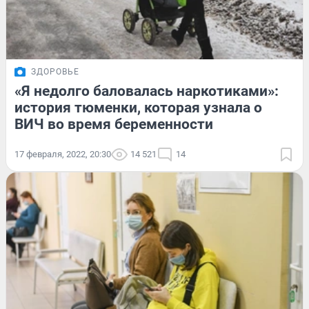
ЗДОРОВЬЕ
«Я недолго баловалась наркотиками»:
история тюменки, которая узнала о
ВИЧ во время беременности
17 февраля, 2022, 20:30
14 521
14