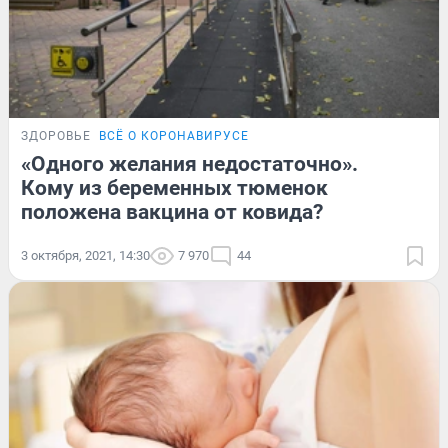
ЗДОРОВЬЕ
ВСЁ О КОРОНАВИРУСЕ
«Одного желания недостаточно».
Кому из беременных тюменок
положена вакцина от ковида?
3 октября, 2021, 14:30
7 970
44