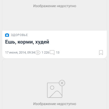
ЗДОРОВЬЕ
Ешь, корми, худей
17 июня, 2014, 09:34
1 226
13