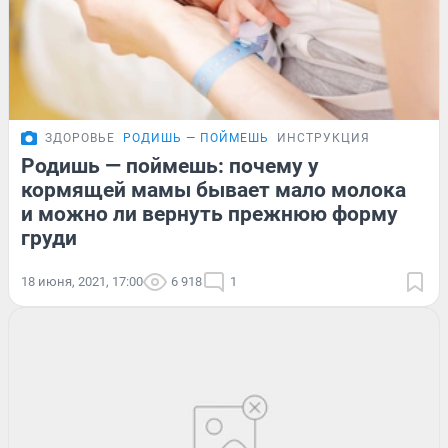
ЗДОРОВЬЕ
РОДИШЬ — ПОЙМЕШЬ
ИНСТРУКЦИЯ
Родишь — поймешь: почему у
кормящей мамы бывает мало молока
и можно ли вернуть прежнюю форму
груди
18 июня, 2021, 17:00
6 918
1