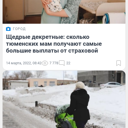
ГОРОД
Щедрые декретные: сколько
тюменских мам получают самые
большие выплаты от страховой
14 марта, 2022, 08:42
7 778
22