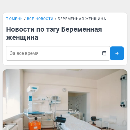
ТЮМЕНЬ
ВСЕ НОВОСТИ
БЕРЕМЕННАЯ ЖЕНЩИНА
Новости по тэгу Беременная
женщина