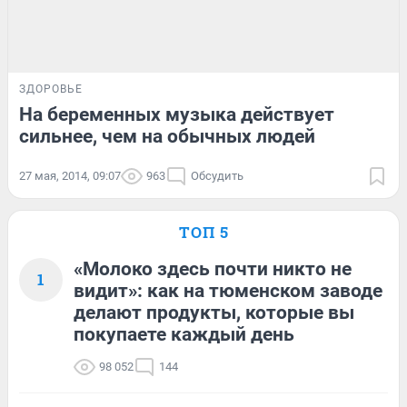
ЗДОРОВЬЕ
На беременных музыка действует
сильнее, чем на обычных людей
27 мая, 2014, 09:07
963
Обсудить
ТОП 5
«Молоко здесь почти никто не
1
видит»: как на тюменском заводе
делают продукты, которые вы
покупаете каждый день
98 052
144