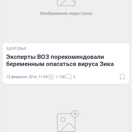
ЗДОРОВЬЕ
Эксперты ВОЗ порекомендовали
беременным опасаться вируса Зика
15 февраля, 2016, 11:09
1 138
3