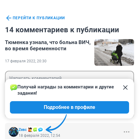
ПЕРЕЙТИ К ПУБЛИКАЦИИ
14 комментариев к публикации
Тюменка узнала, что больна ВИЧ,
во время беременности
17 февраля 2022, 20:30
Получай награды за комментарии и другие 
задания!
Гость
Подробнее в профиле
Войти
Отправить
Zeвс
18 февраля 2022, 12:54