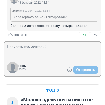
18 февраля 2022, 13:34
Zeвс
18 февраля 2022, 12:54
В презервативе контактировал?
Если вам интересно, то сразу четыре надевал.
+1
–0
ОТВЕТИТЬ
Гость
Войти
Отправить
ТОП 5
«Молоко здесь почти никто не
1