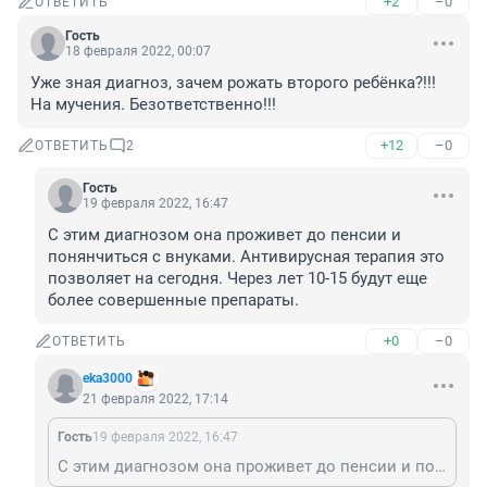
+2
–0
ОТВЕТИТЬ
Гость
18 февраля 2022, 00:07
Уже зная диагноз, зачем рожать второго ребёнка?!!! 
На мучения. Безответственно!!!
+12
–0
ОТВЕТИТЬ
2
Гость
19 февраля 2022, 16:47
С этим диагнозом она проживет до пенсии и 
понянчиться с внуками. Антивирусная терапия это 
позволяет на сегодня. Через лет 10-15 будут еще 
более совершенные препараты.
+0
–0
ОТВЕТИТЬ
eka3000
21 февраля 2022, 17:14
Гость
19 февраля 2022, 16:47
С этим диагнозом она проживет до пенсии и понянчиться с внуками. Антивирусная терапия это позволяет на сегодня. Через лет 10-15 будут еще более совершенные препараты.