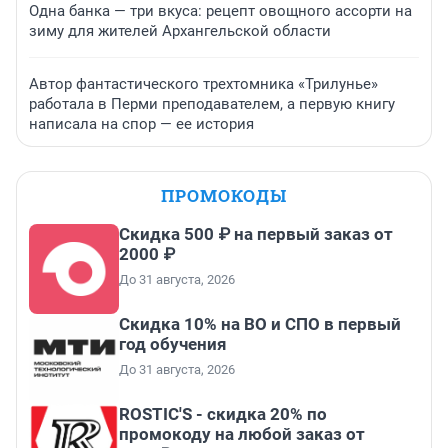
Одна банка — три вкуса: рецепт овощного ассорти на
зиму для жителей Архангельской области
Автор фантастического трехтомника «Трилунье»
работала в Перми преподавателем, а первую книгу
написала на спор — ее история
ПРОМОКОДЫ
Скидка 500 ₽ на первый заказ от
2000 ₽
До 31 августа, 2026
Скидка 10% на ВО и СПО в первый
год обучения
До 31 августа, 2026
ROSTIC'S - скидка 20% по
промокоду на любой заказ от