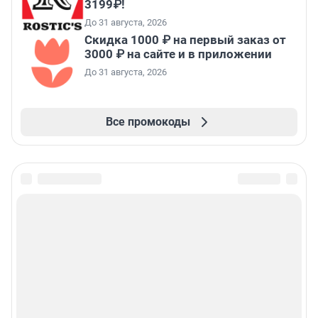
3199₽!
До 31 августа, 2026
Скидка 1000 ₽ на первый заказ от
3000 ₽ на сайте и в приложении
До 31 августа, 2026
Все промокоды