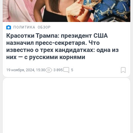
ПОЛИТИКА
ОБЗОР
Красотки Трампа: президент США
назначил пресс-секретаря. Что
известно о трех кандидатках: одна из
них — с русскими корнями
19 ноября, 2024, 15:30
3 895
5