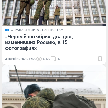
СТРАНА И МИР
ФОТОРЕПОРТАЖ
«Черный октябрь»: два дня,
изменивших Россию, в 15
фотографиях
3 октября, 2023, 16:00
6 127
47