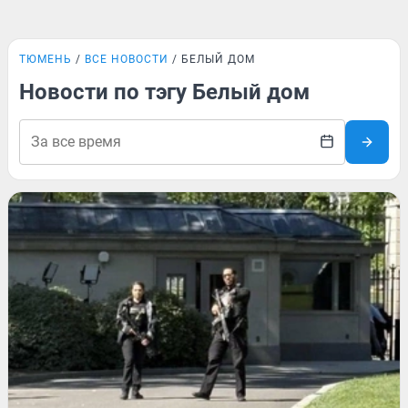
ТЮМЕНЬ
ВСЕ НОВОСТИ
БЕЛЫЙ ДОМ
Новости по тэгу Белый дом