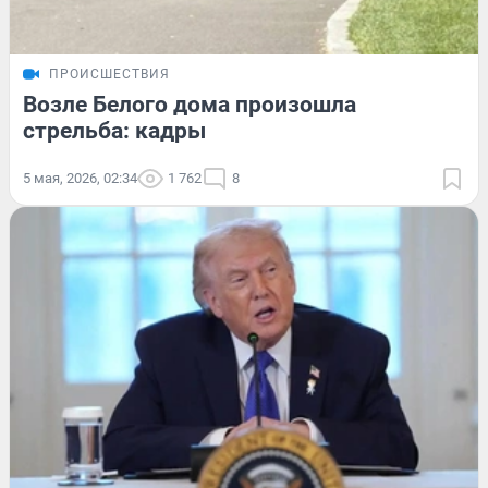
ПРОИСШЕСТВИЯ
Возле Белого дома произошла
стрельба: кадры
5 мая, 2026, 02:34
1 762
8