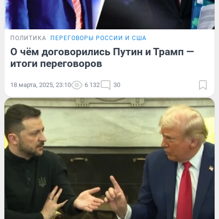
ПОЛИТИКА
ПЕРЕГОВОРЫ РОССИИ И США
О чём договорились Путин и Трамп —
итоги переговоров
18 марта, 2025, 23:10
6 132
30