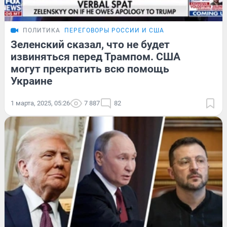
ПОЛИТИКА
ПЕРЕГОВОРЫ РОССИИ И США
Зеленский сказал, что не будет
извиняться перед Трампом. США
могут прекратить всю помощь
Украине
1 марта, 2025, 05:26
7 887
82