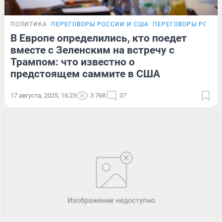
ПОЛИТИКА
ПЕРЕГОВОРЫ РОССИИ И США
ПЕРЕГОВОРЫ РОССИ
В Европе определились, кто поедет
вместе с Зеленским на встречу с
Трампом: что известно о
предстоящем саммите в США
17 августа, 2025, 16:23
3 768
37