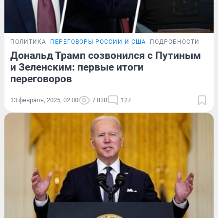
ПОЛИТИКА
ПЕРЕГОВОРЫ РОССИИ И США
ПОДРОБНОСТИ
Дональд Трамп созвонился с Путиным
и Зеленским: первые итоги
переговоров
13 февраля, 2025, 02:00
7 838
127