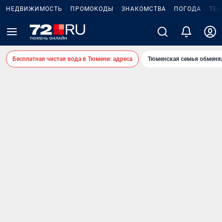
НЕДВИЖИМОСТЬ
ПРОМОКОДЫ
ЗНАКОМСТВА
ПОГОДА
ТЕ
Бесплатная чистая вода в Тюмени: адреса
Тюменская семья обменя