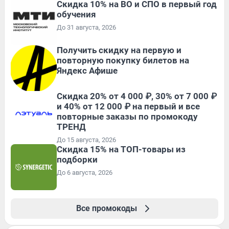
Скидка 10% на ВО и СПО в первый год
обучения
До 31 августа, 2026
Получить скидку на первую и
повторную покупку билетов на
Яндекс Афише
Скидка 20% от 4 000 ₽, 30% от 7 000 ₽
и 40% от 12 000 ₽ на первый и все
повторные заказы по промокоду
ТРЕНД
До 15 августа, 2026
Скидка 15% на ТОП-товары из
подборки
До 6 августа, 2026
Все промокоды