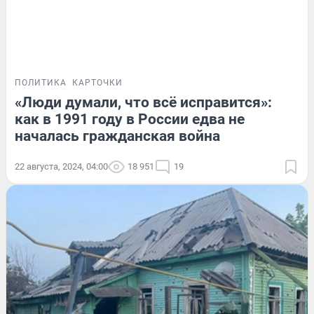
ПОЛИТИКА
КАРТОЧКИ
«Люди думали, что всё исправится»:
как в 1991 году в России едва не
началась гражданская война
22 августа, 2024, 04:00
18 951
19