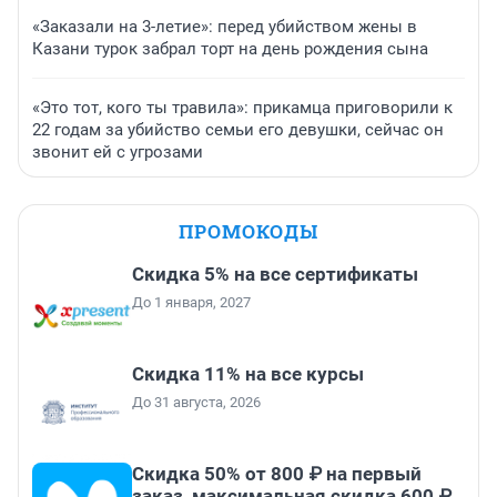
«Заказали на 3-летие»: перед убийством жены в
Казани турок забрал торт на день рождения сына
«Это тот, кого ты травила»: прикамца приговорили к
22 годам за убийство семьи его девушки, сейчас он
звонит ей с угрозами
ПРОМОКОДЫ
Скидка 5% на все сертификаты
До 1 января, 2027
Скидка 11% на все курсы
До 31 августа, 2026
Скидка 50% от 800 ₽ на первый
заказ, максимальная скидка 600 ₽