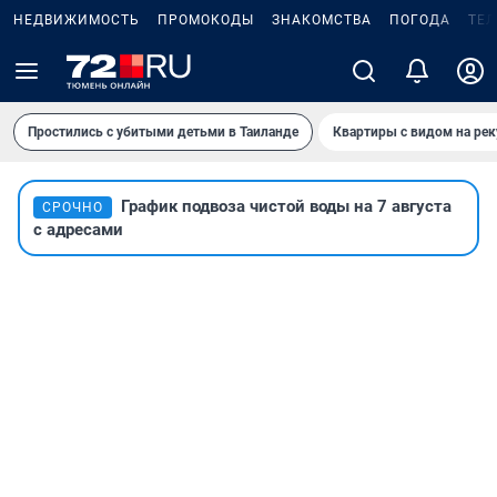
НЕДВИЖИМОСТЬ
ПРОМОКОДЫ
ЗНАКОМСТВА
ПОГОДА
ТЕ
Простились с убитыми детьми в Таиланде
Квартиры с видом на рек
График подвоза чистой воды на 7 августа
СРОЧНО
с адресами