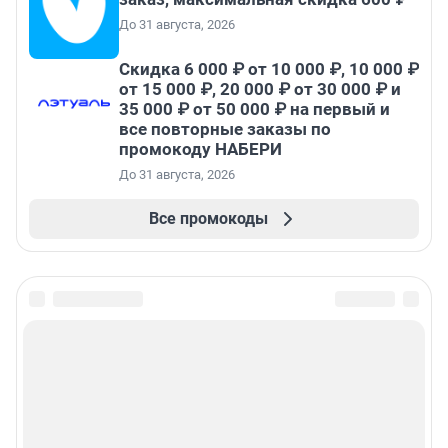
До 31 августа, 2026
Скидка 6 000 ₽ от 10 000 ₽, 10 000 ₽
от 15 000 ₽, 20 000 ₽ от 30 000 ₽ и
35 000 ₽ от 50 000 ₽ на первый и
все повторные заказы по
промокоду НАБЕРИ
До 31 августа, 2026
Все промокоды