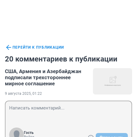
ПЕРЕЙТИ К ПУБЛИКАЦИИ
20 комментариев к публикации
США, Армения и Азербайджан
подписали трехстороннее
мирное соглашение
9 августа 2025, 01:22
Гость