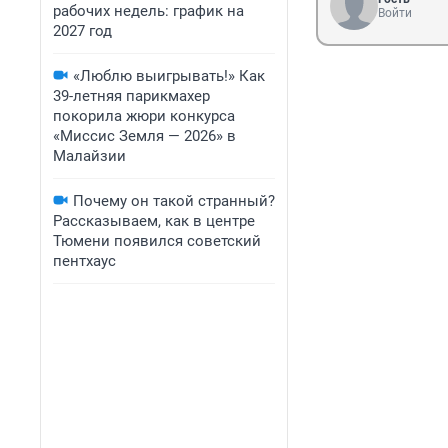
рабочих недель: график на
Войти
2027 год
«Люблю выигрывать!» Как
39-летняя парикмахер
покорила жюри конкурса
«Миссис Земля — 2026» в
Малайзии
Почему он такой странный?
Рассказываем, как в центре
Тюмени появился советский
пентхаус