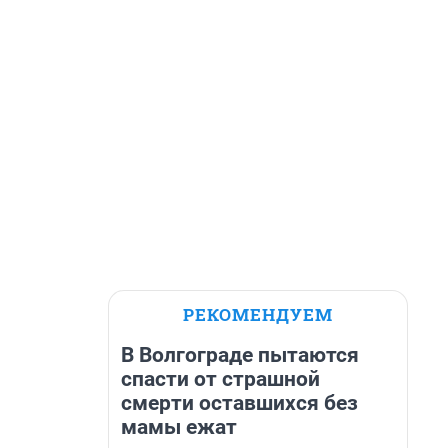
РЕКОМЕНДУЕМ
В Волгограде пытаются
спасти от страшной
смерти оставшихся без
мамы ежат