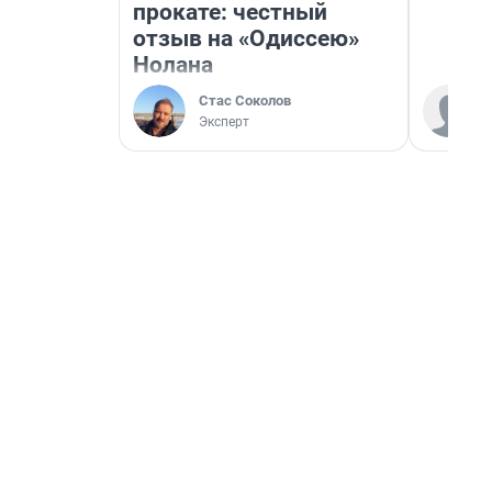
прокате: честный
отзыв на «Одиссею»
Нолана
Стас Соколов
Эксперт