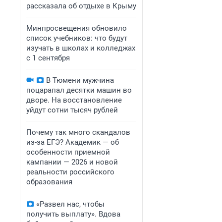
рассказала об отдыхе в Крыму
Минпросвещения обновило
список учебников: что будут
изучать в школах и колледжах
с 1 сентября
В Тюмени мужчина
поцарапал десятки машин во
дворе. На восстановление
уйдут сотни тысяч рублей
Почему так много скандалов
из-за ЕГЭ? Академик — об
особенности приемной
кампании — 2026 и новой
реальности российского
образования
«Развел нас, чтобы
получить выплату». Вдова