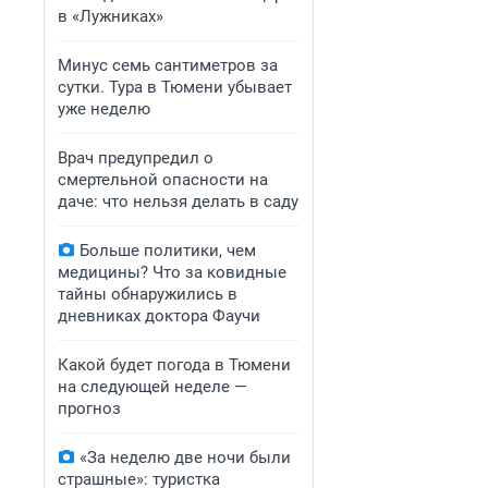
в «Лужниках»
Минус семь сантиметров за
сутки. Тура в Тюмени убывает
уже неделю
Врач предупредил о
смертельной опасности на
даче: что нельзя делать в саду
Больше политики, чем
медицины? Что за ковидные
тайны обнаружились в
дневниках доктора Фаучи
Какой будет погода в Тюмени
на следующей неделе —
прогноз
«За неделю две ночи были
страшные»: туристка