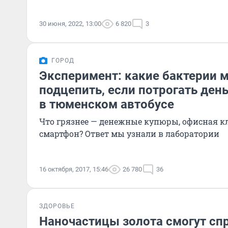
30 июня, 2022, 13:00
6 820
3
ГОРОД
Эксперимент: какие бактерии 
подцепить, если потрогать день
в тюменском автобусе
Что грязнее — денежные купюры, офисная к
смартфон? Ответ мы узнали в лаборатории
16 октября, 2017, 15:46
26 780
36
ЗДОРОВЬЕ
Наночастицы золота смогут спр