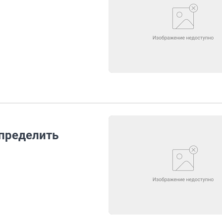
пределить