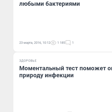
любыми бактериями
23 марта, 2016, 10:12
1 185
1
ЗДОРОВЬЕ
Моментальный тест поможет о
природу инфекции