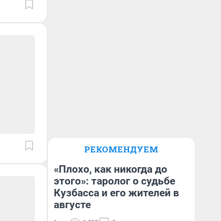
РЕКОМЕНДУЕМ
«Плохо, как никогда до
этого»: таролог о судьбе
Кузбасса и его жителей в
августе