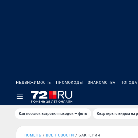
НЕДВИЖИМОСТЬ
ПРОМОКОДЫ
ЗНАКОМСТВА
ПОГОДА
Как поселок встретил паводок — фото
Квартиры с видом на р
ТЮМЕНЬ
ВСЕ НОВОСТИ
БАКТЕРИЯ