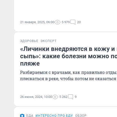
21 января, 2025, 06:00
5 979
20
ЗДОРОВЬЕ
ЭКСПЕРТ
«Личинки внедряются в кожу 
сыпь»: какие болезни можно п
пляже
Разбираемся с врачами, как правильно отды
плескаться в реке, чтобы потом не оказатьс
26 июня, 2024, 10:00
5 262
9
ЕДА
ИНТЕРЕСНО ПРО ЕДУ
ОБЗОР