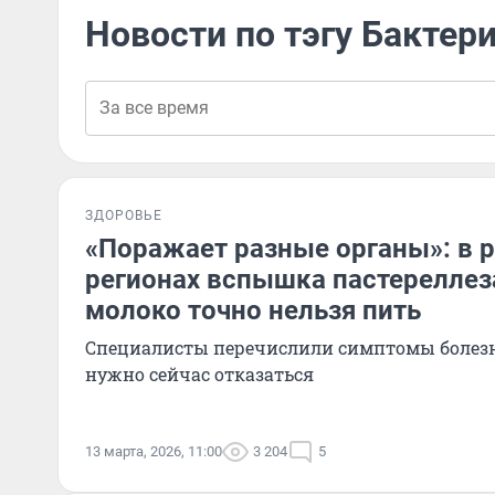
Новости по тэгу Бактер
ЗДОРОВЬЕ
«Поражает разные органы»: в 
регионах вспышка пастереллез
молоко точно нельзя пить
Специалисты перечислили симптомы болезни
нужно сейчас отказаться
13 марта, 2026, 11:00
3 204
5