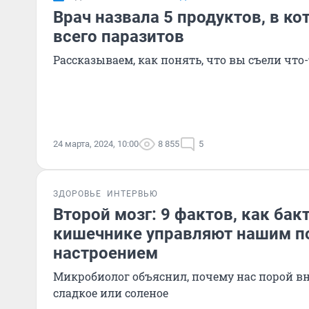
Врач назвала 5 продуктов, в к
всего паразитов
Рассказываем, как понять, что вы съели что-
24 марта, 2024, 10:00
8 855
5
ЗДОРОВЬЕ
ИНТЕРВЬЮ
Второй мозг: 9 фактов, как бак
кишечнике управляют нашим п
настроением
Микробиолог объяснил, почему нас порой вн
сладкое или соленое