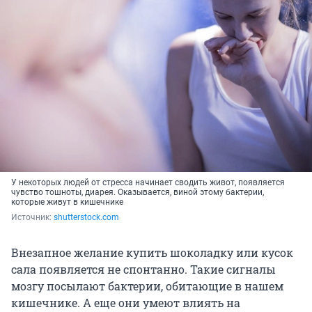
У некоторых людей от стресса начинает сводить живот, появляется
чувство тошноты, диарея. Оказывается, виной этому бактерии,
которые живут в кишечнике
Источник: 
shutterstock.com
Внезапное желание купить шоколадку или кусок
сала появляется не спонтанно. Такие сигналы
мозгу посылают бактерии, обитающие в нашем
кишечнике. А еще они умеют влиять на