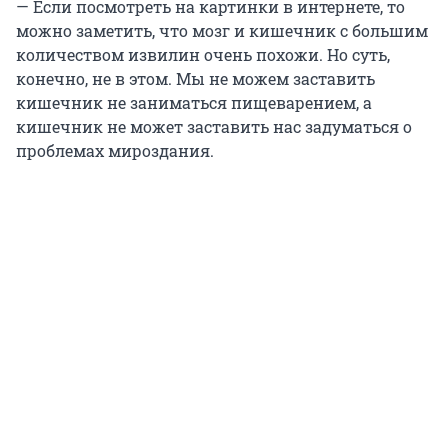
— Если посмотреть на картинки в интернете, то
можно заметить, что мозг и кишечник с большим
количеством извилин очень похожи. Но суть,
конечно, не в этом. Мы не можем заставить
кишечник не заниматься пищеварением, а
кишечник не может заставить нас задуматься о
проблемах мироздания.