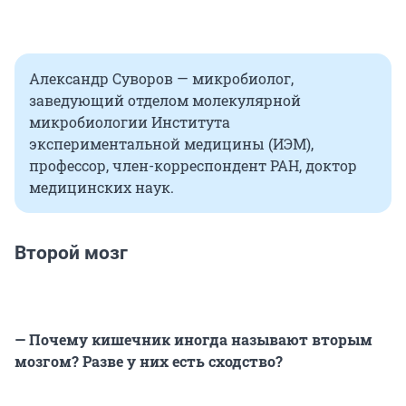
Александр Суворов — микробиолог,
заведующий отделом молекулярной
микробиологии Института
экспериментальной медицины (ИЭМ),
профессор, член-корреспондент РАН, доктор
медицинских наук.
Второй мозг
— Почему кишечник иногда называют вторым
мозгом? Разве у них есть сходство?