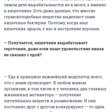
самом деле вырабатываются не в мозге, а именно
в кишечнике. Есть даже данные, что многие
гормоноподобные вещества выделяют сами
кишечные бактерии. Поэтому, когда наш
кишечник здоров, у нас и настроение хорошее.
— Получается, кишечник вырабатывает
серотонин, даже если наше удовольствие никак
не связано с едой?
— Еда в принципе важнейший модулятор всего,
что с нами происходит. В любом живом
организме, в том числе и у человека, два главных
жизненных мотиватора — получение
питательных веществ и размножение. И они
постоянно друг с другом конкурируют — то один