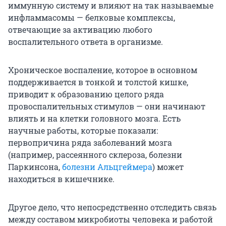
иммунную систему и влияют на так называемые
инфламмасомы — белковые комплексы,
отвечающие за активацию любого
воспалительного ответа в организме.
Хроническое воспаление, которое в основном
поддерживается в тонкой и толстой кишке,
приводит к образованию целого ряда
провоспалительных стимулов — они начинают
влиять и на клетки головного мозга. Есть
научные работы, которые показали:
первопричина ряда заболеваний мозга
(например, рассеянного склероза, болезни
Паркинсона,
болезни Альцгеймера
) может
находиться в кишечнике.
Другое дело, что непосредственно отследить связь
между составом микробиоты человека и работой