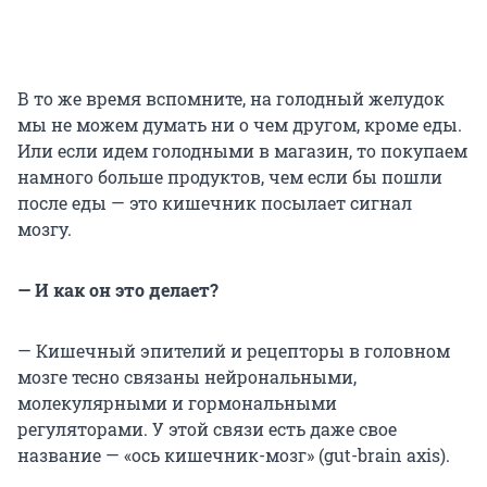
В то же время вспомните, на голодный желудок
мы не можем думать ни о чем другом, кроме еды.
Или если идем голодными в магазин, то покупаем
намного больше продуктов, чем если бы пошли
после еды — это кишечник посылает сигнал
мозгу.
— И как он это делает?
— Кишечный эпителий и рецепторы в головном
мозге тесно связаны нейрональными,
молекулярными и гормональными
регуляторами. У этой связи есть даже свое
название — «ось кишечник-мозг» (gut-brain axis).