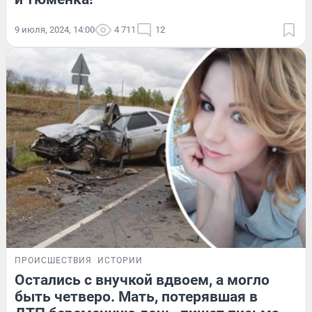
9 июля, 2024, 14:00
4 711
12
ПРОИСШЕСТВИЯ
ИСТОРИИ
Остались с внучкой вдвоем, а могло
быть четверо. Мать, потерявшая в