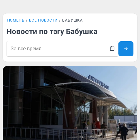
ТЮМЕНЬ
ВСЕ НОВОСТИ
БАБУШКА
Новости по тэгу Бабушка