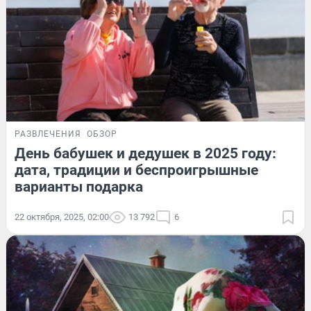
РАЗВЛЕЧЕНИЯ
ОБЗОР
День бабушек и дедушек в 2025 году:
дата, традиции и беспроигрышные
варианты подарка
22 октября, 2025, 02:00
13 792
6