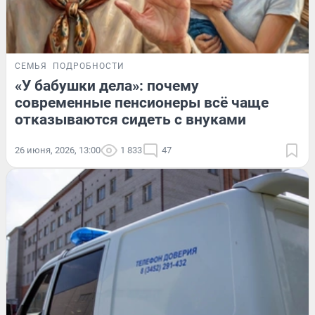
СЕМЬЯ
ПОДРОБНОСТИ
«У бабушки дела»: почему
современные пенсионеры всё чаще
отказываются сидеть с внуками
26 июня, 2026, 13:00
1 833
47