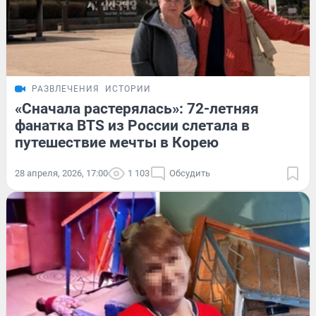
РАЗВЛЕЧЕНИЯ
ИСТОРИИ
«Сначала растерялась»: 72-летняя
фанатка BTS из России слетала в
путешествие мечты в Корею
28 апреля, 2026, 17:00
1 103
Обсудить