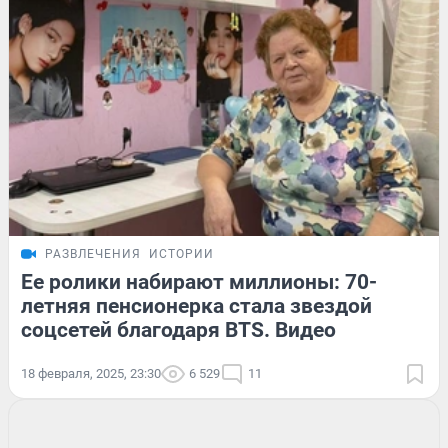
РАЗВЛЕЧЕНИЯ
ИСТОРИИ
Ее ролики набирают миллионы: 70-
летняя пенсионерка стала звездой
соцсетей благодаря BTS. Видео
18 февраля, 2025, 23:30
6 529
11