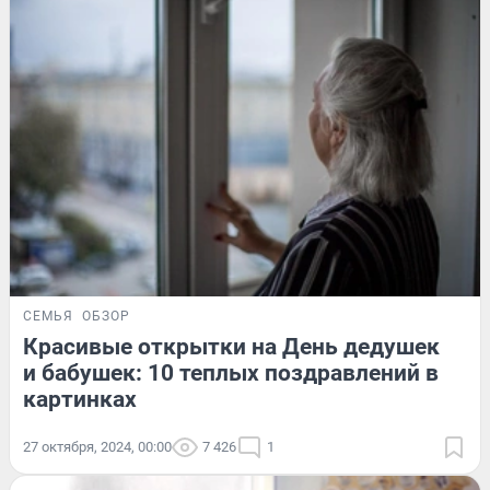
СЕМЬЯ
ОБЗОР
Красивые открытки на День дедушек
и бабушек: 10 теплых поздравлений в
картинках
27 октября, 2024, 00:00
7 426
1