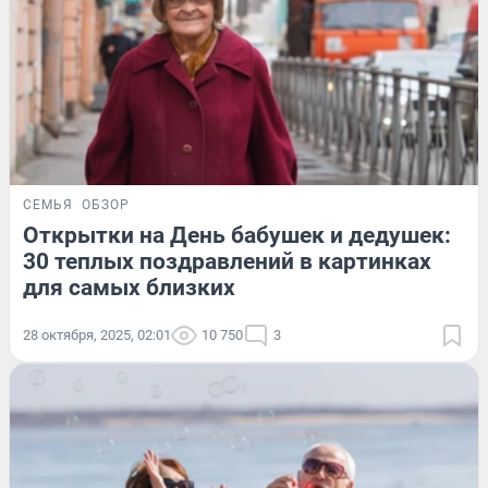
СЕМЬЯ
ОБЗОР
Открытки на День бабушек и дедушек:
30 теплых поздравлений в картинках
для самых близких
28 октября, 2025, 02:01
10 750
3