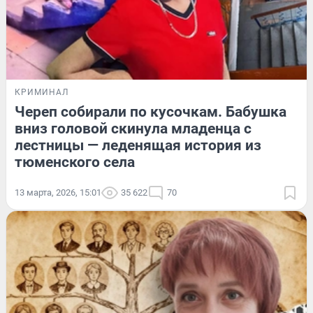
КРИМИНАЛ
Череп собирали по кусочкам. Бабушка
вниз головой скинула младенца с
лестницы — леденящая история из
тюменского села
13 марта, 2026, 15:01
35 622
70