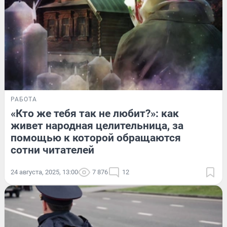
РАБОТА
«Кто же тебя так не любит?»: как
живет народная целительница, за
помощью к которой обращаются
сотни читателей
24 августа, 2025, 13:00
7 876
12