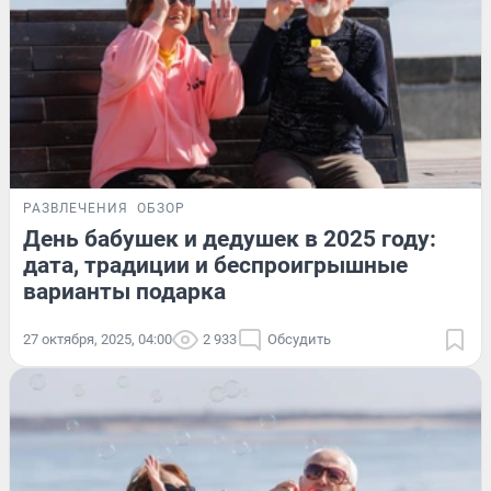
РАЗВЛЕЧЕНИЯ
ОБЗОР
День бабушек и дедушек в 2025 году:
дата, традиции и беспроигрышные
варианты подарка
27 октября, 2025, 04:00
2 933
Обсудить