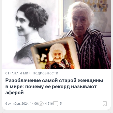
СТРАНА И МИР
ПОДРОБНОСТИ
Разоблачение самой старой женщины
в мире: почему ее рекорд называют
аферой
6 октября, 2024, 14:00
4 516
5