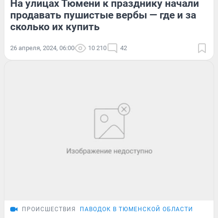
На улицах Тюмени к празднику начали
продавать пушистые вербы — где и за
сколько их купить
26 апреля, 2024, 06:00
10 210
42
ПРОИСШЕСТВИЯ
ПАВОДОК В ТЮМЕНСКОЙ ОБЛАСТИ