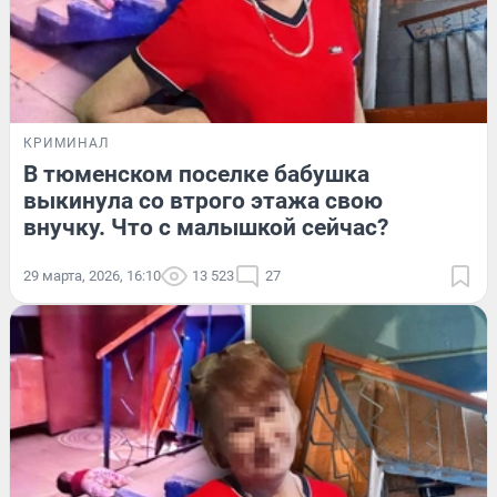
КРИМИНАЛ
В тюменском поселке бабушка
выкинула со втрого этажа свою
внучку. Что с малышкой сейчас?
29 марта, 2026, 16:10
13 523
27