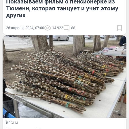
Показываем фильм о пенсионерке из
Тюмени, которая танцует и учит этому
других
26 апреля, 2024, 07:00
14 922
88
ВЕСНА