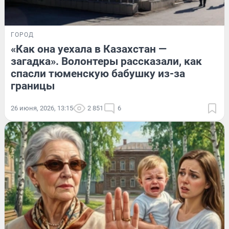
ГОРОД
«Как она уехала в Казахстан —
загадка». Волонтеры рассказали, как
спасли тюменскую бабушку из-за
границы
26 июня, 2026, 13:15
2 851
6