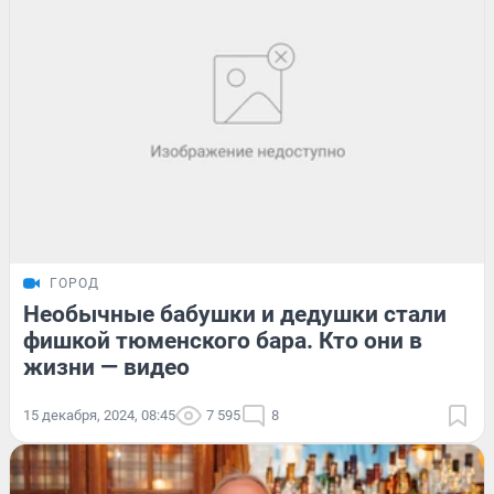
ГОРОД
Необычные бабушки и дедушки стали
фишкой тюменского бара. Кто они в
жизни — видео
15 декабря, 2024, 08:45
7 595
8