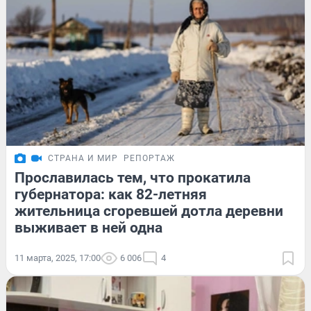
СТРАНА И МИР
РЕПОРТАЖ
Прославилась тем, что прокатила
губернатора: как 82-летняя
жительница сгоревшей дотла деревни
выживает в ней одна
11 марта, 2025, 17:00
6 006
4