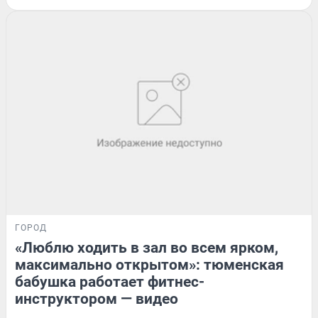
ГОРОД
«Люблю ходить в зал во всем ярком,
максимально открытом»: тюменская
бабушка работает фитнес-
инструктором — видео