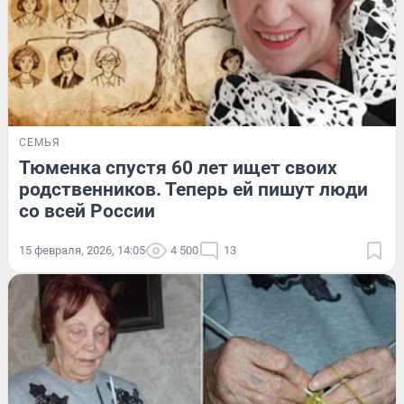
СЕМЬЯ
Тюменка спустя 60 лет ищет своих
родственников. Теперь ей пишут люди
со всей России
15 февраля, 2026, 14:05
4 500
13