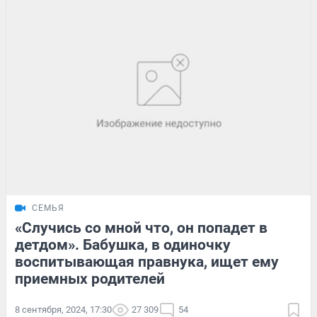
СЕМЬЯ
«Случись со мной что, он попадет в
детдом». Бабушка, в одиночку
воспитывающая правнука, ищет ему
приемных родителей
8 сентября, 2024, 17:30
27 309
54