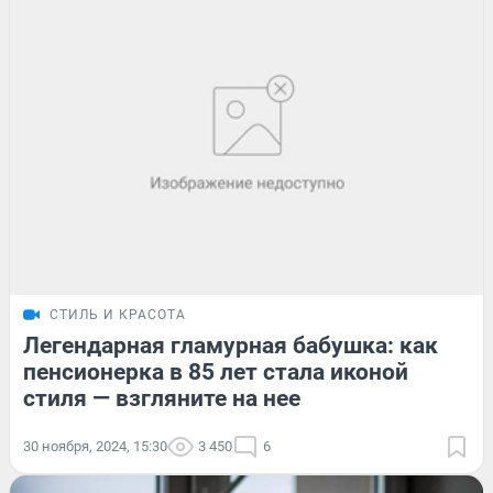
СТИЛЬ И КРАСОТА
Легендарная гламурная бабушка: как
пенсионерка в 85 лет стала иконой
стиля — взгляните на нее
30 ноября, 2024, 15:30
3 450
6