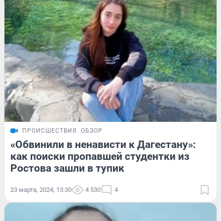
ПРОИСШЕСТВИЯ
ОБЗОР
«Обвинили в ненависти к Дагестану»:
как поиски пропавшей студентки из
Ростова зашли в тупик
23 марта, 2024, 13:30
4 530
4