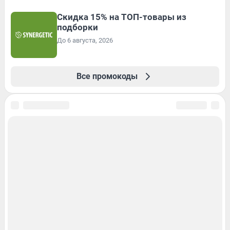
Скидка 15% на ТОП-товары из
подборки
До 6 августа, 2026
Все промокоды