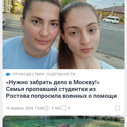
ПРОИСШЕСТВИЯ
ПОДРОБНОСТИ
«Нужно забрать дело в Москву!»
Семья пропавшей студентки из
Ростова попросила военных о помощи
19 апреля, 2024, 15:00
5 703
9