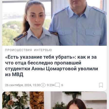
ПРОИСШЕСТВИЯ
ИНТЕРВЬЮ
«Есть указание тебя убрать»: как и за
что отца бесследно пропавшей
студентки Анны Цомартовой уволили
из МВД
26 сентября, 2024, 15:30
9 234
6