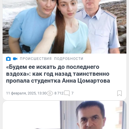
ПРОИСШЕСТВИЯ
ПОДРОБНОСТИ
«Будем ее искать до последнего
вздоха»: как год назад таинственно
пропала студентка Анна Цомартова
11 февраля, 2025, 13:30
8 712
7