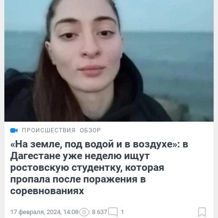
ПРОИСШЕСТВИЯ
ОБЗОР
«На земле, под водой и в воздухе»: в
Дагестане уже неделю ищут
ростовскую студентку, которая
пропала после поражения в
соревнованиях
17 февраля, 2024, 14:08
8 637
1