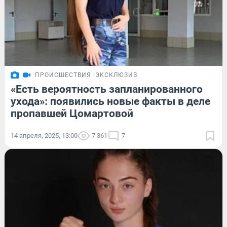
ПРОИСШЕСТВИЯ
ЭКСКЛЮЗИВ
«Есть вероятность запланированного
ухода»: появились новые факты в деле
пропавшей Цомартовой
14 апреля, 2025, 13:00
7 361
7