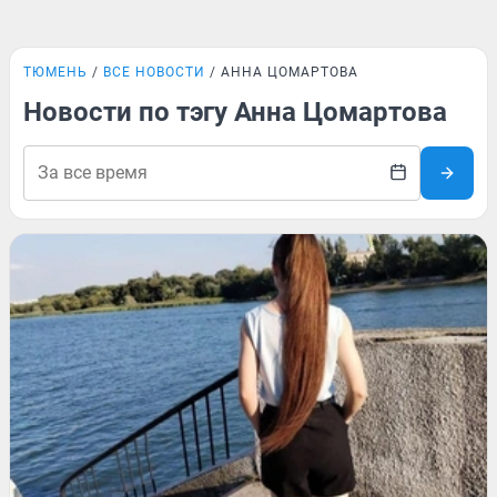
ТЮМЕНЬ
ВСЕ НОВОСТИ
АННА ЦОМАРТОВА
Новости по тэгу Анна Цомартова