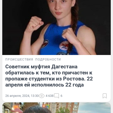
ПРОИСШЕСТВИЯ
ПОДРОБНОСТИ
Советник муфтия Дагестана
обратилась к тем, кто причастен к
пропаже студентки из Ростова. 22
апреля ей исполнилось 22 года
26 апреля, 2024, 13:30
4 638
6