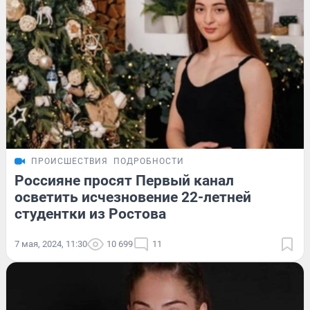
ПРОИСШЕСТВИЯ
ПОДРОБНОСТИ
Россияне просят Первый канал
осветить исчезновение 22-летней
студентки из Ростова
7 мая, 2024, 11:30
10 699
11