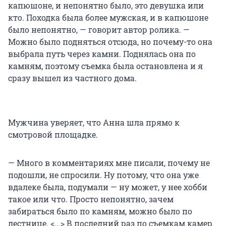
капюшоне, и непонятно было, это девушка или
кто. Походка была более мужская, и в капюшоне
было непонятно, — говорит автор ролика. —
Можно было подняться отсюда, но почему-то она
выбрала путь через камни. Поднялась она по
камням, поэтому съемка была остановлена и я
сразу вышел из частного дома.
Мужчина уверяет, что Анна шла прямо к
смотровой площадке.
— Много в комментариях мне писали, почему не
подошли, не спросили. Ну потому, что она уже
вдалеке была, подумали — ну может, у нее хобби
такое или что. Просто непонятно, зачем
забираться было по камням, можно было по
лестнице. <...> В последний раз по съемкам камер