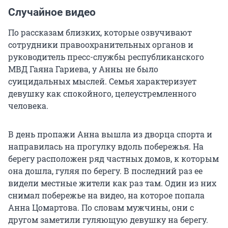
Случайное видео
По рассказам близких, которые озвучивают
сотрудники правоохранительных органов и
руководитель пресс-службы республиканского
МВД Гаяна Гариева, у Анны не было
суицидальных мыслей. Семья характеризует
девушку как спокойного, целеустремленного
человека.
В день пропажи Анна вышла из дворца спорта и
направилась на прогулку вдоль побережья. На
берегу расположен ряд частных домов, к которым
она дошла, гуляя по берегу. В последний раз ее
видели местные жители как раз там. Один из них
снимал побережье на видео, на которое попала
Анна Цомартова. По словам мужчины, они с
другом заметили гуляющую девушку на берегу.