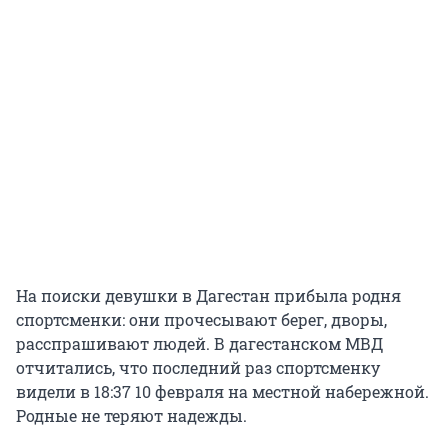
На поиски девушки в Дагестан прибыла родня
спортсменки: они прочесывают берег, дворы,
расспрашивают людей. В дагестанском МВД
отчитались, что последний раз спортсменку
видели в 18:37 10 февраля на местной набережной.
Родные не теряют надежды.