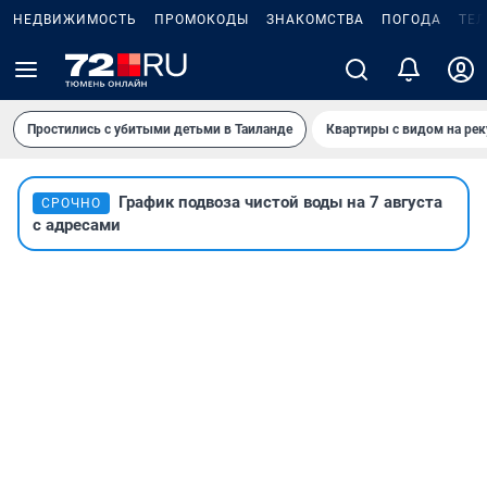
НЕДВИЖИМОСТЬ
ПРОМОКОДЫ
ЗНАКОМСТВА
ПОГОДА
ТЕ
Простились с убитыми детьми в Таиланде
Квартиры с видом на рек
График подвоза чистой воды на 7 августа
СРОЧНО
с адресами