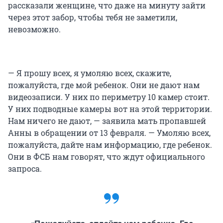
рассказали женщине, что даже на минуту зайти
через этот забор, чтобы тебя не заметили,
невозможно.
— Я прошу всех, я умоляю всех, скажите,
пожалуйста, где мой ребенок. Они не дают нам
видеозаписи. У них по периметру 10 камер стоит.
У них подводные камеры вот на этой территории.
Нам ничего не дают, — заявила мать пропавшей
Анны в обращении от 13 февраля. — Умоляю всех,
пожалуйста, дайте нам информацию, где ребенок.
Они в ФСБ нам говорят, что ждут официального
запроса.