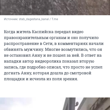
Источник: 
stab_dagestana_kanal / Т.me
Когда житель Каспийска передал видео
правоохранительным органам и оно получило
распространение в Сети, в комментариях начали
обвинять мужчину. Многие возмутились, что он
не остановил Анну и не пошел за ней. В ответ на
нападки автор видеоролика показал вторую
запись, где подробно описал, что просто не успел
догнать Анну, которая дошла до смотровой
площадки и исчезла из поля зрения.