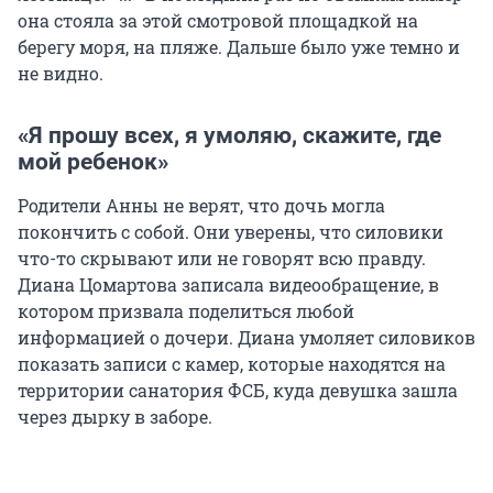
она стояла за этой смотровой площадкой на
берегу моря, на пляже. Дальше было уже темно и
не видно.
«Я прошу всех, я умоляю, скажите, где
мой ребенок»
Родители Анны не верят, что дочь могла
покончить с собой. Они уверены, что силовики
что-то скрывают или не говорят всю правду.
Диана Цомартова записала видеообращение, в
котором призвала поделиться любой
информацией о дочери. Диана умоляет силовиков
показать записи с камер, которые находятся на
территории санатория ФСБ, куда девушка зашла
через дырку в заборе.