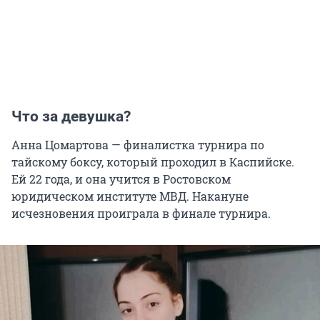
Что за девушка?
Анна Цомартова — финалистка турнира по
тайскому боксу, который проходил в Каспийске.
Ей 22 года, и она учится в Ростовском
юридическом институте МВД. Накануне
исчезновения проиграла в финале турнира.