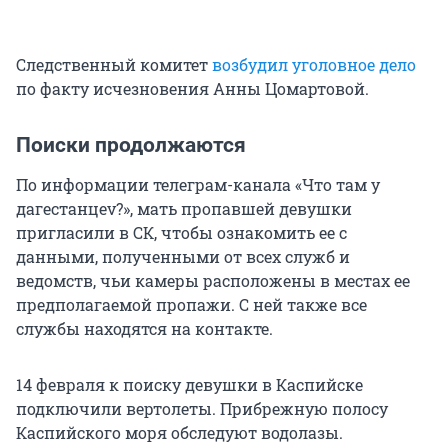
Следственный комитет
возбудил уголовное дело
по факту исчезновения Анны Цомартовой.
Поиски продолжаются
По информации телеграм-канала «Что там у
дагестанцеv?», мать пропавшей девушки
пригласили в СК, чтобы ознакомить ее с
данными, полученными от всех служб и
ведомств, чьи камеры расположены в местах ее
предполагаемой пропажи. С ней также все
службы находятся на контакте.
14 февраля к поиску девушки в Каспийске
подключили вертолеты. Прибрежную полосу
Каспийского моря обследуют водолазы.