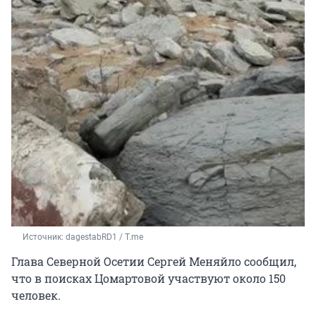
Источник: 
dagestabRD1 / Т.me
Глава Северной Осетии Сергей Меняйло сообщил,
что в поисках Цомартовой участвуют около 150
человек.