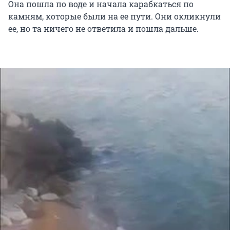
Она пошла по воде и начала карабкаться по
камням, которые были на ее пути. Они окликнули
ее, но та ничего не ответила и пошла дальше.