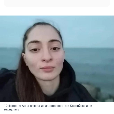
10 февраля Анна вышла из дворца спорта в Каспийске и не
вернулась