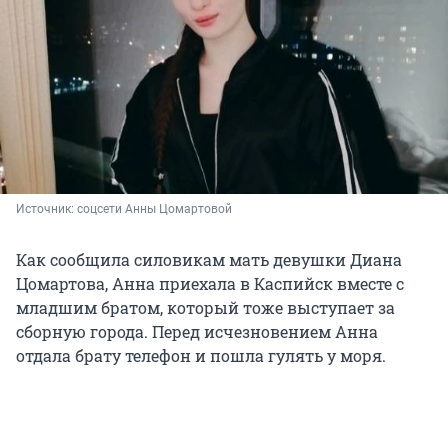
Источник: 
соцсети Анны Цомартовой
Как сообщила силовикам мать девушки Диана
Цомартова, Анна приехала в Каспийск вместе с
младшим братом, который тоже выступает за
сборную города. Перед исчезновением Анна
отдала брату телефон и пошла гулять у моря.