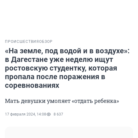
ПРОИСШЕСТВИЯ
ОБЗОР
«На земле, под водой и в воздухе»:
в Дагестане уже неделю ищут
ростовскую студентку, которая
пропала после поражения в
соревнованиях
Мать девушки умоляет «отдать ребенка»
17 февраля 2024, 14:08
8 637