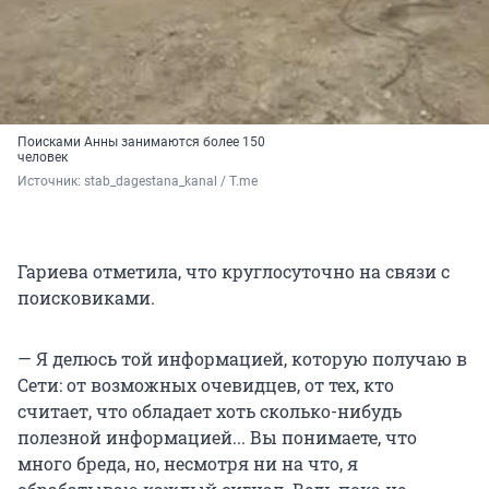
Поисками Анны занимаются более 150
человек
Источник: 
stab_dagestana_kanal / Т.me
Гариева отметила, что круглосуточно на связи с
поисковиками.
— Я делюсь той информацией, которую получаю в
Сети: от возможных очевидцев, от тех, кто
считает, что обладает хоть сколько-нибудь
полезной информацией... Вы понимаете, что
много бреда, но, несмотря ни на что, я