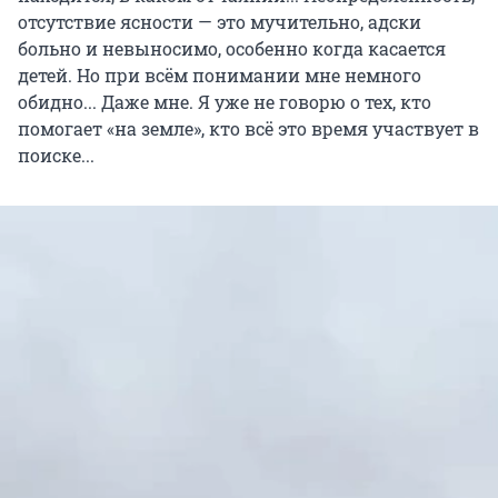
отсутствие ясности — это мучительно, адски
больно и невыносимо, особенно когда касается
детей. Но при всём понимании мне немного
обидно... Даже мне. Я уже не говорю о тех, кто
помогает «на земле», кто всё это время участвует в
поиске...