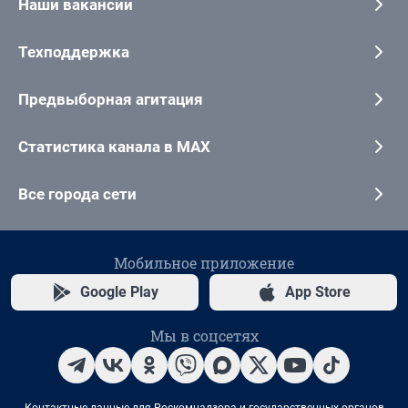
Наши вакансии
Техподдержка
Предвыборная агитация
Статистика канала в MAX
Все города сети
Мобильное приложение
Google Play
App Store
Мы в соцсетях