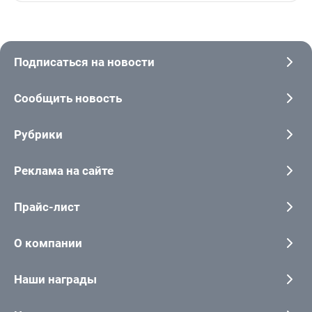
Подписаться на новости
Сообщить новость
Рубрики
Реклама на сайте
Прайс-лист
О компании
Наши награды