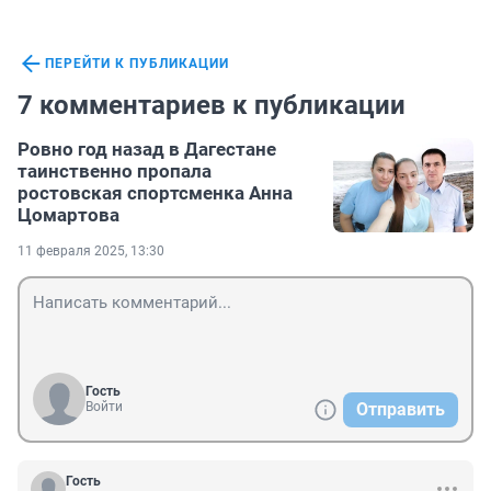
ПЕРЕЙТИ К ПУБЛИКАЦИИ
7 комментариев к публикации
Ровно год назад в Дагестане
таинственно пропала
ростовская спортсменка Анна
Цомартова
11 февраля 2025, 13:30
Гость
Войти
Отправить
Гость