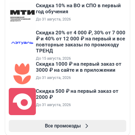
Скидка 10% на ВО и СПО в первый
год обучения
До 31 августа, 2026
Скидка 20% от 4 000 ₽, 30% от 7 000
₽ и 40% от 12 000 ₽ на первый и все
повторные заказы по промокоду
ТРЕНД
До 15 августа, 2026
Скидка 1000 ₽ на первый заказ от
3000 ₽ на сайте и в приложении
До 31 августа, 2026
Скидка 500 ₽ на первый заказ от
2000 ₽
До 31 августа, 2026
Все промокоды