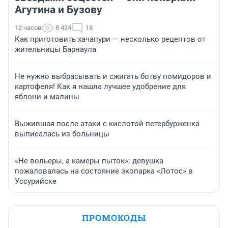
Агутина и Бузову
12 часов
8 424
18
Как приготовить хачапури — несколько рецептов от
жительницы Барнаула
Не нужно выбрасывать и сжигать ботву помидоров и
картофеля! Как я нашла лучшее удобрение для
яблони и малины
Выжившая после атаки с кислотой петербурженка
выписалась из больницы
«Не вольеры, а камеры пыток»: девушка
пожаловалась на состояние экопарка «Лотос» в
Уссурийске
ПРОМОКОДЫ