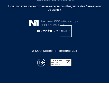
Пользовательское соглашение сервиса «Подписка без баннерной
рекламы»
© ООО «Интернет Технологии»