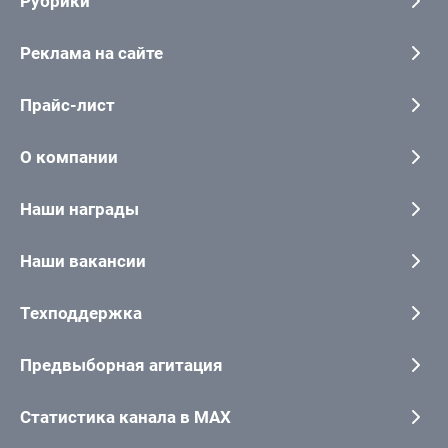
Рубрики
Реклама на сайте
Прайс-лист
О компании
Наши награды
Наши вакансии
Техподдержка
Предвыборная агитация
Статистика канала в MAX