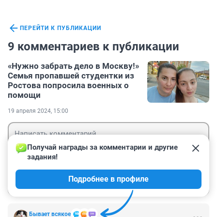
ПЕРЕЙТИ К ПУБЛИКАЦИИ
9 комментариев к публикации
«Нужно забрать дело в Москву!»
Семья пропавшей студентки из
Ростова попросила военных о
помощи
19 апреля 2024, 15:00
Получай награды за комментарии и другие 
задания!
Гость
Подробнее в профиле
Войти
Отправить
Бывает всякое