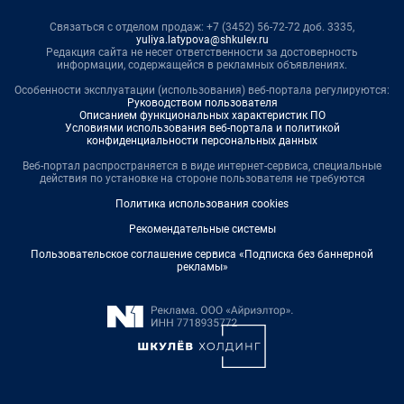
Связаться с отделом продаж: +7 (3452) 56-72-72 доб. 3335,
yuliya.latypova@shkulev.ru
Редакция сайта не несет ответственности за достоверность
информации, содержащейся в рекламных объявлениях.
Особенности эксплуатации (использования) веб-портала регулируются:
Руководством пользователя
Описанием функциональных характеристик ПО
Условиями использования веб-портала и политикой
конфиденциальности персональных данных
Веб-портал распространяется в виде интернет-сервиса, специальные
действия по установке на стороне пользователя не требуются
Политика использования cookies
Рекомендательные системы
Пользовательское соглашение сервиса «Подписка без баннерной
рекламы»