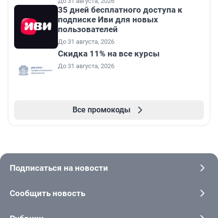
До 31 августа, 2026
35 дней бесплатного доступа к
подписке Иви для новых
пользователей
До 31 августа, 2026
Скидка 11% на все курсы
До 31 августа, 2026
Все промокоды
Подписаться на новости
Сообщить новость