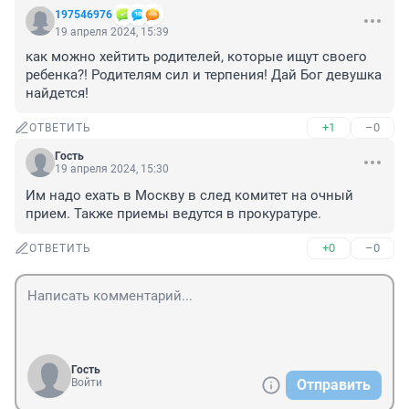
197546976
19 апреля 2024, 15:39
как можно хейтить родителей, которые ищут своего 
ребенка?! Родителям сил и терпения! Дай Бог девушка 
найдется!
+1
–0
ОТВЕТИТЬ
Гость
19 апреля 2024, 15:30
Им надо ехать в Москву в след комитет на очный 
прием. Также приемы ведутся в прокуратуре.
+0
–0
ОТВЕТИТЬ
Гость
Войти
Отправить