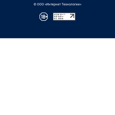
© ООО «Интернет Технологии»