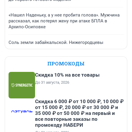
«Нашел Наденьку, а у нее пробита голова». Мужчина
рассказал, как потерял жену при атаке БПЛА в
Архипо-Осиповке
Соль земли забайкальской. Нижегородцевы
ПРОМОКОДЫ
Скидка 10% на все товары
До 31 августа, 2026
Скидка 6 000 ₽ от 10 000 ₽, 10 000 ₽
от 15 000 ₽, 20 000 ₽ от 30 000 ₽ и
35 000 ₽ от 50 000 ₽ на первый и
все повторные заказы по
промокоду НАБЕРИ