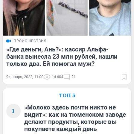
ПРОИСШЕСТВИЯ
«Где деньги, Ань?»: кассир Альфа-
банка вынесла 23 млн рублей, нашли
только два. Ей помогал муж?
9 января, 2022, 11:00
14 604
21
ТОП 5
«Молоко здесь почти никто не
1
видит»: как на тюменском заводе
делают продукты, которые вы
покупаете каждый день