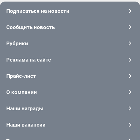
Подписаться на новости
Сообщить новость
Рубрики
Реклама на сайте
Прайс-лист
О компании
Наши награды
Наши вакансии