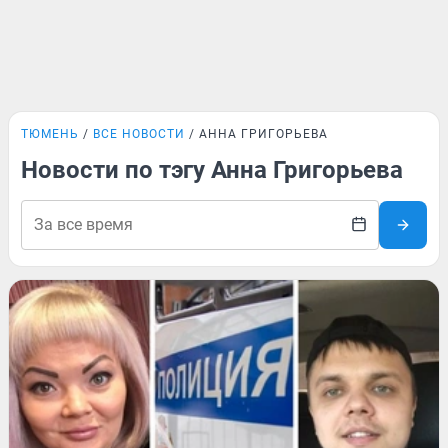
ТЮМЕНЬ
ВСЕ НОВОСТИ
АННА ГРИГОРЬЕВА
Новости по тэгу Анна Григорьева