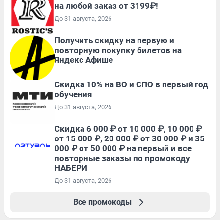
на любой заказ от 3199₽!
До 31 августа, 2026
Получить скидку на первую и
повторную покупку билетов на
Яндекс Афише
Скидка 10% на ВО и СПО в первый год
обучения
До 31 августа, 2026
Скидка 6 000 ₽ от 10 000 ₽, 10 000 ₽
от 15 000 ₽, 20 000 ₽ от 30 000 ₽ и 35
000 ₽ от 50 000 ₽ на первый и все
повторные заказы по промокоду
НАБЕРИ
До 31 августа, 2026
Все промокоды