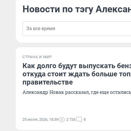
Новости по тэгу Алекса
СТРАНА И МИР
Как долго будут выпускать бен
откуда стоит ждать больше топ
правительстве
Александр Новак рассказал, где еще остали
25 июля, 2026, 18:39
2 726
8