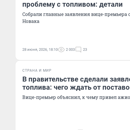
проблему с топливом: детали
Собрали главные заявления вице-премьера 
Новака
28 июня, 2026, 18:10
2 003
23
СТРАНА И МИР
В правительстве сделали заявл
топлива: чего ждать от постав
Вице-премьер объяснил, к чему привел ажи