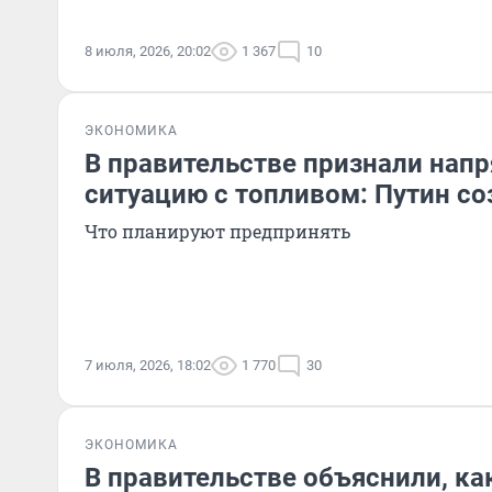
8 июля, 2026, 20:02
1 367
10
ЭКОНОМИКА
В правительстве признали нап
ситуацию с топливом: Путин с
Что планируют предпринять
7 июля, 2026, 18:02
1 770
30
ЭКОНОМИКА
В правительстве объяснили, ка