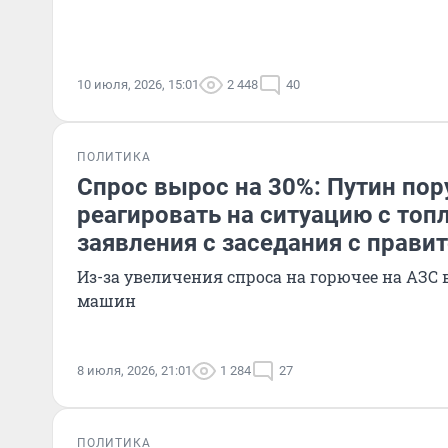
10 июля, 2026, 15:01
2 448
40
ПОЛИТИКА
Спрос вырос на 30%: Путин по
реагировать на ситуацию с топ
заявления с заседания с прави
Из-за увеличения спроса на горючее на АЗС
машин
8 июля, 2026, 21:01
1 284
27
ПОЛИТИКА