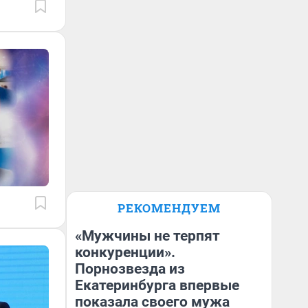
РЕКОМЕНДУЕМ
«Мужчины не терпят
конкуренции».
Порнозвезда из
Екатеринбурга впервые
показала своего мужа