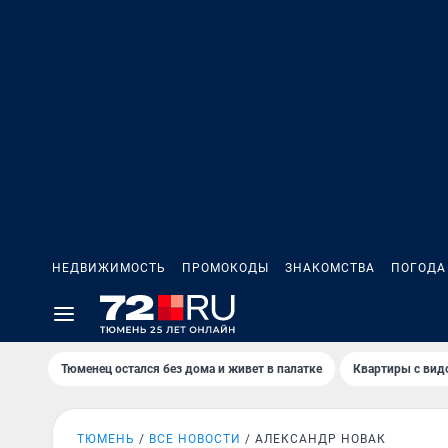
НЕДВИЖИМОСТЬ
ПРОМОКОДЫ
ЗНАКОМСТВА
ПОГОДА
Тюменец остался без дома и живет в палатке
Квартиры с вид
ТЮМЕНЬ
ВСЕ НОВОСТИ
АЛЕКСАНДР НОВАК