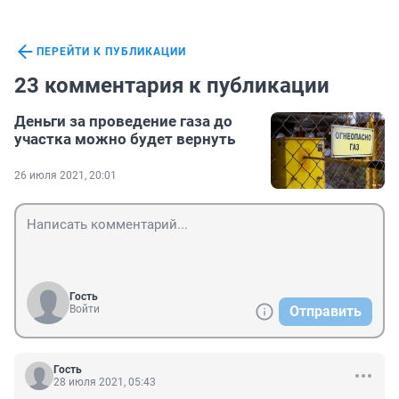
ПЕРЕЙТИ К ПУБЛИКАЦИИ
23 комментария к публикации
Деньги за проведение газа до
участка можно будет вернуть
26 июля 2021, 20:01
Гость
Войти
Отправить
Гость
28 июля 2021, 05:43