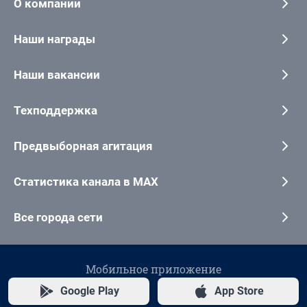
О компании
Наши награды
Наши вакансии
Техподдержка
Предвыборная агитация
Статистика канала в MAX
Все города сети
Мобильное приложение
Google Play
App Store