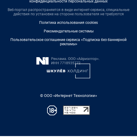
конфиденциальности персональных данных
Веб-портал распространяется в виде интернет-сервиса, специальные
действия по установке на стороне пользователя не требуются
Политика использования cookies
Рекомендательные системы
Пользовательское соглашение сервиса «Подписка без баннерной
рекламы»
© ООО «Интернет Технологии»