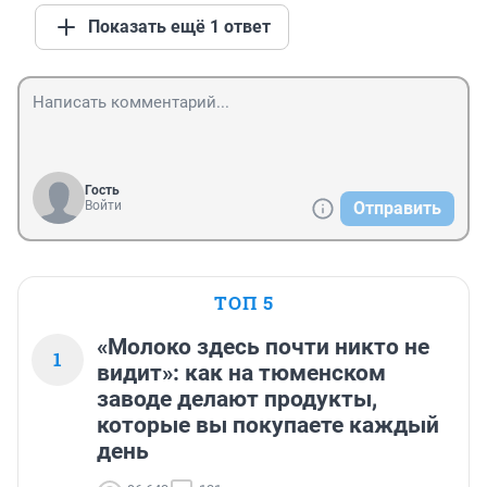
Показать ещё 1 ответ
Гость
Войти
Отправить
ТОП 5
«Молоко здесь почти никто не
1
видит»: как на тюменском
заводе делают продукты,
которые вы покупаете каждый
день