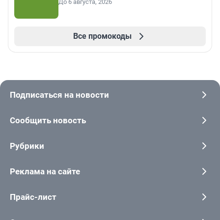
До 6 августа, 2026
Все промокоды
Подписаться на новости
Сообщить новость
Рубрики
Реклама на сайте
Прайс-лист