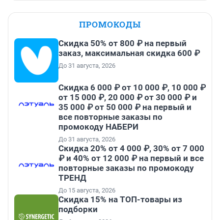
ПРОМОКОДЫ
Скидка 50% от 800 ₽ на первый
заказ, максимальная скидка 600 ₽
До 31 августа, 2026
Скидка 6 000 ₽ от 10 000 ₽, 10 000 ₽
от 15 000 ₽, 20 000 ₽ от 30 000 ₽ и
35 000 ₽ от 50 000 ₽ на первый и
все повторные заказы по
промокоду НАБЕРИ
До 31 августа, 2026
Скидка 20% от 4 000 ₽, 30% от 7 000
₽ и 40% от 12 000 ₽ на первый и все
повторные заказы по промокоду
ТРЕНД
До 15 августа, 2026
Скидка 15% на ТОП-товары из
подборки