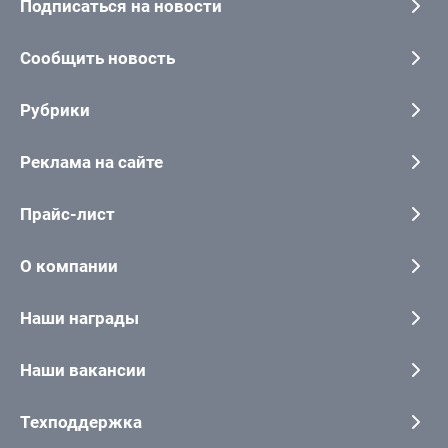
Подписаться на новости
Сообщить новость
Рубрики
Реклама на сайте
Прайс-лист
О компании
Наши награды
Наши вакансии
Техподдержка