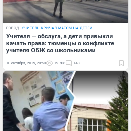
ГОРОД
УЧИТЕЛЬ КРИЧАЛ МАТОМ НА ДЕТЕЙ
Учителя — обслуга, а дети привыкли
качать права: тюменцы о конфликте
учителя ОБЖ со школьниками
10 октября, 2019, 20:50
19 706
148