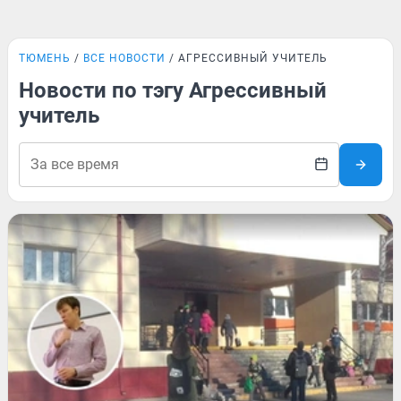
ТЮМЕНЬ
ВСЕ НОВОСТИ
АГРЕССИВНЫЙ УЧИТЕЛЬ
Новости по тэгу Агрессивный
учитель