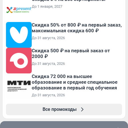
До 1 января, 2027
Скидка 50% от 800 ₽ на первый заказ,
максимальная скидка 600 ₽
До 31 августа, 2026
Скидка 500 ₽ на первый заказ от
2000 ₽
До 31 августа, 2026
Скидка 72 000 на высшее
образование и среднее специальное
образование в первый год обучения
До 31 августа, 2026
Все промокоды