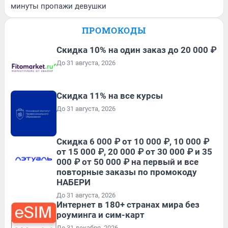
минуты пропажи девушки
ПРОМОКОДЫ
Скидка 10% на один заказ до 20 000 ₽
До 31 августа, 2026
Скидка 11% на все курсы
До 31 августа, 2026
Скидка 6 000 ₽ от 10 000 ₽, 10 000 ₽
от 15 000 ₽, 20 000 ₽ от 30 000 ₽ и 35
000 ₽ от 50 000 ₽ на первый и все
повторные заказы по промокоду
НАБЕРИ
До 31 августа, 2026
Интернет в 180+ странах мира без
роуминга и сим-карт
До 31 декабря, 2026