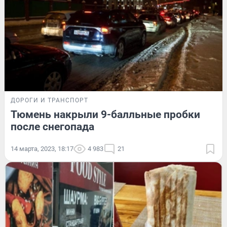
ДОРОГИ И ТРАНСПОРТ
Тюмень накрыли 9-балльные пробки
после снегопада
14 марта, 2023, 18:17
4 983
21