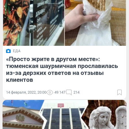
ЕДА
«Просто жрите в другом месте»:
тюменская шаурмичная прославилась
из-за дерзких ответов на отзывы
клиентов
14 февраля, 2022, 20:00
49 147
214