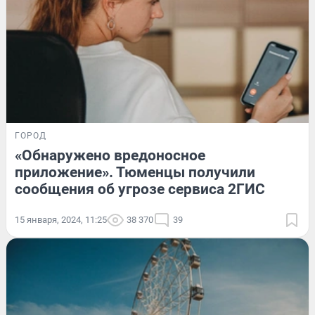
ГОРОД
«Обнаружено вредоносное
приложение». Тюменцы получили
сообщения об угрозе сервиса 2ГИС
15 января, 2024, 11:25
38 370
39