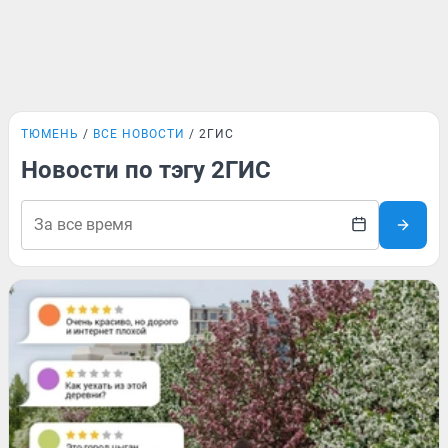
ТЮМЕНЬ
ВСЕ НОВОСТИ
2ГИС
Новости по тэгу 2ГИС