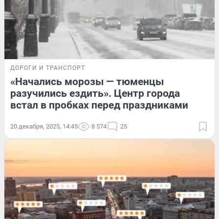
ДОРОГИ И ТРАНСПОРТ
«Начались морозы — тюменцы
разучились ездить». Центр города
встал в пробках перед праздниками
20 декабря, 2025, 14:45
8 574
25