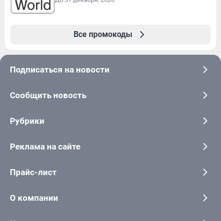
Все промокоды
Подписаться на новости
Сообщить новость
Рубрики
Реклама на сайте
Прайс-лист
О компании