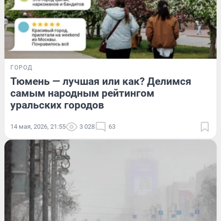
ГОРОД
Тюмень — лучшая или как? Делимся
самым народным рейтингом
уральских городов
14 мая, 2026, 21:55
3 028
63