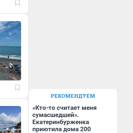
РЕКОМЕНДУЕМ
«Кто-то считает меня
сумасшедшей».
Екатеринбурженка
приютила дома 200