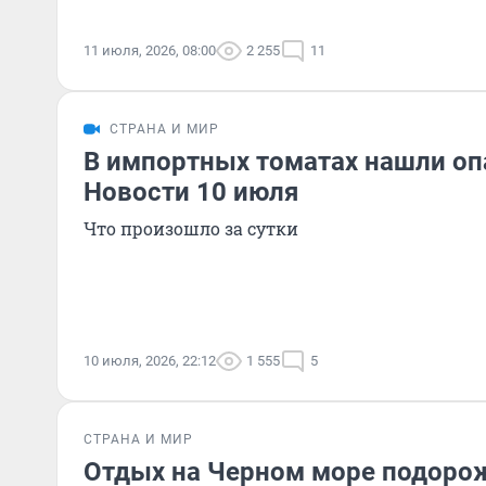
11 июля, 2026, 08:00
2 255
11
СТРАНА И МИР
В импортных томатах нашли оп
Новости 10 июля
Что произошло за сутки
10 июля, 2026, 22:12
1 555
5
СТРАНА И МИР
Отдых на Черном море подорож