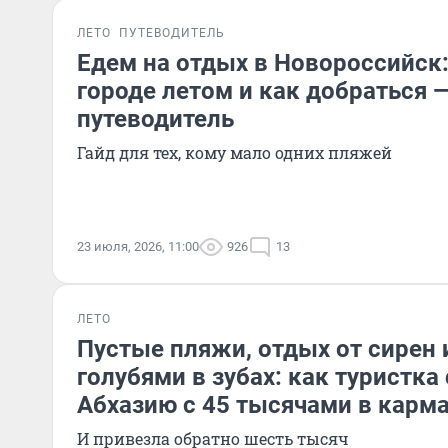
ЛЕТО
ПУТЕВОДИТЕЛЬ
Едем на отдых в Новороссийск:
городе летом и как добраться
путеводитель
Гайд для тех, кому мало одних пляжей
23 июля, 2026, 11:00
926
13
ЛЕТО
Пустые пляжи, отдых от сирен 
голубями в зубах: как туристка
Абхазию с 45 тысячами в карм
И привезла обратно шесть тысяч