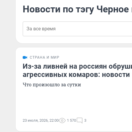
Новости по тэгу Черное
СТРАНА И МИР
Из-за ливней на россиян обруш
агрессивных комаров: новости
Что произошло за сутки
23 июля, 2026, 22:00
1 570
3