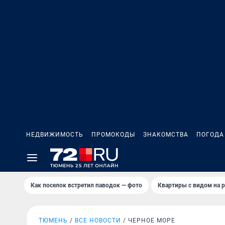
НЕДВИЖИМОСТЬ
ПРОМОКОДЫ
ЗНАКОМСТВА
ПОГОДА
Как поселок встретил паводок — фото
Квартиры с видом на р
ТЮМЕНЬ
ВСЕ НОВОСТИ
ЧЕРНОЕ МОРЕ