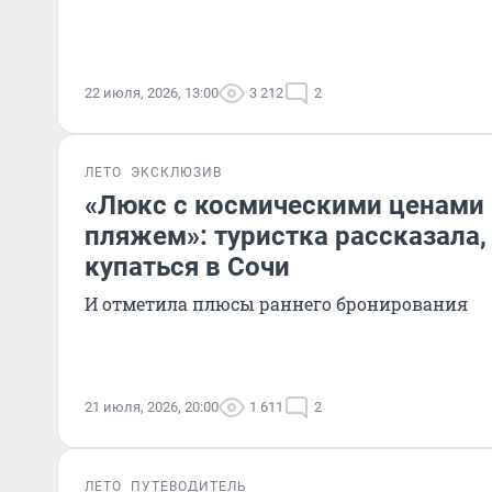
22 июля, 2026, 13:00
3 212
2
ЛЕТО
ЭКСКЛЮЗИВ
«Люкс с космическими ценами
пляжем»: туристка рассказала,
купаться в Сочи
И отметила плюсы раннего бронирования
21 июля, 2026, 20:00
1 611
2
ЛЕТО
ПУТЕВОДИТЕЛЬ