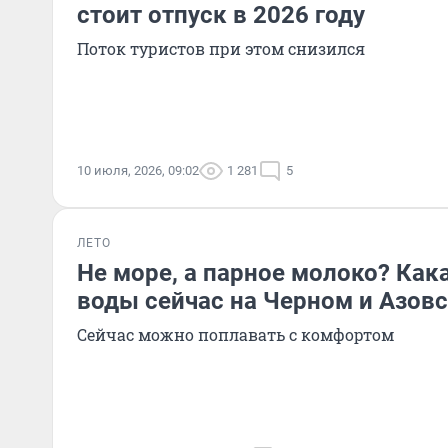
стоит отпуск в 2026 году
Поток туристов при этом снизился
10 июля, 2026, 09:02
1 281
5
ЛЕТО
Не море, а парное молоко? Как
воды сейчас на Черном и Азов
Сейчас можно поплавать с комфортом