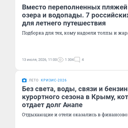
Вместо переполненных пляжей 
озера и водопады. 7 российски
для летнего путешествия
Подборка для тех, кому надоели толпы и жар
13 июля, 2026, 11:00
1 304
4
ЛЕТО
КРИЗИС-2026
Без света, воды, связи и бензи
курортного сезона в Крыму, ко
отдает долг Анапе
Отдыхающие и отели оказались в финансово