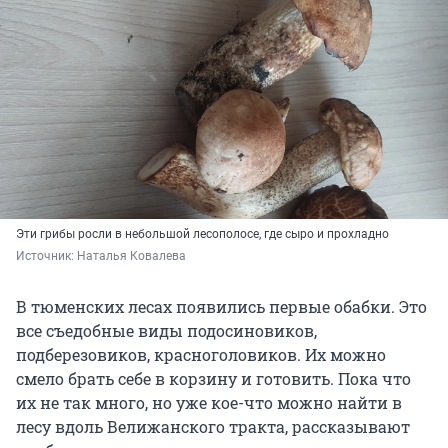
Эти грибы росли в небольшой лесополосе, где сыро и прохладно
Источник: 
Наталья Ковалева
В тюменских лесах появились первые обабки. Это
все съедобные виды подосиновиков,
подберезовиков, красноголовиков. Их можно
смело брать себе в корзину и готовить. Пока что
их не так много, но уже кое-что можно найти в
лесу вдоль Велижанского тракта, рассказывают