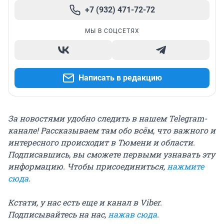
+7 (932) 471-72-72
МЫ В СОЦСЕТЯХ
Написать в редакцию
За новостями удобно следить в нашем Telegram-
канале! Рассказываем там обо всём, что важного и
интересного происходит в Тюмени и области.
Подписавшись, вы сможете первыми узнавать эту
информацию. Чтобы присоединиться,
нажмите
сюда
.
Кстати, у нас есть еще и канал в Viber.
Подписывайтесь на нас,
нажав сюда
.