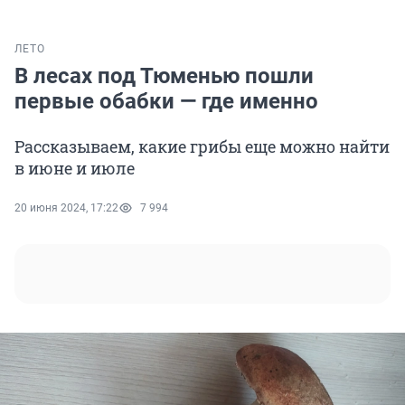
ЛЕТО
В лесах под Тюменью пошли
первые обабки — где именно
Рассказываем, какие грибы еще можно найти
в июне и июле
20 июня 2024, 17:22
7 994