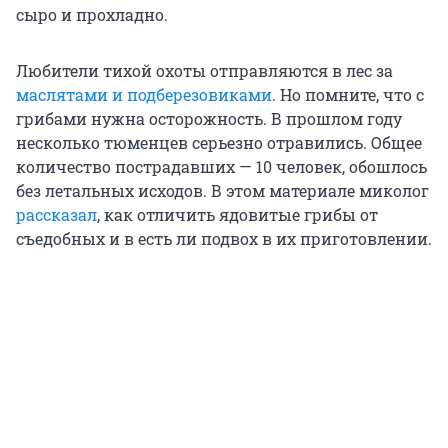
сыро и прохладно.
Любители тихой охоты отправляются в лес за
маслятами и подберезовиками
. Но помните, что с
грибами нужна осторожность. В прошлом году
несколько тюменцев серьезно отравились. Общее
количество пострадавших — 10 человек, обошлось
без летальных исходов. В этом материале миколог
рассказал
, как отличить ядовитые грибы от
съедобных и в есть ли подвох в их приготовлении.