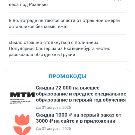
леса под Рязанью
В Волгограде пытаются спасти от страшной смерти
оставшихся без мамы ежат
«Было страшно столкнуться с полицией».
Популярная блогерша из Екатеринбурга честно
рассказала об отдыхе в Грузии
ПРОМОКОДЫ
Скидка 72 000 на высшее
образование и среднее специальное
образование в первый год обучения
До 31 августа, 2026
Скидка 1000 ₽ на первый заказ от
3000 ₽ на сайте и в приложении
До 31 августа, 2026