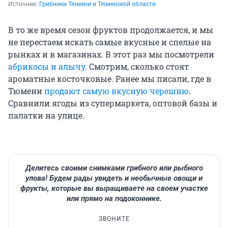
Источник: 
Грибники Тюмени и Тюменской области
В то же время сезон фруктов продолжается, и мы
не перестаем искать самые вкусные и спелые на
рынках и в магазинах. В этот раз мы посмотрели
абрикосы и алычу
. Смотрим, сколько стоят
ароматные косточковые. Ранее мы писали, где в
Тюмени
продают самую вкусную черешню
.
Сравнили ягоды из супермаркета, оптовой базы и
палатки на улице.
Делитесь своими снимками грибного или рыбного
улова! Будем рады увидеть и необычные овощи и
фрукты, которые вы выращиваете на своем участке
или прямо на подоконнике.
ЗВОНИТЕ