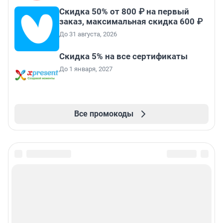
Скидка 50% от 800 ₽ на первый
заказ, максимальная скидка 600 ₽
До 31 августа, 2026
Скидка 5% на все сертификаты
До 1 января, 2027
Все промокоды