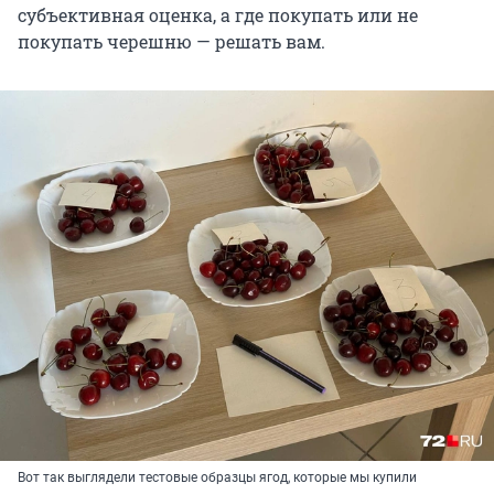
субъективная оценка, а где покупать или не
покупать черешню — решать вам.
Вот так выглядели тестовые образцы ягод, которые мы купили