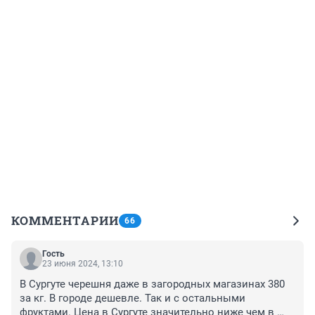
КОММЕНТАРИИ
66
Гость
23 июня 2024, 13:10
В Сургуте черешня даже в загородных магазинах 380 
за кг. В городе дешевле. Так и с остальными 
фруктами. Цена в Сургуте значительно ниже чем в 