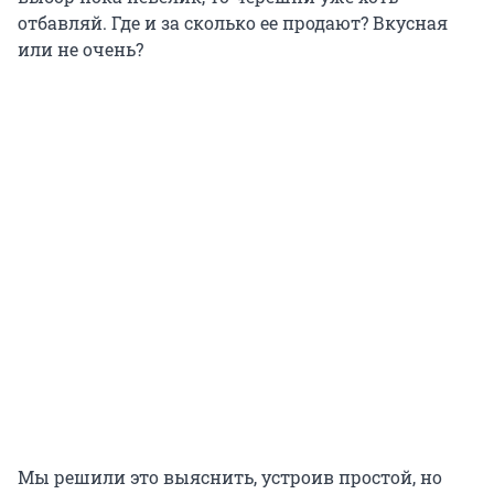
отбавляй. Где и за сколько ее продают? Вкусная
или не очень?
Мы решили это выяснить, устроив простой, но