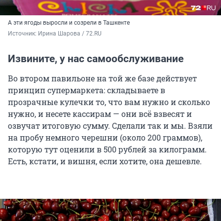
А эти ягоды выросли и созрели в Ташкенте
Источник: 
Ирина Шарова / 72.RU
Извините, у нас самообслуживание
Во втором павильоне на той же базе действует
принцип супермаркета: складываете в
прозрачные кулечки то, что вам нужно и сколько
нужно, и несете кассирам — они всё взвесят и
озвучат итоговую сумму. Сделали так и мы. Взяли
на пробу немного черешни (около 200 граммов),
которую тут оценили в 500 рублей за килограмм.
Есть, кстати, и вишня, если хотите, она дешевле.