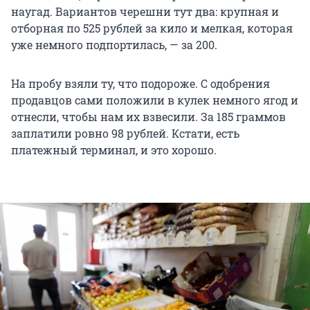
наугад. Вариантов черешни тут два: крупная и
отборная по 525 рублей за кило и мелкая, которая
уже немного подпортилась, — за 200.
На пробу взяли ту, что подороже. С одобрения
продавцов сами положили в кулек немного ягод и
отнесли, чтобы нам их взвесили. За 185 граммов
заплатили ровно 98 рублей. Кстати, есть
платежный терминал, и это хорошо.