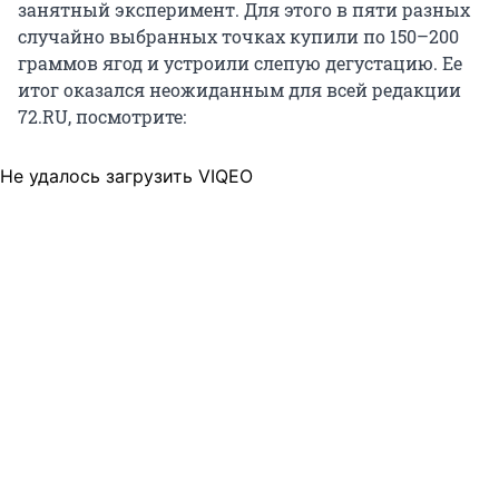
занятный эксперимент. Для этого в пяти разных
случайно выбранных точках купили по 150–200
граммов ягод и устроили слепую дегустацию. Ее
итог оказался неожиданным для всей редакции
72.RU, посмотрите:
Не удалось загрузить VIQEO