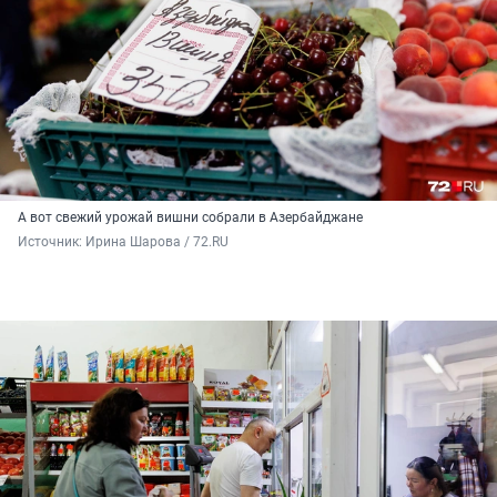
А вот свежий урожай вишни собрали в Азербайджане
Источник: 
Ирина Шарова / 72.RU