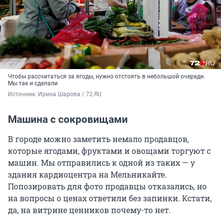
Чтобы рассчитаться за ягоды, нужно отстоять в небольшой очереди.
Мы так и сделали
Источник: 
Ирина Шарова / 72.RU
Машина с сокровищами
В городе можно заметить немало продавцов,
которые ягодами, фруктами и овощами торгуют с
машин. Мы отправились к одной из таких — у
здания кардиоцентра на Мельникайте.
Попозировать для фото продавцы отказались, но
на вопросы о ценах ответили без запинки. Кстати,
да, на витрине ценников почему-то нет.