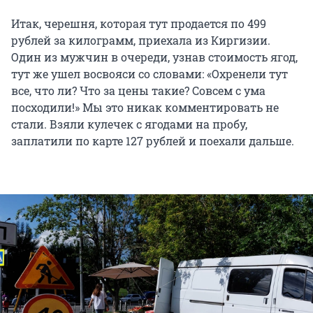
Итак, черешня, которая тут продается по 499
рублей за килограмм, приехала из Киргизии.
Один из мужчин в очереди, узнав стоимость ягод,
тут же ушел восвояси со словами: «Охренели тут
все, что ли? Что за цены такие? Совсем с ума
посходили!» Мы это никак комментировать не
стали. Взяли кулечек с ягодами на пробу,
заплатили по карте 127 рублей и поехали дальше.