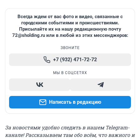
Всегда ждем от вас фото и видео, связанные с
городскими событиями и происшествиями.
Присылайте их на нашу редакционную почту
72@sholding.ru
или в любой из этих мессенджеров:
ЗВОНИТЕ
+7 (932) 471-72-72
МЫ В СОЦСЕТЯХ
Написать в редакцию
За новостями удобно следить в нашем Telegram-
канале! Рассказываем там обо всём, что важного и