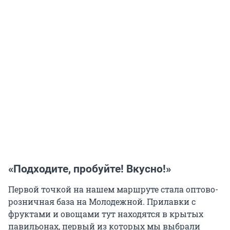
«Подходите, пробуйте! Вкусно!»
Первой точкой на нашем маршруте стала оптово-
розничная база на Молодежной. Прилавки с
фруктами и овощами тут находятся в крытых
павильонах, первый из которых мы выбрали