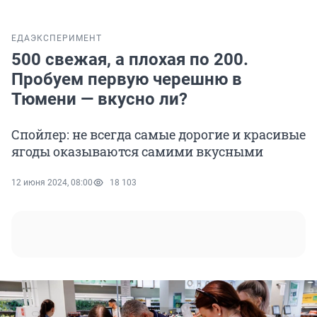
ЕДА
ЭКСПЕРИМЕНТ
500 свежая, а плохая по 200.
Пробуем первую черешню в
Тюмени — вкусно ли?
Спойлер: не всегда самые дорогие и красивые
ягоды оказываются самими вкусными
12 июня 2024, 08:00
18 103