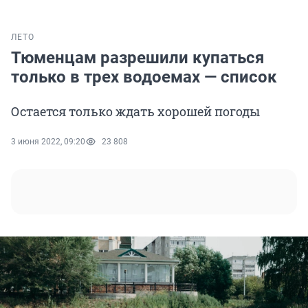
ЛЕТО
Тюменцам разрешили купаться
только в трех водоемах — список
Остается только ждать хорошей погоды
3 июня 2022, 09:20
23 808