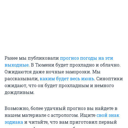
Ранее мы публиковали
прогноз погоды на эти
выходные
. В Тюмени будет прохладно и облачно.
Ожидаются даже ночные заморозки. Мы
рассказывали,
каким будет весь июнь
. Синоптики
ожидают, что он будет прохладным и немного
дождливым.
Возможно, более удачный прогноз вы найдете в
нашем материале с астрологом. Ищите
свой знак
зодиака
и читайте, что вам приготовил первый