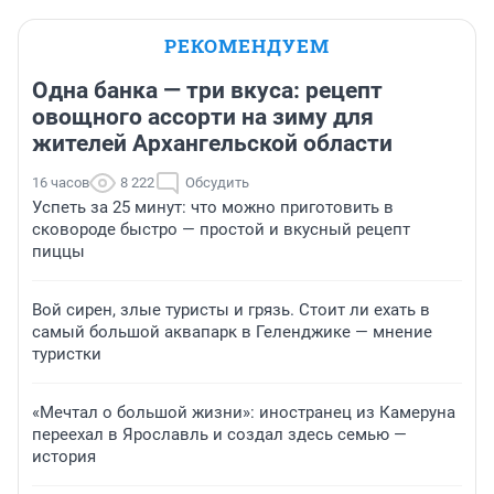
РЕКОМЕНДУЕМ
Одна банка — три вкуса: рецепт
овощного ассорти на зиму для
жителей Архангельской области
16 часов
8 222
Обсудить
Успеть за 25 минут: что можно приготовить в
сковороде быстро — простой и вкусный рецепт
пиццы
Вой сирен, злые туристы и грязь. Стоит ли ехать в
самый большой аквапарк в Геленджике — мнение
туристки
«Мечтал о большой жизни»: иностранец из Камеруна
переехал в Ярославль и создал здесь семью —
история