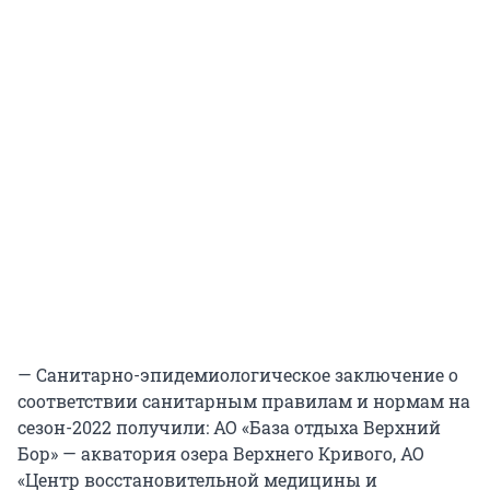
— Санитарно-эпидемиологическое заключение о
соответствии санитарным правилам и нормам на
сезон-2022 получили: АО «База отдыха Верхний
Бор» — акватория озера Верхнего Кривого, АО
«Центр восстановительной медицины и