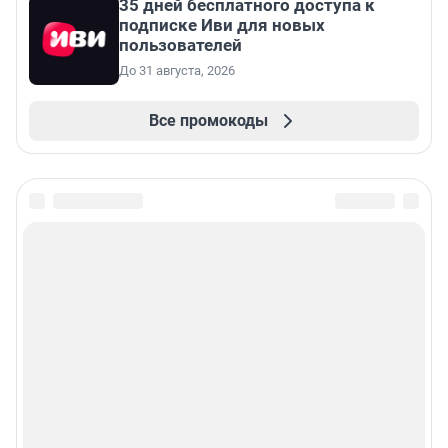
35 дней бесплатного доступа к
подписке Иви для новых
пользователей
До 31 августа, 2026
Все промокоды