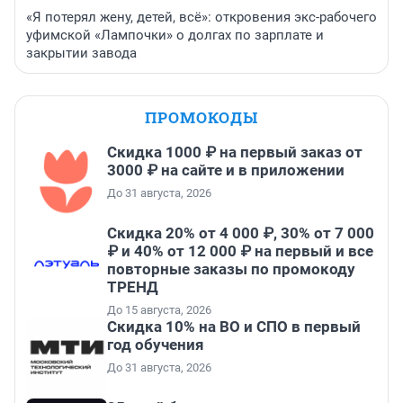
«Я потерял жену, детей, всё»: откровения экс-рабочего
уфимской «Лампочки» о долгах по зарплате и
закрытии завода
ПРОМОКОДЫ
Скидка 1000 ₽ на первый заказ от
3000 ₽ на сайте и в приложении
До 31 августа, 2026
Скидка 20% от 4 000 ₽, 30% от 7 000
₽ и 40% от 12 000 ₽ на первый и все
повторные заказы по промокоду
ТРЕНД
До 15 августа, 2026
Скидка 10% на ВО и СПО в первый
год обучения
До 31 августа, 2026