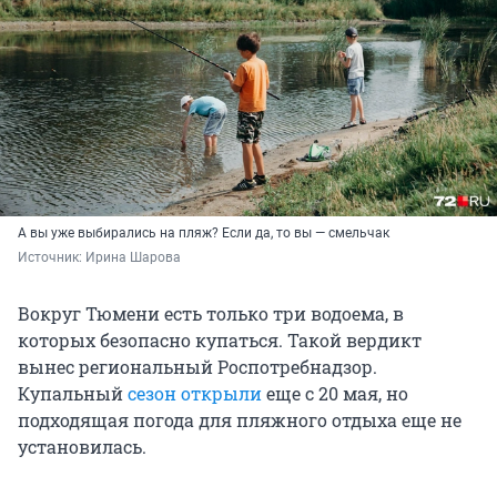
А вы уже выбирались на пляж? Если да, то вы — смельчак
Источник: 
Ирина Шарова
Вокруг Тюмени есть только три водоема, в
которых безопасно купаться. Такой вердикт
вынес региональный Роспотребнадзор.
Купальный
сезон открыли
еще с 20 мая, но
подходящая погода для пляжного отдыха еще не
установилась.