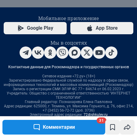
31
Комментарии