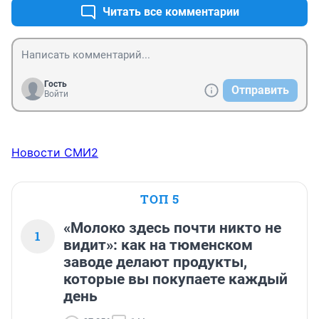
Читать все комментарии
Гость
Отправить
Войти
Новости СМИ2
ТОП 5
«Молоко здесь почти никто не
1
видит»: как на тюменском
заводе делают продукты,
которые вы покупаете каждый
день