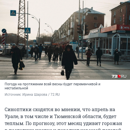
Погода на протяжении всей весны будет переменчивой и
нестабильной
Источник: 
Ирина Шарова / 72.RU
Синоптики сходятся во мнении, что апрель на
Урале, в том числе и Тюменской области, будет
теплым. По прогнозу, этот месяц удивит горожан