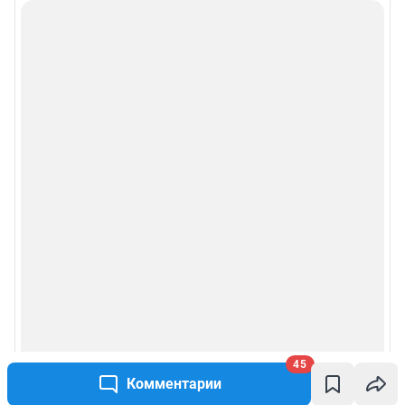
45
Комментарии