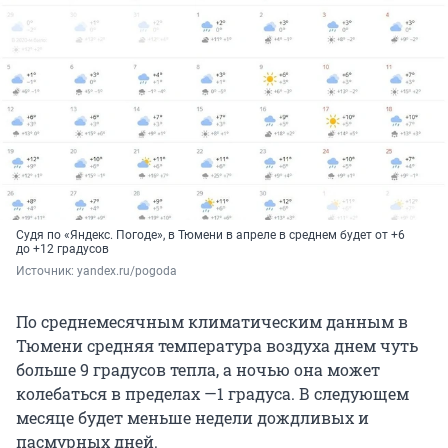
Судя по «Яндекс. Погоде», в Тюмени в апреле в среднем будет от +6
до +12 градусов
Источник: 
yandex.ru/pogoda
По среднемесячным климатическим данным в
Тюмени средняя температура воздуха днем чуть
больше 9 градусов тепла, а ночью она может
колебаться в пределах —1 градуса. В следующем
месяце будет меньше недели дождливых и
пасмурных дней.