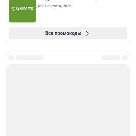
До 31 августа, 2026
Все промокоды