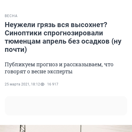
ВЕСНА
Неужели грязь вся высохнет?
Синоптики спрогнозировали
тюменцам апрель без осадков (ну
почти)
Публикуем прогноз и рассказываем, что
говорят о весне эксперты
25 марта 2021, 18:12
16 917