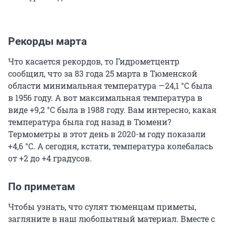
Рекорды марта
Что касается рекордов, то Гидрометцентр
сообщил, что за 83 года 25 марта в Тюменской
области минимальная температура —24,1 °С была
в 1956 году. А вот максимальная температура в
виде +9,2 °С была в 1988 году. Вам интересно, какая
температура была год назад в Тюмени?
Термометры в этот день в 2020-м году показали
+4,6 °С. А сегодня, кстати, температура колебалась
от +2 до +4 градусов.
По приметам
Чтобы узнать, что сулят тюменцам приметы,
загляните в наш любопытный материал. Вместе с