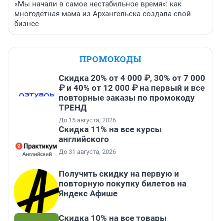
«Мы начали в самое нестабильное время»: как
многодетная мама из Архангельска создала свой
бизнес
ПРОМОКОДЫ
Скидка 20% от 4 000 ₽, 30% от 7 000
₽ и 40% от 12 000 ₽ на первый и все
повторные заказы по промокоду
ТРЕНД
До 15 августа, 2026
Скидка 11% на все курсы
английского
До 31 августа, 2026
Получить скидку на первую и
повторную покупку билетов на
Яндекс Афише
Скидка 10% на все товары