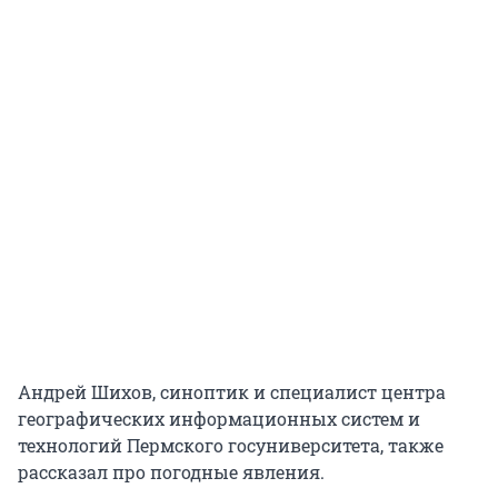
Андрей Шихов, синоптик и специалист центра
географических информационных систем и
технологий Пермского госуниверситета, также
рассказал про погодные явления.