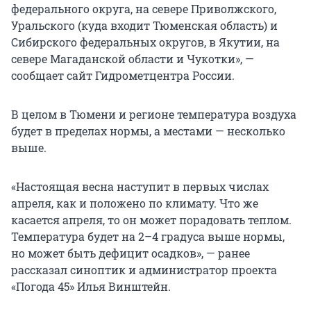
федерального округа, на севере Приволжского,
Уральского (куда входит Тюменская область) и
Сибирского федеральных округов, в Якутии, на
севере Магаданской области и Чукотки», —
сообщает сайт Гидрометцентра России.
В целом в Тюмени и регионе температура воздуха
будет в пределах нормы, а местами — несколько
выше.
«Настоящая весна наступит в первых числах
апреля, как и положено по климату. Что же
касается апреля, то он может порадовать теплом.
Температура будет на 2–4 градуса выше нормы,
но может быть дефицит осадков», — ранее
рассказал синоптик и администратор проекта
«Погода 45» Илья Винштейн.