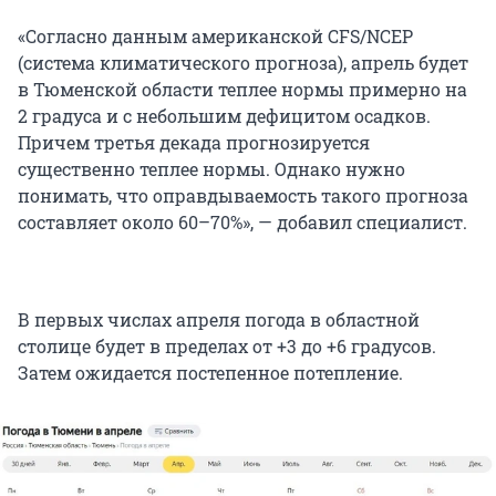
«Согласно данным американской CFS/NCEP
(система климатического прогноза), апрель будет
в Тюменской области теплее нормы примерно на
2 градуса и с небольшим дефицитом осадков.
Причем третья декада прогнозируется
существенно теплее нормы. Однако нужно
понимать, что оправдываемость такого прогноза
составляет около 60–70%», — добавил специалист.
В первых числах апреля погода в областной
столице будет в пределах от +3 до +6 градусов.
Затем ожидается постепенное потепление.