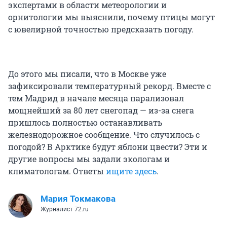
экспертами в области метеорологии и
орнитологии мы выяснили, почему птицы могут
с ювелирной точностью предсказать погоду.
До этого мы писали, что в Москве уже
зафиксировали температурный рекорд. Вместе с
тем Мадрид в начале месяца парализовал
мощнейший за 80 лет снегопад — из-за снега
пришлось полностью останавливать
железнодорожное сообщение. Что случилось с
погодой? В Арктике будут яблони цвести? Эти и
другие вопросы мы задали экологам и
климатологам. Ответы
ищите здесь
.
Мария Токмакова
Журналист 72.ru