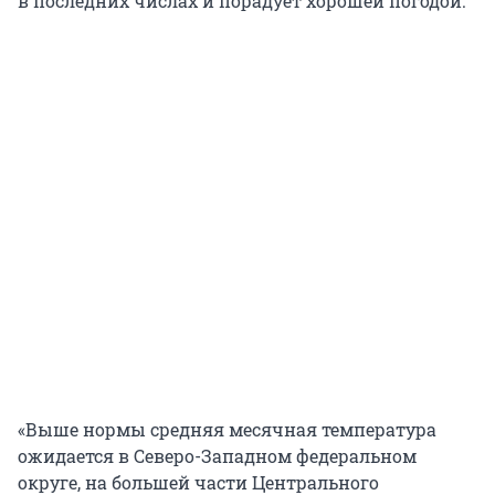
в последних числах и порадует хорошей погодой.
«Выше нормы средняя месячная температура
ожидается в Северо-Западном федеральном
округе, на большей части Центрального