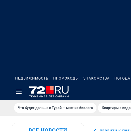
НЕДВИЖИМОСТЬ
ПРОМОКОДЫ
ЗНАКОМСТВА
ПОГОДА
Что будет дальше с Турой — мнение биолога
Квартиры с видо
ВСЕ НОВОСТИ