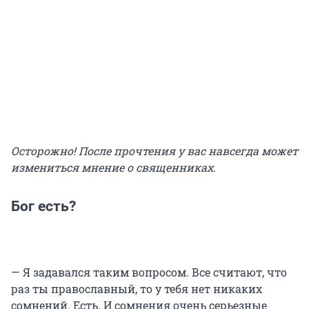
Осторожно! После прочтения у вас навсегда может
измениться мнение о священниках.
Бог есть?
— Я задавался таким вопросом. Все считают, что
раз ты православный, то у тебя нет никаких
сомнений. Есть. И сомнения очень серьезные