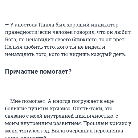
— У апостола Павла был хороший индикатор
праведности: если человек говорил, что он любит
Бога, но ненавидит своего ближнего, то он врет.
Нельзя любить того, кого ты не видел, и
ненавидеть того, кого ты видишь каждый день.
Причастие помогает?
— Мне помогает. А иногда погружает в еще
большие пучины кризиса. Опять-таки, это
связано с моей внутренней цикличностью, с
моим внутренним развитием. Прошлый кризис у
меня тянулся год. Была очередная переоценка
мира, ценностей.