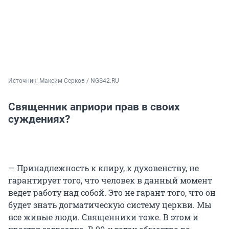
Источник: 
Максим Серков / NGS42.RU
Священник априори прав в своих
суждениях?
— Принадлежность к клиру, к духовенству, не
гарантирует того, что человек в данный момент
ведет работу над собой. Это не гарант того, что он
будет знать догматическую систему церкви. Мы
все живые люди. Священники тоже. В этом и