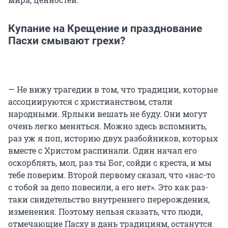
Купание на Крещение и празднование
Пасхи смывают грехи?
— Не вижу трагедии в том, что традиции, которые
ассоциируются с христианством, стали
народными. Ярлыки вешать не буду. Они могут
очень легко меняться. Можно здесь вспомнить,
раз уж я поп, историю двух разбойников, которых
вместе с Христом распинали. Один начал его
оскорблять, мол, раз ты Бог, сойди с креста, и мы
тебе поверим. Второй первому сказал, что «нас-то
с тобой за дело повесили, а его нет». Это как раз-
таки свидетельство внутреннего перерождения,
изменения. Поэтому нельзя сказать, что люди,
отмечающие Пасху в дань традициям, останутся