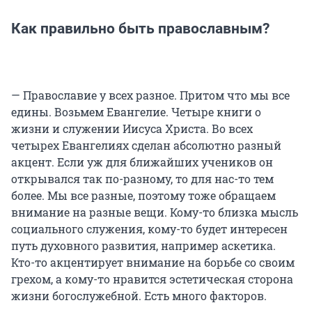
Как правильно быть православным?
— Православие у всех разное. Притом что мы все
едины. Возьмем Евангелие. Четыре книги о
жизни и служении Иисуса Христа. Во всех
четырех Евангелиях сделан абсолютно разный
акцент. Если уж для ближайших учеников он
открывался так по-разному, то для нас-то тем
более. Мы все разные, поэтому тоже обращаем
внимание на разные вещи. Кому-то близка мысль
социального служения, кому-то будет интересен
путь духовного развития, например аскетика.
Кто-то акцентирует внимание на борьбе со своим
грехом, а кому-то нравится эстетическая сторона
жизни богослужебной. Есть много факторов.