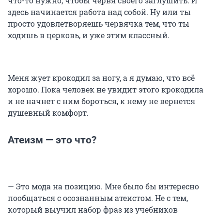
что-то нужно, чтобы червя своего заглушить. И
здесь начинается работа над собой. Ну или ты
просто удовлетворяешь червячка тем, что ты
ходишь в церковь, и уже этим классный.
Меня жует крокодил за ногу, а я думаю, что всё
хорошо. Пока человек не увидит этого крокодила
и не начнет с ним бороться, к нему не вернется
душевный комфорт.
Атеизм — это что?
— Это мода на позицию. Мне было бы интересно
пообщаться с осознанным атеистом. Не с тем,
который выучил набор фраз из учебников