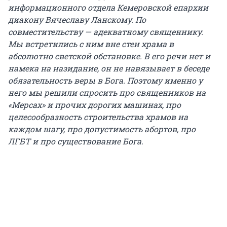
информационного отдела Кемеровской епархии
диакону Вячеславу Ланскому. По
совместительству — адекватному священнику.
Мы встретились с ним вне стен храма в
абсолютно светской обстановке. В его речи нет и
намека на назидание, он не навязывает в беседе
обязательность веры в Бога. Поэтому именно у
него мы решили спросить про священников на
«Мерсах» и прочих дорогих машинах, про
целесообразность строительства храмов на
каждом шагу, про допустимость абортов, про
ЛГБТ и про существование Бога.