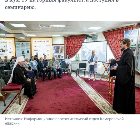
семинарию.
Источник: 
Информационно-просветительский отдел Кемеровской 
епархии