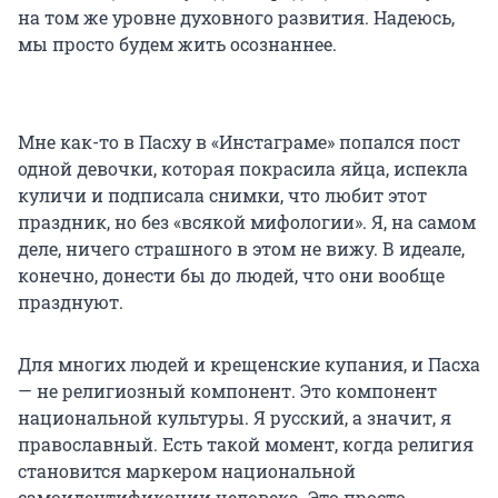
на том же уровне духовного развития. Надеюсь,
мы просто будем жить осознаннее.
Мне как-то в Пасху в «Инстаграме» попался пост
одной девочки, которая покрасила яйца, испекла
куличи и подписала снимки, что любит этот
праздник, но без «всякой мифологии». Я, на самом
деле, ничего страшного в этом не вижу. В идеале,
конечно, донести бы до людей, что они вообще
празднуют.
Для многих людей и крещенские купания, и Пасха
— не религиозный компонент. Это компонент
национальной культуры. Я русский, а значит, я
православный. Есть такой момент, когда религия
становится маркером национальной
самоидентификации человека. Это просто