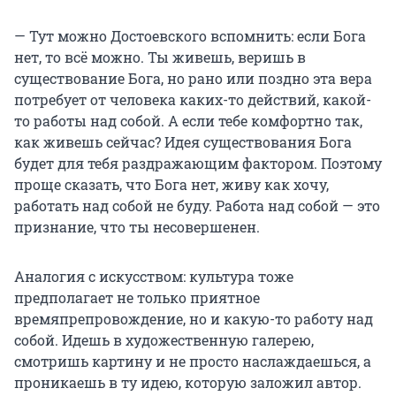
— Тут можно Достоевского вспомнить: если Бога
нет, то всё можно. Ты живешь, веришь в
существование Бога, но рано или поздно эта вера
потребует от человека каких-то действий, какой-
то работы над собой. А если тебе комфортно так,
как живешь сейчас? Идея существования Бога
будет для тебя раздражающим фактором. Поэтому
проще сказать, что Бога нет, живу как хочу,
работать над собой не буду. Работа над собой — это
признание, что ты несовершенен.
Аналогия с искусством: культура тоже
предполагает не только приятное
времяпрепровождение, но и какую-то работу над
собой. Идешь в художественную галерею,
смотришь картину и не просто наслаждаешься, а
проникаешь в ту идею, которую заложил автор.