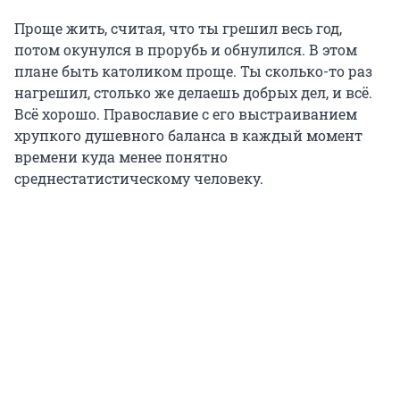
Проще жить, считая, что ты грешил весь год,
потом окунулся в прорубь и обнулился. В этом
плане быть католиком проще. Ты сколько-то раз
нагрешил, столько же делаешь добрых дел, и всё.
Всё хорошо. Православие с его выстраиванием
хрупкого душевного баланса в каждый момент
времени куда менее понятно
среднестатистическому человеку.