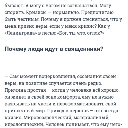
бывают. Я могу с Богом не соглашаться. Могу
спорить. Кризисы — нормально. Предпочитаю
быть честным. Почему я должен стесняться, что у
меня кризис веры, если у меня кризис? Как у
«Ленинграда» в песне: «Бог, ты что, оглох?»
Почему люди идут в священники?
— Сам момент воцерковления, осознания своей
веры, на позитиве случается очень редко.
Причина простая — когда у человека всё хорошо,
он живет в своей зоне комфорта, ему не нужно
разрывать на части и переформатировать свой
привычный мир. Приход в церковь — это всегда
кризис. Мировоззренческий, материальный,
идеологический. Человек понимает, что ему чего-