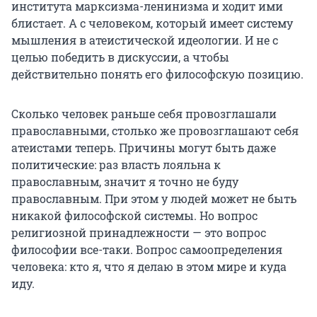
института марксизма-ленинизма и ходит ими
блистает. А с человеком, который имеет систему
мышления в атеистической идеологии. И не с
целью победить в дискуссии, а чтобы
действительно понять его философскую позицию.
Сколько человек раньше себя провозглашали
православными, столько же провозглашают себя
атеистами теперь. Причины могут быть даже
политические: раз власть лояльна к
православным, значит я точно не буду
православным. При этом у людей может не быть
никакой философской системы. Но вопрос
религиозной принадлежности — это вопрос
философии все-таки. Вопрос самоопределения
человека: кто я, что я делаю в этом мире и куда
иду.