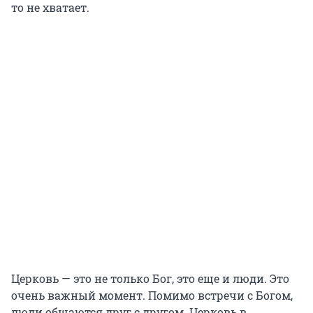
то не хватает.
Церковь — это не только Бог, это еще и люди. Это
очень важный момент. Помимо встречи с Богом,
люди общаются друг с другом. Церковь в