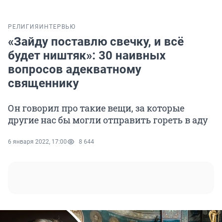
РЕЛИГИЯ
ИНТЕРВЬЮ
«Зайду поставлю свечку, и всё
будет ништяк»: 30 наивных
вопросов адекватному
священнику
Он говорил про такие вещи, за которые
другие нас бы могли отправить гореть в аду
6 января 2022, 17:00
8 644