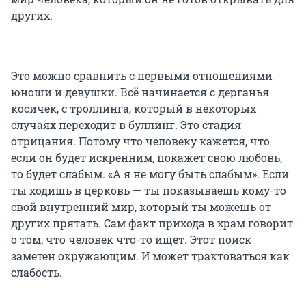
других.
Это можно сравнить с первыми отношениями
юноши и девушки. Всё начинается с дерганья
косичек, с троллинга, который в некоторых
случаях переходит в буллинг. Это стадия
отрицания. Потому что человеку кажется, что
если он будет искренним, покажет свою любовь,
то будет слабым. «А я не могу быть слабым». Если
ты ходишь в церковь — ты показываешь кому-то
свой внутренний мир, который ты можешь от
других прятать. Сам факт прихода в храм говорит
о том, что человек что-то ищет. Этот поиск
заметен окружающим. И может трактоваться как
слабость.