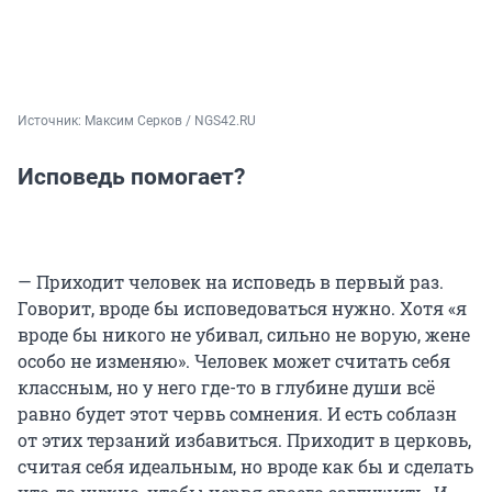
Источник: 
Максим Серков / NGS42.RU
Исповедь помогает?
— Приходит человек на исповедь в первый раз.
Говорит, вроде бы исповедоваться нужно. Хотя «я
вроде бы никого не убивал, сильно не ворую, жене
особо не изменяю». Человек может считать себя
классным, но у него где-то в глубине души всё
равно будет этот червь сомнения. И есть соблазн
от этих терзаний избавиться. Приходит в церковь,
считая себя идеальным, но вроде как бы и сделать