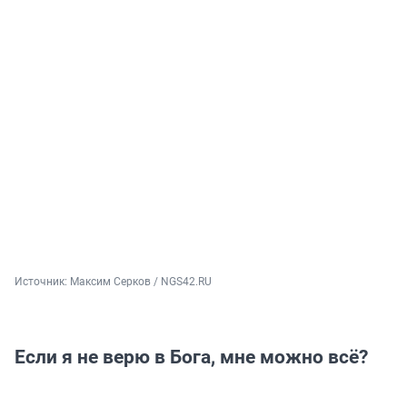
Источник: 
Максим Серков / NGS42.RU
Если я не верю в Бога, мне можно всё?