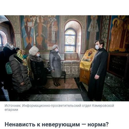
Источник: 
Информационно-просветительский отдел Кемеровской 
епархии
Ненависть к неверующим — норма?