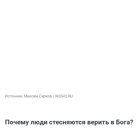
Источник: 
Максим Серков / NGS42.RU
Почему люди стесняются верить в Бога?