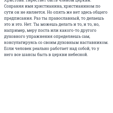
Сохраняя имя христианина, христианином по
сути он не является. Но опять же нет здесь общего
предписания. Раз ты православный, то делаешь
это и это. Нет. Ты можешь делать и то, и то, но,
например, меру поста или какого-то другого
духовного упражнения определяешь сам,
консультируясь со своим духовным наставником.
Если человек реально работает над собой, то у
него все шансы быть в церкви небесной.