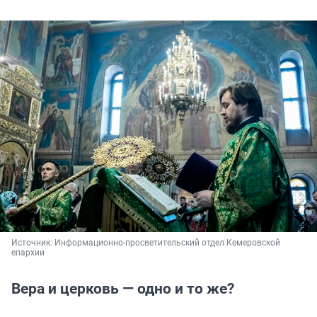
Источник: 
Информационно-просветительский отдел Кемеровской 
епархии
Вера и церковь — одно и то же?