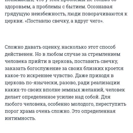
здоровьем, а проблемы с бытием. Осознавая
грядущую неизбежность, люди поворачиваются к
церкви. «Поставлю свечку, а вдруг чего».
Сложно давать оценку, насколько этот способ
действенен. Но в любом случае за стремлением
человека прийти в церковь, поставить свечку,
заказать богослужение за своих близких кроется
какое-то искреннее чувство. Даже приходя в
церковь по-язычески, разово, ради реализации
каких-то своих вполне земных желаний, человек
делает определенное усилие над собой. Для
любого человека, особенно молодого, переступить
порог храма очень сложно. Это определенная
интимность.